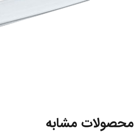
محصولات مشابه