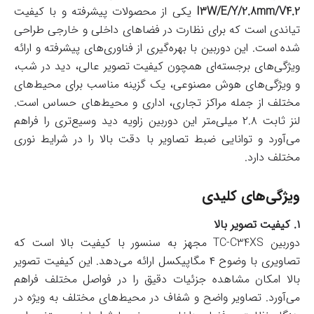
I3W/E/Y/2.8mm/V4.2
یکی از محصولات پیشرفته و با کیفیت
تیاندی است که برای نظارت در فضاهای داخلی و خارجی طراحی
شده است. این دوربین با بهره‌گیری از فناوری‌های پیشرفته و ارائه
ویژگی‌های برجسته‌ای همچون کیفیت تصویر عالی، دید در شب،
و ویژگی‌های هوش مصنوعی، یک گزینه مناسب برای محیط‌های
مختلف از جمله مراکز تجاری، اداری و محیط‌های حساس است.
لنز ثابت ۲.۸ میلی‌متر این دوربین زاویه دید وسیع‌تری را فراهم
می‌آورد و توانایی ضبط تصاویر با دقت بالا را در شرایط نوری
مختلف دارد.
ویژگی‌های کلیدی
۱. کیفیت تصویر بالا
دوربین TC-C34XS مجهز به سنسور با کیفیت بالا است که
تصاویری با وضوح ۴ مگاپیکسل ارائه می‌دهد. این کیفیت تصویر
بالا امکان مشاهده جزئیات دقیق را در فواصل مختلف فراهم
می‌آورد. تصاویر واضح و شفاف در محیط‌های مختلف به ویژه در