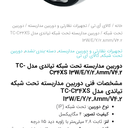
خانه
/
کالای آی تی
/
تجهیزات نظارتی و دوربین مداربسته
/
دوربین
تحت شبکه
/ دوربین مداربسته تحت شبکه تیاندی مدل TC-C34XS
I3W/E/Y/2.8mm/V4.2
تجهیزات نظارتی و دوربین مداربسته
,
دسته-بندی-نشده
,
دوربین
تحت شبکه
,
کالای آی تی
دوربین مداربسته تحت شبکه تیاندی مدل TC-
C34XS I3W/E/Y/2.8mm/V4.2
مشخصات فنی دوربین مداربسته تحت شبکه
تیاندی مدل TC-C34XS
I3W/E/Y/2.8mm/V4.2
نوع دوربین
: تحت شبکه (IP)
کیفیت تصویر
: 4 مگاپیکسل
لنز
: ثابت 2.8 میلی‌متر با زاویه دید 115 درجه