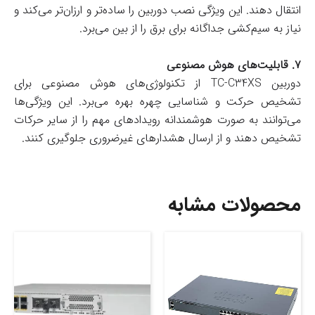
انتقال دهند. این ویژگی نصب دوربین را ساده‌تر و ارزان‌تر می‌کند و
نیاز به سیم‌کشی جداگانه برای برق را از بین می‌برد.
۷. قابلیت‌های هوش مصنوعی
دوربین TC-C34XS از تکنولوژی‌های هوش مصنوعی برای
تشخیص حرکت و شناسایی چهره بهره می‌برد. این ویژگی‌ها
می‌توانند به صورت هوشمندانه رویدادهای مهم را از سایر حرکات
تشخیص دهند و از ارسال هشدارهای غیرضروری جلوگیری کنند.
محصولات مشابه