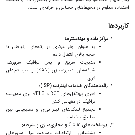
استفاده مداوم در محیط‌های حساس و حرفه‌ای است.
کاربردها
مراکز داده و دیتاسنترها:
به عنوان روتر مرکزی در رک‌های ارتباطی با
حجم بالای انتقال داده
مدیریت سریع و ایمن ترافیک سرورها،
شبکه‌های ذخیره‌سازی (SAN) و سیستم‌های
ابری
ارائه‌دهندگان خدمات اینترنت (ISP):
اجرای پروتکل‌های BGP و MPLS برای مدیریت
ترافیک در مقیاس کلان
تجمیع لینک‌های فیبر نوری و مسیریابی بین
مناطق مختلف
زیرساخت‌های Cloud و مجازی‌سازی پیشرفته:
پشتیبانی از ارتباطات پرسرعت میان سرورهای