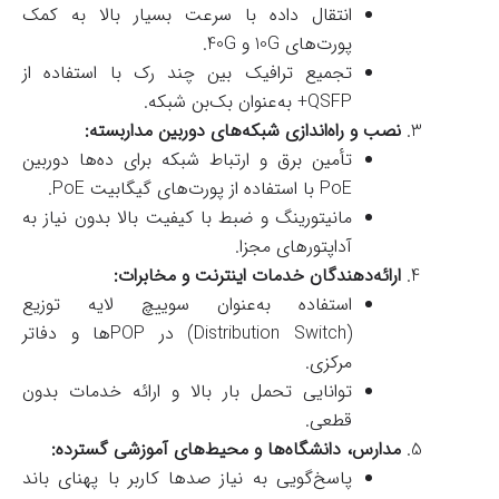
انتقال داده با سرعت بسیار بالا به کمک
پورت‌های 10G و 40G.
تجمیع ترافیک بین چند رک با استفاده از
QSFP+ به‌عنوان بک‌بن شبکه.
نصب و راه‌اندازی شبکه‌های دوربین مداربسته:
تأمین برق و ارتباط شبکه برای ده‌ها دوربین
PoE با استفاده از پورت‌های گیگابیت PoE.
مانیتورینگ و ضبط با کیفیت بالا بدون نیاز به
آداپتورهای مجزا.
ارائه‌دهندگان خدمات اینترنت و مخابرات:
استفاده به‌عنوان سوییچ لایه توزیع
(Distribution Switch) در POPها و دفاتر
مرکزی.
توانایی تحمل بار بالا و ارائه خدمات بدون
قطعی.
مدارس، دانشگاه‌ها و محیط‌های آموزشی گسترده:
پاسخ‌گویی به نیاز صدها کاربر با پهنای باند