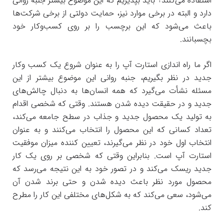
استفاده می‌کنند؟ باید بپذیریم که این موضوع بیشتر جنبه روانی
دارد و البته در برخی موارد نیز، حمایت دولتی از برخی شرکت‌ها
باعث می‌شود که این برچسب را بر روی کسب‌و‌کار خود
بچسبانند.
اگر ما راه اندازی استارت آپ را به عنوان شروع یک کسب و‌کار
جدید در نظر بگیریم، جنبه روانی این موضوع بیشتر از این
مسئله نشأت می‌گیرد که همه انسان‌ها به دنبال چالش‌های
جدید و در حقیقت دیده شدن هستند. وقتی که شخصی اقدام
به تولید یک محصول جدید و جذاب در سطح جامعه می‌کند،
تعداد کسانی که این محصول را انتخاب می‌کنند و به عنوان
انتخاب اول خود در نظر می‌گیرند، تعیین کننده میزان موفقیت
استارت آپ است. بنابراین وقتی که شخصی بر روی یک کار
جدید ریسک می‌کند و در تصور خود به این نتیجه می‌رسد که
محصول مورد نظر باعث دیده شدن و حتی برند شدن آن
می‌شود، سعی می‌کند که به شکل‌های مختلفی این کار را مطرح
کند.