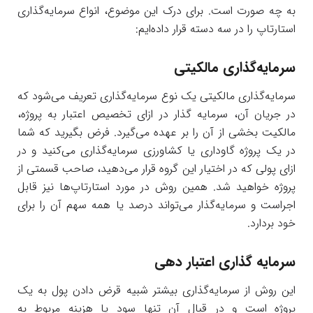
به چه صورت است. برای درک این موضوع، انواع سرمایه‌گذاری
استارتاپ را در سه دسته قرار داده‌ایم:
سرمایه‌گذاری مالکیتی
سرمایه‌گذاری مالکیتی یک نوع سرمایه‌گذاری تعریف می‌شود که
در جریان آن، سرمایه گذار در ازای تخصیص اعتبار به پروژه،
مالکیت بخشی از آن را بر عهده می‌گیرد. فرض بگیرید که شما
در یک پروژه گاوداری یا کشاورزی سرمایه‌گذاری می‌کنید و در
ازای پولی که در اختیار این گروه قرار می‌دهید، صاحب قسمتی از
پروژه خواهید شد. همین روش در مورد استارتاپ‌ها نیز قابل
اجراست و سرمایه‌گذار می‌تواند درصد یا همه سهم آن را برای
خود بردارد.
سرمایه گذاری اعتبار دهی
این روش از سرمایه‌گذاری بیشتر شبیه قرض دادن پول به یک
پروژه است و در قبال آن تنها سود یا هزینه مربوط به