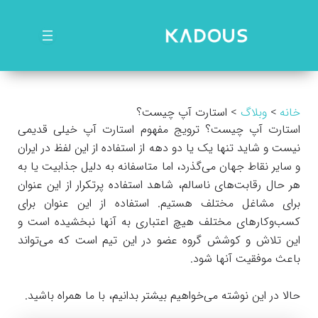
رش
ه
حتوا
خانه
وبلاگ
استارت آپ چیست؟
استارت آپ چیست؟ ترویج مفهوم استارت آپ خیلی قدیمی
نیست و شاید تنها یک یا دو دهه از استفاده از این لفظ در ایران
و سایر نقاط جهان می‌گذرد، اما متاسفانه به دلیل جذابیت یا به
هر حال رقابت‌های ناسالم، شاهد استفاده پرتکرار از این عنوان
برای مشاغل مختلف هستیم. استفاده از این عنوان برای
کسب‌وکارهای مختلف هیچ اعتباری به آنها نبخشیده است و
این تلاش و کوشش گروه عضو در این تیم است که می‌تواند
باعث موفقیت آنها شود.
حالا در این نوشته می‌خواهیم بیشتر بدانیم، با ما همراه باشید.