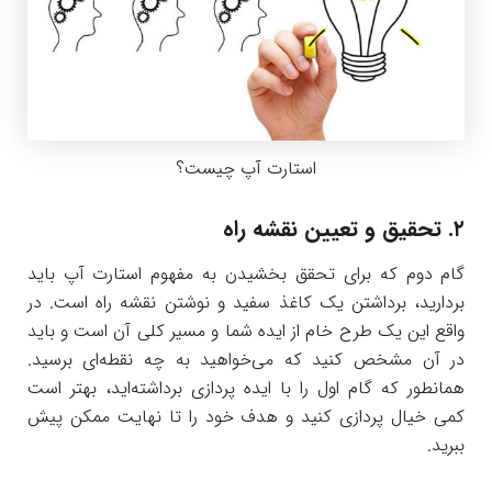
استارت آپ چیست؟
۲. تحقیق و تعیین نقشه راه
گام دوم که برای تحقق بخشیدن به مفهوم استارت آپ باید
بردارید، برداشتن یک کاغذ سفید و نوشتن نقشه راه است. در
واقع این یک طرح خام از ایده شما و مسیر کلی آن است و باید
در آن مشخص کنید که می‌خواهید به چه نقطه‌ای برسید.
همانطور که گام اول را با ایده پردازی برداشته‌اید، بهتر است
کمی خیال پردازی کنید و هدف خود را تا نهایت ممکن پیش
ببرید.