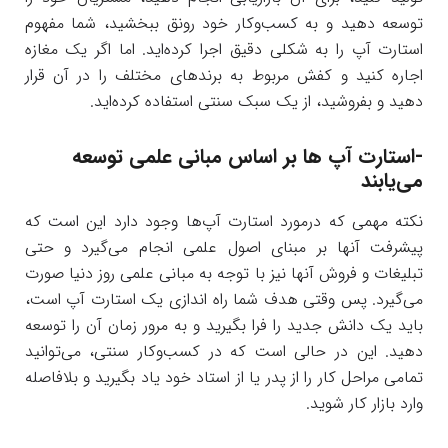
توسعه دهید و به کسب‌و‌کار خود رونق ببخشید، شما مفهوم
استارت آپ را به شکلی دقیق اجرا کرده‌اید. اما اگر یک مغازه
اجاره کنید و کفش مربوط به برندهای مختلف را در آن قرار
دهید و بفروشید، از یک سبک سنتی استفاده کرده‌اید.
-استارت آپ ها بر اساس مبانی علمی توسعه
می‌یابند
نکته مهمی که درمورد استارت آپ‌ها وجود دارد این است که
پیشرفت آنها بر مبنای اصول علمی انجام می‌گیرد و حتی
تبلیغات و فروش آنها نیز با توجه به مبانی علمی روز دنیا صورت
می‌گیرد. پس وقتی هدف شما راه اندازی یک استارت آپ است،
باید یک دانش جدید را فرا بگیرید و به مرور زمان آن را توسعه
دهید. این در حالی است که در کسب‌و‌کار سنتی، می‌توانید
تمامی مراحل کار را از پدر یا از استاد خود یاد بگیرید و بلافاصله
وارد بازار کار شوید.