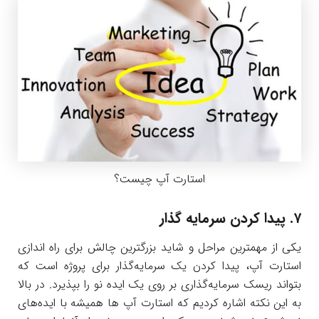
استارت آپ چیست؟
۷. پیدا کردن سرمایه گذار
یکی از مهمترین مراحل و شاید بزرگترین چالش برای راه اندازی
استارت آپ، پیدا کردن یک سرمایه‌گذار برای پروژه است که
بتواند ریسک سرمایه‌گذاری بر روی یک ایده نو را بپذیرد. در بالا
به این نکته اشاره کردیم که استارت آپ ها همیشه با ایده‌های