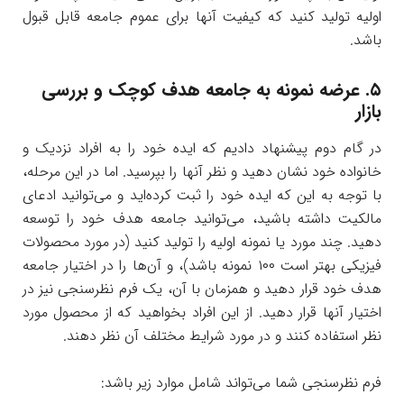
اولیه تولید کنید که کیفیت آنها برای عموم جامعه قابل قبول
باشد.
۵. عرضه نمونه به جامعه هدف کوچک و بررسی
بازار
در گام دوم پیشنهاد دادیم که ایده خود را به افراد نزدیک و
خانواده خود نشان دهید و نظر آنها را بپرسید. اما در این مرحله،
با توجه به این که ایده خود را ثبت کرده‌اید و می‌توانید ادعای
مالکیت داشته باشید، می‌توانید جامعه هدف خود را توسعه
دهید. چند مورد یا نمونه اولیه را تولید کنید (در مورد محصولات
فیزیکی بهتر است ۱۰۰ نمونه باشد)، و آن‌ها را در اختیار جامعه
هدف خود قرار دهید و همزمان با آن، یک فرم نظرسنجی نیز در
اختیار آنها قرار دهید. از این افراد بخواهید که از محصول مورد
نظر استفاده کنند و در مورد شرایط مختلف آن نظر دهند.
فرم نظرسنجی شما می‌تواند شامل موارد زیر باشد: