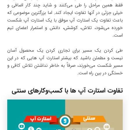
فقط همین مراحل را طی می‌کنند و شاید چند کار اضافی و
خیلی جزئی در آنها تفاوت ایجاد کند. اما بزرگترین موضوعی که
باعث تفاوت یک استارت آپ موفق با یک استارت آپ شکست
خورده می‌شود، تلاش، کوشش، دانش و استمرار اعضای تیم
است.
طی کردن یک مسیر برای تجاری کردن یک محصول آسان
نیست و مطمئن باشید که بیشتر استارت آپ هایی که در این
مسیر شکست می‌خورند، صرفاً به خاطر نداشتن تلاش کافی و
خستگی در بین راه است.
تفاوت استارت آپ ها با کسب‌و‌کارهای سنتی