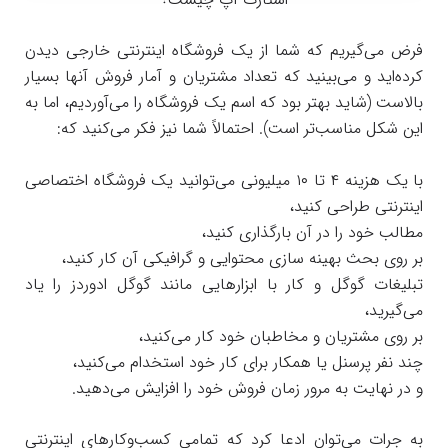
فرض می‌گیریم که شما از یک فروشگاه اینترنتی خارجی دیدن
کرده‌اید و می‌بینید که تعداد مشتریان و آمار فروش آنها بسیار
بالاست (شاید بهتر بود که اسم یک فروشگاه را می‌آوردیم، اما به
این شکل مناسب‌تر است). احتمالاً شما نیز فکر می‌کنید که:
با یک هزینه ۴ تا ۱۰ میلیونی می‌توانید یک فروشگاه اختصاصی
اینترنتی طراحی کنید،
مطالب خود را در آن بارگذاری کنید،
بر روی بحث بهینه سازی محتوایی و گرافیکی آن کار کنید،
تبلیغات گوگل و کار با ابزارهایی مانند گوگل ادوردز را یاد
می‌گیرید،
بر روی مشتریان و مخاطبان خود کار می‌کنید،
چند نفر پرسنل یا همکار برای کار خود استخدام می‌کنید،
و در نهایت به مرور زمان فروش خود را افزایش می‌دهید.
به جرات می‌توان ادعا کرد که تمامی کسب‌و‌کارهای اینترنتی