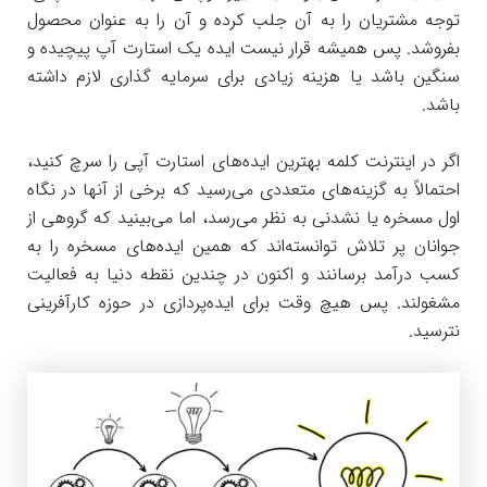
توجه مشتریان را به آن جلب کرده و آن را به عنوان محصول
بفروشد. پس همیشه قرار نیست ایده یک استارت آپ پیچیده و
سنگین باشد یا هزینه زیادی برای سرمایه گذاری لازم داشته
باشد.
اگر در اینترنت کلمه بهترین ایده‌های استارت آپی را سرچ کنید،
احتمالاً به گزینه‌های متعددی می‌رسید که برخی از آنها در نگاه
اول مسخره یا نشدنی به نظر می‌رسد، اما می‌بینید که گروهی از
جوانان پر تلاش توانسته‌اند که همین ایده‌های مسخره را به
کسب درآمد برسانند و اکنون در چندین نقطه دنیا به فعالیت
مشغولند. پس هیچ وقت برای ایده‌پردازی در حوزه کارآفرینی
نترسید.