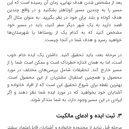
بعد از مشخص شدن هدف نهایی، زمان آن رسیده است که این
مسیر را به چندین مسیر کوتاهتر بشکنید و در واقع چندین
هدف کوتاه و بلند برای خود در نظر بگیرید. به عنوان مثال اگر
قصد دارید به یک شهر دیگر سفر کنید، باید در مسیر خود
مشخص کنید که به کدام یک از روستاها یا شهرستان‌ها
خواهید رسید و هدف شما در آنجا چیست.
در مرحله بعد، باید تحقیق کنید. داشتن یک ایده خام خوب
است، اما به همان اندازه خطرناک است و ممکن است شما را از
مسیر خارج کند. تحقیقات شامل بررسی‌های مختلف در مورد
محصول و همچنین استقبال مشتریان از این محصول است.
بهترین نقطه برای شروع تحقیق این است که از افراد خانواده و
آشنایان خود بخواهید که در مورد ایده شما نظر دهند و اگر
ایرادی در این مسیر وجود دارد، به شما متذکر شوند.
۳. ثبت ایده و ادعای مالکیت
مرحله قبل نباید از محدوده خانواده و آشنایان قابل‌اعتماد بیشتر