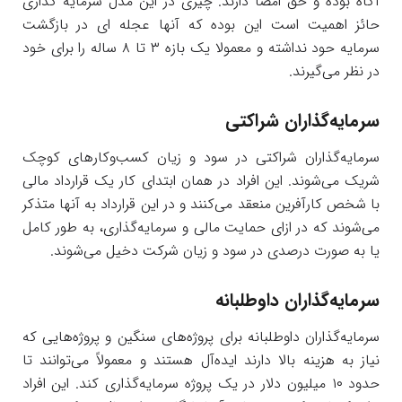
آگاه بوده و حق امضا دارند. چیزی در این مدل سرمایه گذاری
حائز اهمیت است این بوده که آنها عجله ای در بازگشت
سرمایه حود نداشته و معمولا یک بازه ۳ تا ۸ ساله را برای خود
در نظر می‌گیرند.
سرمایه‌گذاران شراکتی
سرمایه‌گذاران شراکتی در سود و زیان کسب‌و‌کارهای کوچک
شریک می‌شوند. این افراد در همان ابتدای کار یک قرارداد مالی
با شخص کارآفرین منعقد می‌کنند و در این قرارداد به آنها متذکر
می‌شوند که در ازای حمایت مالی و سرمایه‌گذاری، به طور کامل
یا به صورت درصدی در سود و زیان شرکت دخیل می‌شوند.
سرمایه‌گذاران داوطلبانه
سرمایه‌گذاران داوطلبانه برای پروژه‌های سنگین و پروژه‌هایی که
نیاز به هزینه بالا دارند ایده‌آل هستند و معمولاً می‌توانند تا
حدود ۱۰ میلیون دلار در یک پروژه سرمایه‌گذاری کند. این افراد