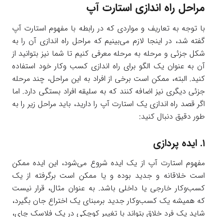
مراحل راه اندازی استارت آپ
با توجه به تعاریف و مواردی که در رابطه با مفهوم استارت آپ
گفته شد، در اینجا لازم می‌بینیم که مراحل راه اندازی آن را به
شکل جزئی و مرحله به مرحله معرفی کنیم تا شما نیز بتوانید از
آن به عنوان یک الگو برای راه اندازی کسب‌ وکار خود استفاده
کنید. البته، ممکن است برخی از افراد به این مراحل، چند مرحله
جزئی دیگری نیز اضافه کنند که به سلیقه افراد بستگی دارد. اما
اگر قصد راه اندازی یک استارت آپ را دارید، باید مراحل زیر را به
طور دقیق دنبال کنید:
۱. ایده پردازی
مفهوم استارت آپ از یک ایده شروع می‌شود، این ایده ممکن
است خلاقانه و جدید بوده و یا ممکن است برگرفته از یک
کسب‌و‌کار خارجی یا داخلی باشد. به عنوان مثال، قرار نیست
که همیشه یک کسب‌و‌کار جدید برمبنای یک اختراع جان بگیرد،
شاید یک فرد خلاق بتواند با تغییر کوچکی در یک فلاسک چای،