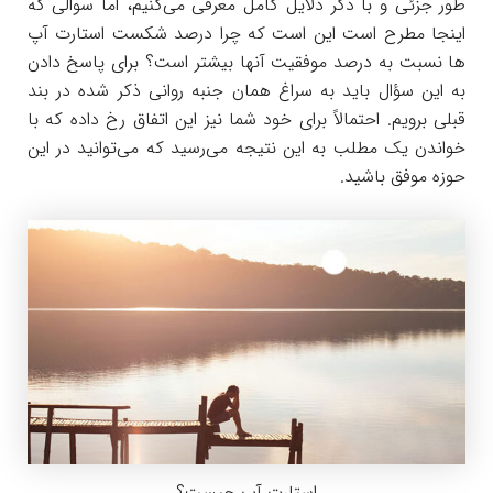
طور جزئی و با ذکر دلایل کامل معرفی می‌کنیم، اما سوالی که
اینجا مطرح است این است که چرا درصد شکست استارت آپ
ها نسبت به درصد موفقیت آنها بیشتر است؟ برای پاسخ دادن
به این سؤال باید به سراغ همان جنبه روانی ذکر شده در بند
قبلی برویم. احتمالاً برای خود شما نیز این اتفاق رخ داده که با
خواندن یک مطلب به این نتیجه می‌رسید که می‌توانید در این
حوزه موفق باشید.
استارت آپ چیست؟