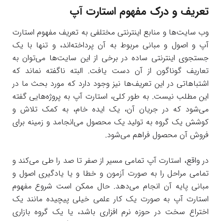
تعریف و درک مفهوم استارت آپ
وب‌ سایت‌ها و منابع اینترنتی مختلفی به تعریف مفهوم استارت
آپ و اصول و مبانی مربوط به آن پرداخته‌اند، و تنها با یک
جستجوی اینترنتی ساده در برخی از این سایت‌ها می‌توان به
تعاریف گوناگون از آن دست یافت. البته ناگفته نماند که
اشتباهاتی در این تعریف‌ها نیز وجود دارد که مورد بحث ما در
این مطلب نیست. به طور کلی، استارت آپ به پروژه‌هایی گفته
می‌شود که در جریان آن، یک ایده خام، به کمک تلاش و
کوشش یک گروه به تولید یک محصول می‌انجامد و زمینه برای
فروش آن محصول فراهم می‌شود.
در واقع، استارت آپ تمامی مسیر از صفر تا صد را طی می‌کند و
تمامی مراحل را به صورت آزمون و خطا و یا یادگیری اصول و
مبانی پایه آن انجام می‌دهد. حال ممکن است شروع مفهوم
استارت آپ به صورت یک کار علمی خیلی پیچیده مانند یک
اختراع سخت در حوزه نرم افزاری باشد، یا یک گروه بازاری