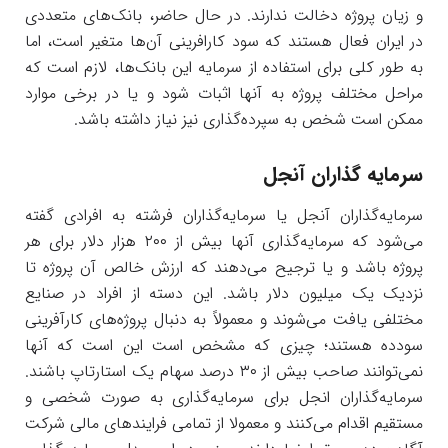
و زیان پروژه دخالت ندارند. در حال حاضر، بانک‌های متعددی
در ایران فعال هستند که سود کارافرینی آن‌ها متغیر است، اما
به طور کلی برای استفاده از سرمایه این بانک‌ها، لازم است که
مراحل مختلف پروژه به آنها اثبات شود و یا در برخی موارد
ممکن است شخص به سپرده‌گذاری نیز نیاز داشته باشد.
سرمایه گذاران آنجل
سرمایه‌گذاران آنجل یا سرمایه‌گذاران فرشته به افرادی گفته
می‌شود که سرمایه‌گذاری آنها بیش از ۲۰۰ هزار دلار برای هر
پروژه باشد و یا ترجیح می‌دهند که ارزش خالص آن پروژه تا
نزدیک یک میلیون دلار باشد. این دسته از افراد در صنایع
مختلفی یافت می‌شوند و معمولاً به دنبال پروژه‌های کارآفرینی
سودده هستند؛ چیزی که مشخص است این است که آنها
نمی‌توانند صاحب بیش از ۳۰ درصد سهام یک استارتاپ باشند.
سرمایه‌گذاران انجل برای سرمایه‌گذاری به صورت شخصی و
مستقیم اقدام می‌کنند و معمولا از تمامی فرایندهای مالی شرکت