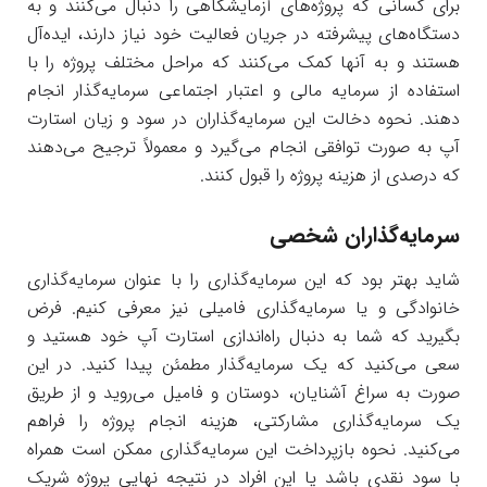
برای کسانی که پروژه‌های آزمایشگاهی را دنبال می‌کنند و به
دستگاه‌های پیشرفته در جریان فعالیت خود نیاز دارند، ایده‌آل
هستند و به آنها کمک می‌کنند که مراحل مختلف پروژه را با
استفاده از سرمایه مالی و اعتبار اجتماعی سرمایه‌گذار انجام
دهند. نحوه دخالت این سرمایه‌گذاران در سود و زیان استارت
آپ به صورت توافقی انجام می‌گیرد و معمولاً ترجیح می‌دهند
که درصدی از هزینه پروژه را قبول کنند.
سرمایه‌گذاران شخصی
شاید بهتر بود که این سرمایه‌گذاری را با عنوان سرمایه‌گذاری
خانوادگی و یا سرمایه‌گذاری فامیلی نیز معرفی کنیم. فرض
بگیرید که شما به دنبال راه‌اندازی استارت آپ خود هستید و
سعی می‌کنید که یک سرمایه‌گذار مطمئن پیدا کنید. در این
صورت به سراغ آشنایان، دوستان و فامیل می‌روید و از طریق
یک سرمایه‌گذاری مشارکتی، هزینه انجام پروژه را فراهم
می‌کنید. نحوه بازپرداخت این سرمایه‌گذاری ممکن است همراه
با سود نقدی باشد یا این افراد در نتیجه نهایی پروژه شریک