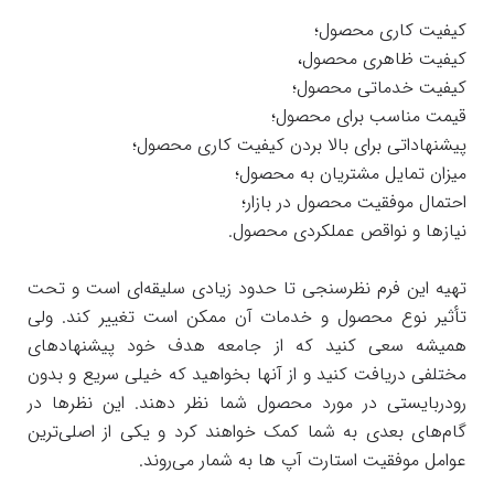
کیفیت کاری محصول؛
کیفیت ظاهری محصول،
کیفیت خدماتی محصول؛
قیمت مناسب برای محصول؛
پیشنهاداتی برای بالا بردن کیفیت کاری محصول؛
میزان تمایل مشتریان به محصول؛
احتمال موفقیت محصول در بازار؛
نیازها و نواقص عملکردی محصول.
تهیه این فرم نظرسنجی تا حدود زیادی سلیقه‌ای است و تحت
تأثیر نوع محصول و خدمات آن ممکن است تغییر کند. ولی
همیشه سعی کنید که از جامعه هدف خود پیشنهادهای
مختلفی دریافت کنید و از آنها بخواهید که خیلی سریع و بدون
رودربایستی در مورد محصول شما نظر دهند. این نظرها در
گام‌های بعدی به شما کمک خواهند کرد و یکی از اصلی‌ترین
عوامل موفقیت استارت آپ ها به شمار می‌روند.