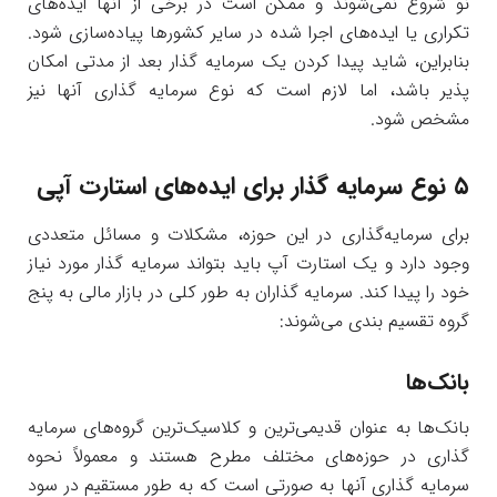
نو شروع نمی‌شوند و ممکن است در برخی از آنها ایده‌های
تکراری یا ایده‌های اجرا شده در سایر کشورها پیاده‌سازی شود.
بنابراین، شاید پیدا کردن یک سرمایه گذار بعد از مدتی امکان
پذیر باشد، اما لازم است که نوع سرمایه گذاری آنها نیز
مشخص شود.
۵ نوع سرمایه گذار برای ایده‌های استارت آپی
برای سرمایه‌گذاری در این حوزه، مشکلات و مسائل متعددی
وجود دارد و یک استارت آپ باید بتواند سرمایه گذار مورد نیاز
خود را پیدا کند. سرمایه گذاران به طور کلی در بازار مالی به پنج
گروه تقسیم بندی می‌شوند:
بانک‌ها
بانک‌ها به عنوان قدیمی‌ترین و کلاسیک‌ترین گروه‌های سرمایه
گذاری در حوزه‌های مختلف مطرح هستند و معمولاً نحوه
سرمایه گذاری آنها به صورتی است که به طور مستقیم در سود