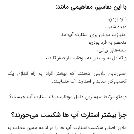
با این تفاسیر، مفاهیمی مانند:
تازه بودن،
دیده شدن،
امتیازات دولتی برای استارت آپ ها،
منحصر به فرد بودن،
جنبه‌های روانی،
و تمایل به رسیدن به موفقیت از صفر تا صد،
اصلی‌ترین دلایلی هستند که بیشتر افراد به راه اندازی یک
کسب‌و‌کار جدید و استارت آپ متمایلند.
ویدئو مرتبط: مهمترین عامل موفقیت یک استارت آپ چیست؟
چرا بیشتر استارت آپ ها شکست می‌خورند؟
دلایل اصلی شکست استارت آپ ها را در ادامه همین مطلب به