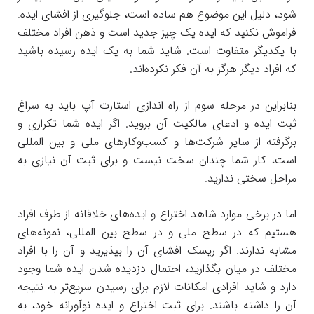
شود، دلیل این موضوع هم ساده است، جلوگیری از افشای ایده.
فراموش نکنید که ایده یک چیز جدید است و ذهن افراد مختلف
با یکدیگر متفاوت است. شاید شما به یک ایده رسیده باشید
که افراد دیگر هرگز به آن فکر نکرده‌اند.
بنابراین در مرحله سوم از راه اندازی استارت آپ باید به سراغ
ثبت ایده و ادعای مالکیت آن بروید. اگر ایده شما تکراری و
برگرفته از سایر شرکت‌ها و کسب‌و‌کارهای ملی و بین المللی
است، کار شما چندان سخت نیست و برای ثبت آن نیازی به
مراحل سختی ندارید.
اما در برخی موارد شاهد اختراع و ایده‌های خلاقانه از طرف افراد
هستیم که در سطح ملی و در سطح بین المللی، نمونه‌های
مشابه ندارند. اگر ریسک افشای آن را بپذیرید و آن را با افراد
مختلف در میان بگذارید، احتمال دزدیده شدن ایده شما وجود
دارد و شاید افرادی امکانات لازم برای رسیدن سریع‌تر به نتیجه
آن را داشته باشند. برای ثبت اختراع و ایده نوآورانه خود، به