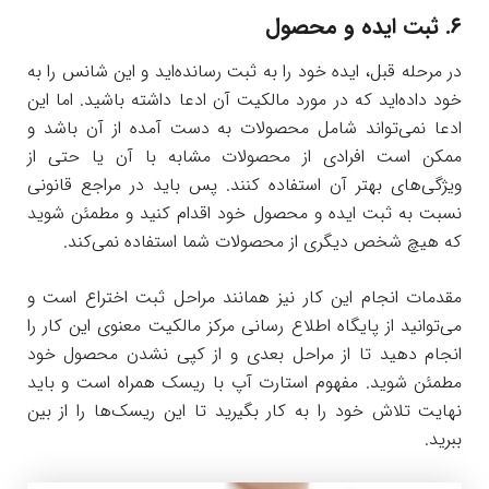
۶. ثبت ایده و محصول
در مرحله قبل، ایده خود را به ثبت رسانده‌اید و این شانس را به
خود داده‌اید که در مورد مالکیت آن ادعا داشته باشید. اما این
ادعا نمی‌تواند شامل محصولات به دست آمده از آن باشد و
ممکن است افرادی از محصولات مشابه با آن یا حتی از
ویژگی‌های بهتر آن استفاده کنند. پس باید در مراجع قانونی
نسبت به ثبت ایده و محصول خود اقدام کنید و مطمئن شوید
که هیچ شخص دیگری از محصولات شما استفاده نمی‌کند.
مقدمات انجام این کار نیز همانند مراحل ثبت اختراع است و
می‌توانید از پایگاه اطلاع رسانی مرکز مالکیت معنوی این کار را
انجام دهید تا از مراحل بعدی و از کپی نشدن محصول خود
مطمئن شوید. مفهوم استارت آپ با ریسک همراه است و باید
نهایت تلاش خود را به کار بگیرید تا این ریسک‌ها را از بین
ببرید.