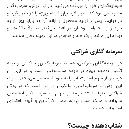
سرمایه‌گذاری خود را دریافت می‌کنید. در این روش، سرمایه‌گذار
متعهد می‌شود که اعتبار لازم برای انجام پروژه را در نظر بگیرد و
در نهایت پس از تولید محصول و ارائه آن به بازار، پول اولیه
خود را به همراه سود آن دریافت می‌کند. معمولاً بانک‌ها و
نهادهایی مانند پارک علم و فناوری در این زمینه فعال هستند.
سرمایه گذاری شراکتی
در سرمایه‌گذاری شراکتی، همانند سرمایه‌گذاری مالکیتی، وظیفه
تأمین بودجه پروژه بر عهده سرمایه‌گذار است و در ازای آن
درصدی از سهم استارت آپ را به خود اختصاص می‌دهد. تفاوت
این روش با سرمایه‌گذاری مالکیتی در این است که در روش
شراکتی، تنها تا ۴۵ درصد از سهام به سرمایه‌گذار اختصاص
می‌یابد و مالک اصلی پروژه، همان کارآفرین و گروه راه‌اندازی
استارتاپ هستند.
شتاب‌دهنده چیست؟