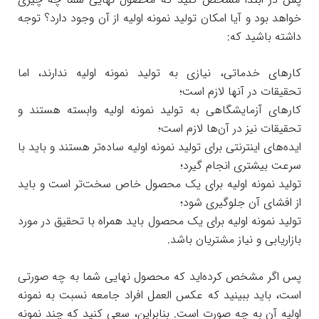
خواهد بود و آیا امکان تولید نمونه اولیه از آن وجود دارد؟ توجه
داشته باشید که:
کارهای خدماتی، نیازی به تولید نمونه اولیه ندارند، اما
تحقیقات در آنها لازم است؛
کارهای آزمایشگاهی به تولید نمونه اولیه وابسته هستند و
تحقیقات نیز در آن‌ها لازم است؛
ایده‌های اینترنتی برای تولید نمونه اولیه ساده‌تر هستند و باید با
سرعت بیشتری انجام گیرد؛
تولید نمونه اولیه برای یک محصول خاص سخت‌تر است و باید
از افشای آن جلوگیری شود؛
تولید نمونه اولیه برای یک محصول باید همراه با تحقیق در مورد
بازاریابی و نیاز مشتریان باشد.
پس اگر مشخص کرده‌اید که محصول نهایی شما به چه صورتی
است، باید ببینید که عکس العمل افراد جامعه نسبت به نمونه
اولیه آن به چه صورت است. بنابراین، سعی کنید که چند نمونه