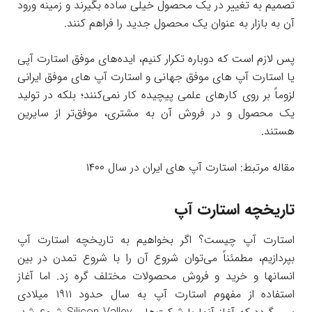
تصمیم به تغییر در یک محصول خیلی ساده بگیرند و زمینه ورود
آن به بازار به عنوان یک محصول جدید را فراهم کنند.
پس لازم است که دوباره تکرار کنیم، ایده‌های موفق استارت آپی
یا استارت آپ های موفق جهانی و استارت آپ های موفق ایرانی
لزوماً بر روی کارهای علمی پیچیده کار نمی‌کنند؛ بلکه در تولید
یک محصول و در فروش آن به مشتری، موفق‌تر از سایرین
هستند.
مقاله مرتبط: استارت آپ های ایران در سال ۱۴۰۰
تاریخچه استارت آپ
استارت آپ چیست؟ اگر بخواهیم به تاریخچه استارت آپ
بپردازیم، مطمئناً می‌توان شروع آن را با شروع تمدن در بین
انسانها و خرید و فروش محصولات مختلف گره زد. اما آغاز
استفاده از مفهوم استارت آپ به سال حدود ۱۹۱۱ میلادی