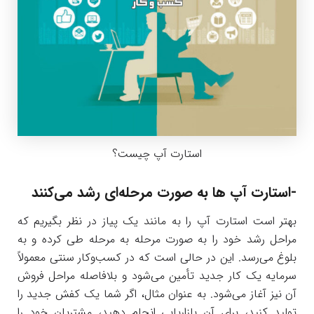
استارت آپ چیست؟
-استارت آپ ها به صورت مرحله‌ای رشد می‌کنند
بهتر است استارت آپ را به مانند یک پیاز در نظر بگیریم که
مراحل رشد خود را به صورت مرحله به مرحله طی کرده و به
بلوغ می‌رسد. این در حالی است که در کسب‌و‌کار سنتی معمولاً
سرمایه یک کار جدید تأمین می‌شود و بلافاصله مراحل فروش
آن نیز آغاز می‌شود. به عنوان مثال، اگر شما یک کفش جدید را
تولید کنید، برای آن بازاریابی انجام دهید، مشتریان خود را