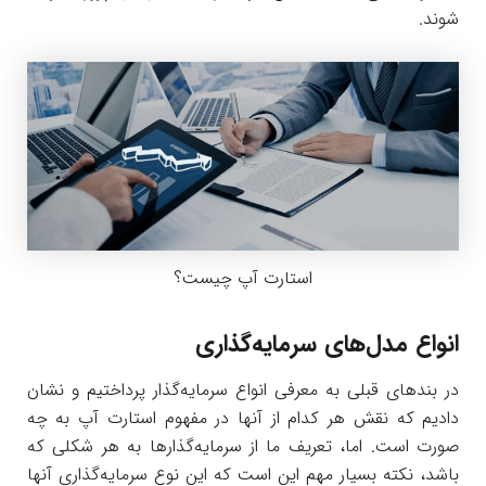
شوند.
استارت آپ چیست؟
انواع مدل‌های سرمایه‌گذاری
در بندهای قبلی به معرفی انواع سرمایه‌گذار پرداختیم و نشان
دادیم که نقش هر کدام از آنها در مفهوم استارت آپ به چه
صورت است. اما، تعریف ما از سرمایه‌گذارها به هر شکلی که
باشد، نکته بسیار مهم این است که این نوع سرمایه‌گذاری آنها