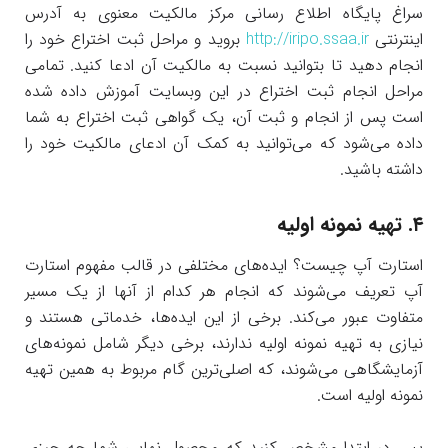
سراغ پایگاه اطلاع رسانی مرکز مالکیت معنوی به آدرس
اینترنتی
http://iripo.ssaa.ir
بروید و مراحل ثبت اختراع خود را
انجام دهید تا بتوانید نسبت به مالکیت آن ادعا کنید. تمامی
مراحل انجام ثبت اختراع در این وبسایت آموزش داده شده
است پس از انجام و ثبت آن، یک گواهی ثبت اختراع به شما
داده می‌شود که می‌توانید به کمک آن ادعای مالکیت خود را
داشته باشید.
۴. تهیه نمونه اولیه
استارت آپ چیست؟ ایده‌های مختلفی در قالب مفهوم استارت
آپ تعریف می‌شوند که انجام هر کدام از آنها از یک مسیر
متفاوت عبور می‌کند. برخی از این ایده‌ها، خدماتی هستند و
نیازی به تهیه نمونه اولیه ندارند، برخی دیگر شامل نمونه‌های
آزمایشگاهی می‌شوند، که اصلی‌ترین گام مربوط به همین تهیه
نمونه اولیه است.
پس در ابتدا مشخص کنید که محصول نهایی شما چه چیزی