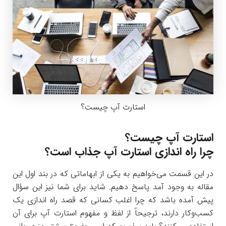
استارت آپ چیست؟
استارت آپ چیست؟
چرا راه اندازی استارت آپ جذاب است؟
در این قسمت می‌خواهیم به یکی از ابهاماتی که در بند اول این
مقاله به وجود آمد پاسخ دهیم. شاید برای شما نیز این سؤال
پیش آمده باشد که چرا اغلب کسانی که قصد راه اندازی یک
کسب‌و‌کار دارند، ترجیحاً از لفظ و مفهوم استارت آپ برای آن