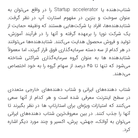
شتاب‌دهنده یا Startup accelerator را در واقع می‌توان به
عنوان سوخت و بنزین در مفهوم استارت آپ در نظر گرفت.
شتابدهنده‌ها، افراد یا شرکت‌هایی هستند که وظیفه حمایت از
یک شرکت نوپا را برعهده گرفته و آنها را در فرآیند آموزش،
تولید و فروش محصول هدایت می‌کنند. شتابدهنده‌ها می‌توانند
در هر کدام از سه دسته سرمایه‌گذاری فوق قرار گیرند، اما معمولاً
شتابدهنده ها به عنوان گروه سرمایه‌گذاری شراکتی شناخته
می‌شود که تنها تا ۴۵ درصد از سهام گروه را به خود اختصاص
می‌دهند.
شتاب دهنده‌های ایرانی و شتاب دهنده‌های خارجی متعددی
در سطح اینترنت معرفی شده است و هر کدام از آنها سعی
می‌کنند که امتیازات ویژه‌ای برای استارتاپ ها در نظر بگیرند تا
آنها را جذب کنند. در بین معروف‌ترین شتاب دهنده‌های ایرانی
می‌توان به آواتک، جهش، پرش، اکسیر و چند مورد دیگر اشاره
کرد.