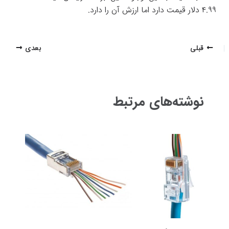
۴.۹۹ دلار قیمت دارد اما ارزش آن را دارد.
پیمایش
قبلی
بعدی
نوشته
نوشته‌های مرتبط