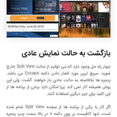
بازگشت به حالت نمایش عادی
چهار راه حل وجود دارد که می توانید از حالت Split View خارج
شوید. سریع ترین مورد فشار دادن دکمه Escape می باشد.
پنجره ها بلافاصله به حالت عادی باز خواهند گشت. ولی این
روش همیشه کار نمی کند زیرا امکان دارد برخی از برنامه ها از
این کلید برای چیز دیگری استفاده کنند.
اگر کار با یکی از برنامه ها از صفحه Split View تمام شده
است، تنها کافیست بر روی دکمه x در بالا سمت چپ پنجره