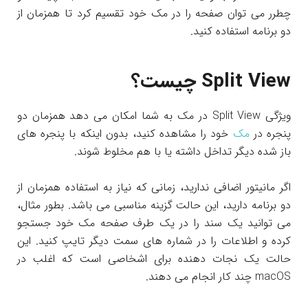
چطرر می توان صفحه را در مک خود تقسیم کرد تا همزمان از
دو برنامه استفاده کنید.
Split View چیست؟
ویژگی Split View در مک به شما امکان می دهد همزمان دو
پنجره در
مک
خود را مشاهده کنید، بدون اینکه با پنجره های
باز شده دیگر تداخل داشته یا با هم مخلوط شوند.
اگر مانیتور اضافی ندارید، زمانی که نیاز به استفاده همزمان از
دو برنامه دارید، این حالت گزینه مناسبی می باشد. بطور مثال،
می توانید یک سند را در یک طرف صفحه مک خود جستجو
کرده و اطلاعات را در شماره های سمت دیگر تایپ کنید. این
حالت یک نجات دهنده برای اشخاصی است که اغلب در
macOS چند کار انجام می دهند.