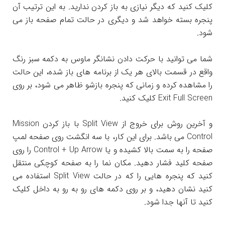
کلیک کنید که دیگر نیازی به باز کردن ندارید. به این ترتیب آن
پنجره بسته خواهد شد و دیگری در حالت تمام صفحه باز می
شود.
شما می توانید با حرکت دادن نشانگر ماوس به دکمه سبز رنگ
واقع در قسمت بالای هر یک از برنامه های باز شده، این حالت
را مشاهده کرده و زمانی که پنجره بازشو ظاهر می شود، بر روی
Exit Full Screen کلیک کنید.
و آخرین روش برای خروج از Split View با باز کردن Mission
Control می باشد. برای این کار، با سه انگشت روی صفحه لمپ
صفحه را به سمت بالا کشیده و یا Control + Up Arrow را روی
صفحه کلید فشار دهید. مکان نما را به صفحه کوچکی منتقل
کنید که پنجره هایی را که در حالت Split View استفاده می
کنید نشان دهید، و بر روی دکمه های رو به رو به داخل کلیک
کنید تا آنها جدا شود.