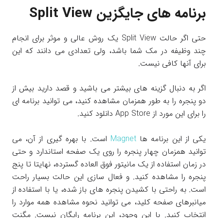
برنامه های جایگزین Split View
حتی اگر حالت Split View یک روش عالی و موثر برای انجام
چند وظیفه در مک شما باشد، ولی تعدادی می دانند که این
برای آنها کافی نیست.
اگر به دنبال گزینه های بیشتر می باشید و قصد دارید بیش از
دو پنجره را به طور همزمان مشاهده کنید، می توانید برنامه ای
را برای این مورد از App Store دانلود کنید.
یکی از این برنامه ها
Magnet
است. با بهره گیری از آن، می
توانید همزمان چهار پنجره را روی یک صفحه استاندارد و حتی
در زمان استفاده از یک مانیتور فوق العاده گسترده، نهایتا تا پنج
پنجره را مشاهده کنید. و فعال سازی این حالت بسیار راحت
است. به راحتی با کشیدن پنجره های باز شده، یا با استفاده از
میانبرهای صفحه کلید، می توانید نحوه مشاهده همه موارد را
انتخاب کنید. با این وجود، این برنامه رایگان نیست. مگنت