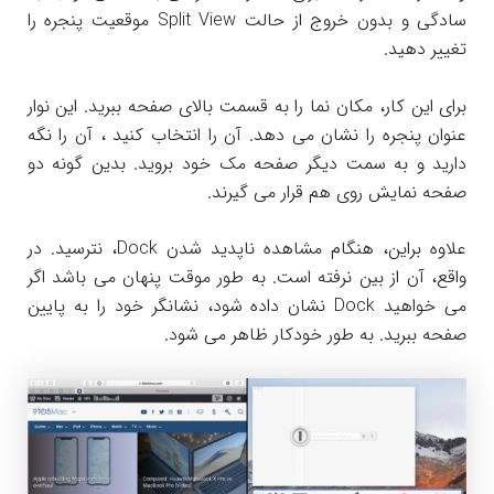
سادگی و بدون خروج از حالت Split View موقعیت پنجره را
تغییر دهید.
برای این کار، مکان نما را به قسمت بالای صفحه ببرید. این نوار
عنوان پنجره را نشان می دهد. آن را انتخاب کنید ، آن را نگه
دارید و به سمت دیگر صفحه مک خود بروید. بدین گونه دو
صفحه نمایش روی هم قرار می گیرند.
علاوه براین، هنگام مشاهده ناپدید شدن Dock، نترسید. در
واقع، آن از بین نرفته است. به طور موقت پنهان می باشد اگر
می خواهید Dock نشان داده شود، نشانگر خود را به پایین
صفحه ببرید. به طور خودکار ظاهر می شود.