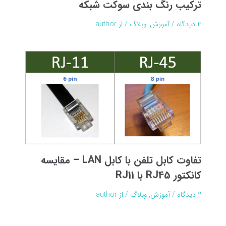
ترکیب رنگ بندی سوکت شبکه
۴ دیدگاه
/
آموزش
,
وبلاگ
/ از
author
تفاوت کابل تلفن با کابل LAN – مقایسه
کانکتور RJ45 با RJ11
۲ دیدگاه
/
آموزش
,
وبلاگ
/ از
author