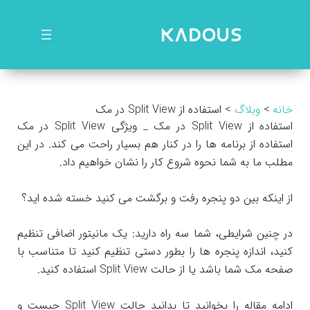
رش
ه
حتوا
خانه
وبلاگ
استفاده از Split View در مک
استفاده از Split View در مک _ ویژگی Split View در مک
استفاده از برنامه ها را در کنار هم بسیار راحت می کند. در این
مطلب ما به شما نحوه شروع کار را نشان خواهیم داد.
از اینکه بین دو پنجره رفت و برگشت می کنید خسته شده اید؟
در چنین شرایطی، شما سه راه دارید: یک مانیتور اضافی تنظیم
کنید، اندازه پنجره ها را بطور دستی تنظیم کنید تا متناسب با
صفحه مک شما باشد یا از حالت Split View استفاده کنید.
ادامه مقاله را بخوانید تا بدانید حالت Split View چیست و