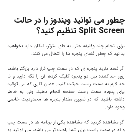
چطور می توانید ویندوز را در حالت
Split Screen تنظیم کنید؟
برای انجام چند وظیفه حتی به طور مثرتر، امکان دارد بخواهید
بدانید که چطور فضای پنجره ها را اشغال می کنند.
اگر قصد دارید پنجره ای که در سمت چپ قرار دارد بزرگتر باشد،
روی جداکننده بین دو پنجره کلیک کرده، آن را نگه دارید و تا
حد لازم به سمت راست حرکت کنید. همان کاری که می توانید
برای پنجره سمت راست صفحه انجام دهید. ولی به خاطر
داشته باشید که در تعیین مقدار پنجره ها محدودیت خاصی
وجود دارد.
اگر مشاهده کردید که مشاهده یکی از برنامه ها در سمت چپ
و نه در سمت راست برای شما راحت تر می باشد، می توانید به