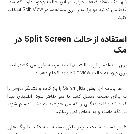
تنها یک نقطه ضعف جزئی در این حالت وجود دارد، که شما
فقط می توانید دو برنامه را برای مشاهده در Split View انتخاب
کنید.
استفاده از حالت Split Screen در
مک
برای استفاده از این حالت تنها چند مرحله طول می کشد. آنچه
برای ورود به حالت Split View باید انجام دهید:
۱- هر برنامه ای، بطور مثال Safari را باز کرده و نشانگر ماوس را
به بالای صفحه منتقل کنید تا منو ظاهر شود. اطمینان پیدا
کنید که برنامه دیگری را که می خواهید نمایش تقسیم شود،
باز نگه داشته و به حداقل نمی رسانید.
۲- در قسمت سمت چپ و بالای صفحه، سه دکمه با رنگ های