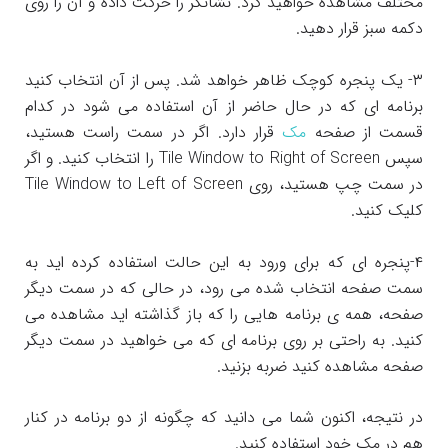
مختلف مشاهده خواهید کرد. نشانگر را حرکت داده و آن را روی
دکمه سبز قرار دهید.
۳- یک پنجره کوچک ظاهر خواهد شد. پس از آن انتخاب کنید
برنامه ای که در حال حاضر از آن استفاده می شود در کدام
قسمت از صفحه
مک
قرار دارد. اگر در سمت راست هستید،
سپس Tile Window to Right of Screen را انتخاب کنید. و اگر
در سمت چپ هستید، روی Tile Window to Left of Screen
کلیک کنید.
۴-پنجره ای که برای ورود به این حالت استفاده کرده اید به
سمت صفحه انتخاب شده می رود، در حالی که در سمت دیگر
صفحه، همه ی برنامه هایی را که باز گذاشته اید مشاهده می
کنید. به راحتی بر روی برنامه ای که می خواهید در سمت دیگر
صفحه مشاهده کنید ضربه بزنید.
در نتیجه، اکنون شما می دانید که چگونه از دو برنامه در کنار
هم در مک خود استفاده کنید.