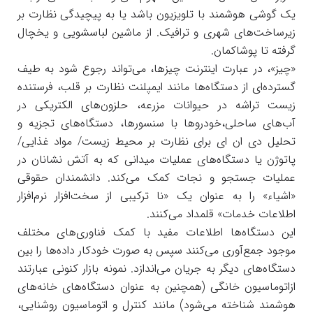
یک گوشی هوشمند با تلویزیون باشد یا به پیچیدگی نظارت بر
زیرساخت‌های شهری و ترافیک. از ماشین لباسشویی و یخچال
گرفته تا پوشاکمان.
«چیز»، در عبارت اینترنت چیزها، می‌تواند رجوع شود به طیف
گسترده‌ای از دستگاه‌ها مانند ایمپلنت نظارت بر قلب، فرستنده
زیست تراشه در حیوانات مزرعه، حلزون‌های الکتریکی در
آب‌های ساحلی،خودروها با سنسورها، دستگاه‌های تجزیه و
تحلیل دی ان ای برای نظارت بر محیط زیست/ مواد غذایی/
پاتوژن یا دستگاه‌های عملیات میدانی که به آتش نشانان در
عملیات جستجو و نجات کمک می‌کند. دانشمندان حقوقی
«اشیاء» را به عنوان یک «نا ترکیبی از سخت‌افزار نرم‌افزار
اطلاعات خدمات» قلمداد می‌کنند.
این دستگاه‌ها اطلاعات مفید با کمک فناوری‌های مختلف
موجود جمع‌آوری می‌کنند سپس به صورت خودکار داده‌ها را بین
دستگاه‌های دیگر به جریان می‌اندازد. نمونه بازار کنونی عبارتند
ازاتوماسیون خانگی (همچنین به عنوان دستگاه‌های خانه‌های
هوشمند شناخته می‌شود) مانند کنترل و اتوماسیون روشنایی،