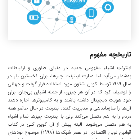
تاریخچه مفهوم
اینترنتِ اشیاء مفهومی جدید در دنیای فناوری و ارتباطات
به‌شمار می‌آید اما عبارت اینترنت چیزها، برای نخستین بار در
سال ۱۹۹۹ توسط کوین اشتون مورد استفاده قرار گرفت و جهانی
را توصیف کرد که در آن هر چیزی، از جمله اشیای بی‌جان، برای
خود هویت دیجیتال داشته باشند و به کامپیوترها اجازه دهند
آن‌ها را سازماندهی و مدیریت کنند. اینترنت در حال حاضر همه
مردم را به هم متصل می‌کند ولی با اینترنت چیزها تمام اشیاء
به هم متصل می‌شوند. البته پیش از آن کوین کلی در کتاب
قوانین نوین اقتصادی در عصر شبکه‌ها (۱۹۹۸) موضوع نودهای