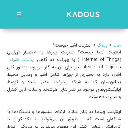
رش
ه
حتوا
خانه
وبلاگ
اینترنت اشیا چیست؟
اینترنت اشیا چیست؟ اینترنت چیزها به اختصار آی‌اوتی
(Internet of Things ) یا چیزنت که گاهی
اینترنت اشیاء
Internet of Objects نیز برای آن به کار می‌رود، به‌طور کلی
اشاره دارد به بسیاری از چیزها شامل اشیا و وسایل محیط
پیرامون‌مان که به شبکه اینترنت متصل شده و توسط
اپلیکیشن‌های موجود در تلفن‌های هوشمند و تبلت قابل کنترل
و مدیریت هستند.
اینترنت چیزها به زبان ساده، ارتباط سنسورها و دستگاه‌ها با
شبکه‌ای است که از طریق آن می‌توانند با یکدیگر و با
کاربرانشان تعامل کنند. این مفهوم می‌تواند به سادگی ارتباط