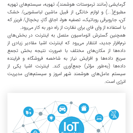
گرمایشی (مانند ترموستات هوشمند)، تهویه، سیستم‌های تهویه
مطبوع(….) و لوازم خانگی از قبیل ماشین لباسشویی/ خشک
کن، جاروبرقی روباتیک، تصفیه هوا، اجاق گاز، یخچال/ فریزر که
با استفاده از وای فای برای نظارت از راه دور به کار می‌رود.
همچنین گسترش اتوماسیون متصل به اینترنت در بخش‌های
نرم‌افزار جدید، انتظار می‌رود که اینترنت اشیا مقادیر زیادی از
داده‌ها از مکان‌های مختلف با ضرورت نتیجه بخش تجمع
سریع داده‌ها و افزایش نیاز به شاخصه فروشگاه و فراینده
داده‌ها (به‌طور مؤثر) جمع‌آوری کند. اینترنت اشیا یکی از
سیستم عامل‌های هوشمند شهر امروز و سیستم‌های مدیریت
انرژی است.