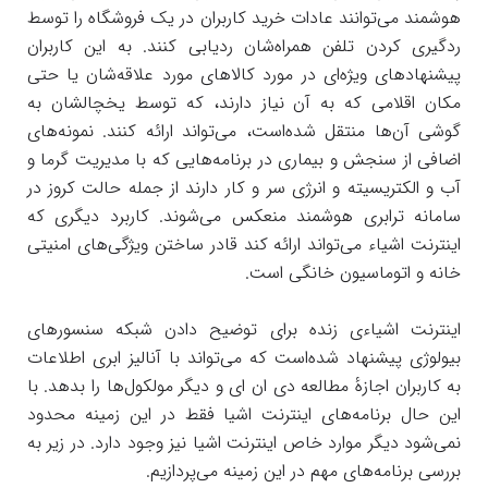
هوشمند می‌توانند عادات خرید کاربران در یک فروشگاه را توسط
ردگیری کردن تلفن همراه‌شان ردیابی کنند. به این کاربران
پیشنهادهای ویژه‌ای در مورد کالاهای مورد علاقه‌شان یا حتی
مکان اقلامی که به آن نیاز دارند، که توسط یخچالشان به
گوشی آن‌ها منتقل شده‌است، می‌تواند ارائه کنند. نمونه‌های
اضافی از سنجش و بیماری در برنامه‌هایی که با مدیریت گرما و
آب و الکتریسیته و انرژی سر و کار دارند از جمله حالت کروز در
سامانه ترابری هوشمند منعکس می‌شوند. کاربرد دیگری که
اینترنت اشیاء می‌تواند ارائه کند قادر ساختن ویژگی‌های امنیتی
خانه و اتوماسیون خانگی است.
اینترنت اشیاءی زنده برای توضیح دادن شبکه سنسورهای
بیولوژی پیشنهاد شده‌است که می‌تواند با آنالیز ابری اطلاعات
به کاربران اجازهٔ مطالعه دی ان ای و دیگر مولکول‌ها را بدهد. با
این حال برنامه‌های اینترنت اشیا فقط در این زمینه محدود
نمی‌شود دیگر موارد خاص اینترنت اشیا نیز وجود دارد. در زیر به
بررسی برنامه‌های مهم در این زمینه می‌پردازیم.