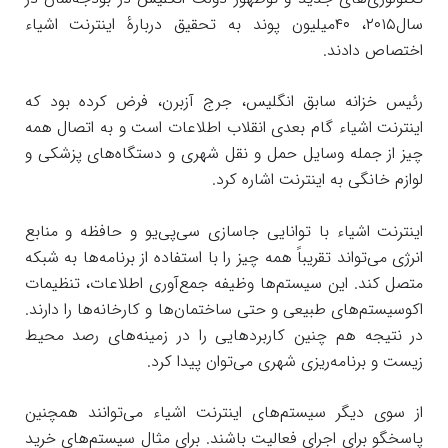
سال۲۰۱۵، ۴۰میلیون پوند به تحقیق دربارهٔ اینترنت اشیاء
اختصاص دادند.
رئیس خزانه سابق انگلیس، جرج آزبرن، فرض کرده بود که
اینترنت اشیاء گام بعدی انقلاب اطلاعات است و به اتصال همه
چیز از جمله وسایل حمل و نقل شهری و دستگاه‌های پزشکی و
لوازم خانگی به اینترنت اشاره کرد.
اینترنت اشیاء با توانایی جاسازی سی‌پی‌یو و حافظه و منابع
انرژی می‌تواند تقریباً همه چیز را با استفاده از برنامه‌ها به شبکه
متصل کند. این سیستم‌ها وظیفه جمع‌آوری اطلاعات، تنظیمات
اکوسیستم‌های طبیعی و حتی ساختمان‌ها و کارخانه‌ها را دارند.
در نتیجه هم چنین کاربردهایی را در زمینه‌های رصد محیط
زیست و برنامه‌ریزی شهری می‌توان پیدا کرد.
از سوی دیگر سیستم‌های اینترنت اشیاء می‌توانند همچنین
پاسخگو برای اجرای فعالیت باشند. برای مثال سیستم‌های خرید