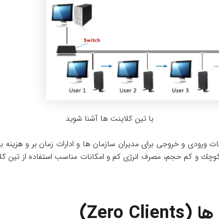
با تین کلاینت ها آشنا شوید
ت ورودی و خروجی برای مدیران سازمان ها و ادارات زمان بر و هزینه بر
كوچك و كم حجم، مصرف انرژی كم و امكانات مناسب استفاده از تین کلاین
Zero Cl)