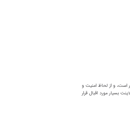
 است، و از لحاظ امنیت و
ت بسیار مورد اقبال قرار