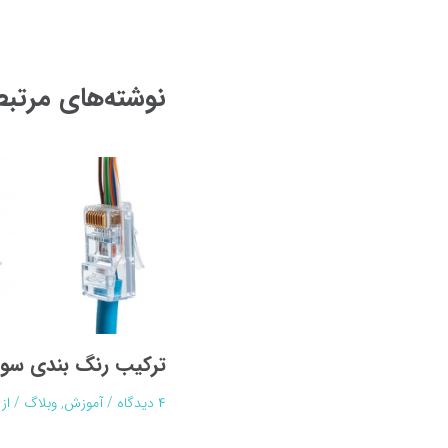
نوشته‌های مرتب
ترکیب رنگ بندی سو
۴ دیدگاه
/
آموزش
,
وبلاگ
/ از