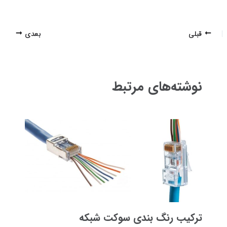
پیمایش
قبلی
بعدی
نوشته
نوشته‌های مرتبط
ترکیب رنگ بندی سوکت شبکه