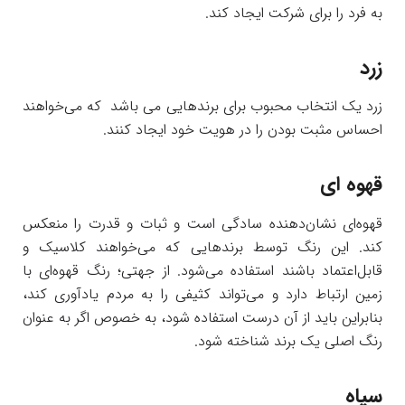
به فرد را برای شرکت ایجاد کند.
زرد
زرد یک انتخاب محبوب برای برندهایی می باشد که می‌خواهند
احساس مثبت بودن را در هویت خود ایجاد کنند.
قهوه ای
قهوه‌ای نشان‌دهنده سادگی است و ثبات و قدرت را منعکس
کند. این رنگ توسط برندهایی که می‌خواهند کلاسیک و
قابل‌اعتماد باشند استفاده می‌شود. از جهتی؛ رنگ قهوه‌ای با
زمین ارتباط دارد و می‌تواند کثیفی را به مردم یادآوری کند،
بنابراین باید از آن درست استفاده شود، به خصوص اگر به عنوان
رنگ اصلی یک برند شناخته شود.
سیاه