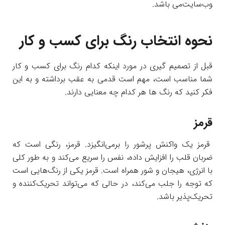
وب‌سایت‌می باشد.
نحوه انتخاب رنگ برای کسب و کار
قبل از تصمیم‌ گیری در مورد اینکه کدام رنگ برای کسب و کار
شما مناسب است، مهم است قدمی به عقب برداشته و به این
فکر کنید که رنگ ‌ها هر کدام چه معنایی دارند.
قرمز
قرمز یک واکنش پرشور را برمی‌انگیزد. قرمز، رنگی است که
ضربان قلب را افزایش داده، نفس را سریع می‌کند و به طور کلی
با انرژی، هیجان و شور همراه است. قرمز یکی از رنگ‌هایی است
که توجه را جلب می‌کند، در حالی که می‌تواند تحریک‌کننده و
تحریک‌پذیر باشد.