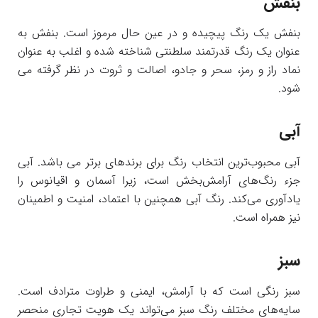
بنفش
بنفش یک رنگ پیچیده و در عین حال مرموز است. بنفش به
عنوان یک رنگ قدرتمند سلطنتی شناخته شده و اغلب به عنوان
نماد راز و رمز، سحر و جادو، اصالت و ثروت در نظر گرفته می
شود.
آبی
آبی محبوب‌ترین انتخاب رنگ برای برندهای برتر می باشد. آبی
جزء رنگ‌های آرامش‌بخش است، زیرا آسمان و اقیانوس را
یادآوری می‌کند. رنگ آبی همچنین با اعتماد، امنیت و اطمینان
نیز همراه است.
سبز
سبز رنگی است که با آرامش، ایمنی و طراوت مترادف است.
سایه‌های مختلف رنگ سبز می‌تواند یک هویت تجاری منحصر