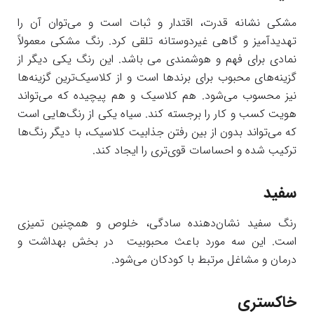
مشکی نشانه قدرت، اقتدار و ثبات است و می‌توان آن را
تهدیدآمیز و گاهی غیردوستانه تلقی کرد. رنگ مشکی معمولاً
نمادی برای فهم و هوشمندی می باشد. این رنگ یکی دیگر از
گزینه‌های محبوب برای برندها است و از کلاسیک‌ترین گزینه‌ها
نیز محسوب می‌شود. هم کلاسیک و هم پیچیده که می‌تواند
هویت کسب و کار را برجسته کند. سیاه یکی از رنگ‌هایی است
که می‌تواند بدون از بین رفتن جذابیت کلاسیک، با دیگر رنگ‌ها
ترکیب شده و احساسات قوی‌تری را ایجاد کند.
سفید
رنگ سفید نشان‌دهنده سادگی، خلوص و همچنین تمیزی
است. این سه مورد باعث محبوبیت در بخش بهداشت و
درمان و مشاغل مرتبط با کودکان می‌شود.
خاکستری