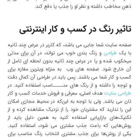
ذهن مخاطب داشته و نظر او را جذب یا دفع کند.
تاثیر رنگ در کسب و کار اینترنتی
صفحه سایت شما جایی می باشد، که کاربر در عرض چند ثانیه
با یک
طراحی
و رنگ بندی خوب می تواند، در آن برای مدتی
میخکوب شده و یا در عرض چند ثانیه بدون لحظه ای تامل از
آن خارج شود. صفحه های وب به منزله ویترین مغازه برای
کسب و کار شما می باشند. پس باید در طراحی آن کمال دقت
و توجه را داشته و از رنگ های منـــــاسب استفاده کنید. در
طراحی سایت
هدف اصلی، معرفی و فروش خدمات کسب و کار
تان می باشد. ولی با توجه به این‌که در محیط مجازی امکان
این را ندارید که مشتریان خود را از نزدیک مشاهده کرده و از
تکنیک‌های بازاریابی استفاده کنید به همین دلیل باید از
روش‌هایی که باعث جذب مشتری می شود، استفاده کنید.
یکی از روش‌ها برای جذب مشتری انتخاب رنگ مناسب برای