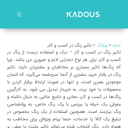
رش
ه
حتوا
خانه
وبلاگ
تاثیر رنگ در کسب و کار
تاثیر رنگ در کسب و کار – درک و استفاده درست از رنگ در
کسب و کار، برای هر نوع تجارتی لازم و ضروری می باشد. چرا
که رنگ‌ها تاثیر بسیاری بر مخاطبان و مشتریان دارند. تاثیر
رنگ‌ در رفتار خرید مشتری از آنجا سرچشمه می‌گیرد، که انسان
موجودی بصری است، و تنها در صورت ارتباط برقرار کردن با
محصولات یا خود برند، به خریدار تبدیل می شود. به کارگیری
رنگ‌ها در کسب و کار، معانی و نتایج جالبی به دنبال داشته و
معرفی یک حرفه یا بیزنس با یک رنگ خاص، به روانشناسی
رنگ نیازمند است. همچنین استفاده از یک رنگ بخصوص در
تبلیغ یک کالا یا خدمات، حتما پیام ویژه‌ای برای مخاطب به
همراه دارد. رنگ انتخاب شده می‌تواند تاثیر مثبت یا منفی بر