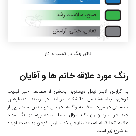
تاثیر رنگ در کسب و کار
رنگ مورد علاقه خانم ها و آقایان
به گزارش لایفز لیتل میستریز، بخشی از مطالعه اخیر فیلیپ
کوهن، جامعه‌شناس دانشگاه مریلند در زمینه هنجارهای
جنسیتی در مورد علاقه به رنگ‌ها در بین دو جنس است. وی از
چند هزار مرد و زن یک سوال بسیار ساده پرسید: رنگ مورد
علاقه شما کدام است؟ نتایجی که فیلیپ کوهن به دست آورده
به شرح زیر است.