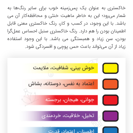
خاکستری به عنوان یک پس‌زمینه خوب برای سایر رنگ‌ها به
شمار می‌رود؛ این به خاطر ماهیت خنثی و محافظه‌کار آن می
باشد. با این وجود، در کسب و کار، رنگ خاکستری معنی قابل
اطمینان بودن را هم دارد. رنگ خاکستری سنبل احساس عمل‌گرا
بودن، سن زیاد و همبستگی می باشد. با این وجود استفاده
زیاد از آن می‌تواند باعث حس پوچی و افسردگی شود.