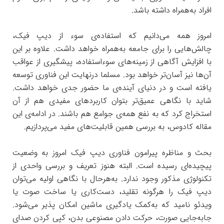
افراد به‌همراه داشته باشد.
امروز همه می‌‌دانیم که استفاده‌ی سوء از دیپ فیک،
چالش‌هایی را برای جامعه به‌همراه خواهد داشت. علاوه بر این
با افزایش آگاهی از زمینه‌های سوءاستفاده، پیشگیری از عواقب
آن‌ها نیز آسان‌تر خواهد بود. مسلما درنهایت این فناوری توسعه
یافته است و در دنیای آینده‌ی ما حضور جدی خواهد داشت.
شاید با نگاهی عمیق‌تر بتوان کاربردهای مفیدی هم از آن
استخراج کرد که به نفع همه‌ی جوامع هم باشند. در ادامه‌‌ی این
مقاله کادوس، به بررسی همین قابلیت‌های مفید می‌پردازیم.
بحث و مناظره پیرامون فناوری دیپ فیک امروز به وضعیت
پیچیده‌ای رسیده است. البته هنوز تعریف و بررسی واحدی از
تکنولوژی مذکور وجود ندارد. به‌هرحال با نگاهی اولیه می‌توان
دیپ فیک را هرگونه تقلید، دست‌‌کاری یا ساخت صوت یا
ویدئو نامید که به‌کمک یادگیری ماشین امکان پذیر می‌شود.
جابه‌جایی صورت، حرکت دادن مصنوعی بدن، کپی کردن صدای