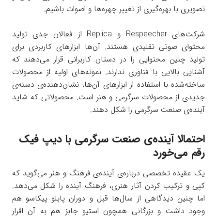
تصویری با بهره‌گیری از تغییر چهره‌ها و اصوات باشیم.
شرکت‌های Respeecher و Replica از فعالان جدی تولید
محتوای صوتی تقلیدی هستند. آن‌ها ابزارهای کاربردی برای
تولید چنین محتوایی را در دستان کاربرانی قرار می‌دهند که
آشنایی بالایی با فناوری ندارند. نمونه‌های اولیه از محصولات
ساخته‌شده با استفاده از ابزارهای آن‌ها، نشان‌دهنده‌ی دسته‌ی
جدیدی از محصولات سرگرمی و هنر است. محصولاتی که شاید
آینده‌ی صنعت سرگرمی را شکل دهند.
احتمالا آینده‌ی صنعت سرگرمی با دیپ فیک
رقم می‌خورد
یک عقیده تخصصی درباره‌ی آینده‌ی فرهنگ و هنر می‌گوید که
کپی و ترکیب کردن آثار هنری، فرهنگ آینده را شکل می‌دهد.
اما چنین دیدگاهی از سال‌ها قبل و دوران پابلو پیکاسو هم
وجود داشت و بزرگانی همچون استیو جابز هم به آن اقرار