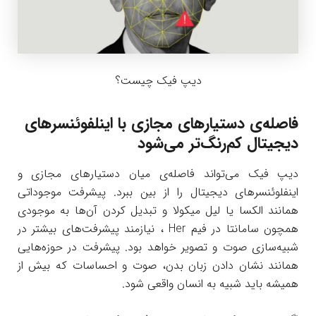
دیپ فیک چیست؟
فاصله‌ی دستیارهای مجازی با اینلفوئنسرهای
دیجیتال کم‌رنگ‌تر می‌شود
دیپ فیک می‌تواند فاصله‌ی میان دستیارهای مجازی و
اینفلوئنسرهای دیجیتال را از بین ببرد. پیشرفت موجوداتی
همانند الکسا یا لیل میکولا و تبدیل کردن آن‌ها به موجودی
همچون سامانتا در فیم Her ، نیازمند پیشرفت‌های بیشتر در
شبیه‌سازی صوت و تصویر خواهد بود. پیشرفت در حوزه‌هایی
همانند نشان دادن زبان بدن، صوت و احساسات که بیش از
همیشه باید شبیه به انسان واقعی شود.