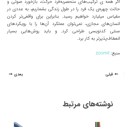
اگر همه ی ترکیب‌های منحصر‌به‌فرد حرکت، بازخورد صوتی و
حالت چهره‌ی یک فرد را در طول زندگی بشماریم، به عددی در
مقیاس میلیارد خواهیم رسید. بنابراین برای واقعی‌تر کردن
انسان‌های مجازی، نمی‌توان عملکرد آن‌ها را با رویکردهای
سنتی کدنویسی طراحی کرد. و باید روش‌هایی بسیار
انعطاف‌پذیرتر به کار برد.
منبع:
zoomit
پیمایش
قبلی
بعدی
نوشته
نوشته‌های مرتبط