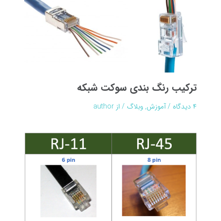
ترکیب رنگ بندی سوکت شبکه
۴ دیدگاه
/
آموزش
,
وبلاگ
/ از
author