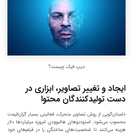
دیپ فیک چیست؟
ایجاد و تغییر تصاویر، ابزاری در
دست تولیدکنندگان محتوا
داستان‌گویی از روش تصاویر متحرک، فعالیتی بسیار گران‌قیمت
محسوب می‌شود. استودیوهای هالیوودی امروزه میلیاردها دلار
هزینه می‌کنند تا شخصیت‌های ساختگی را در فیلم‌های خود