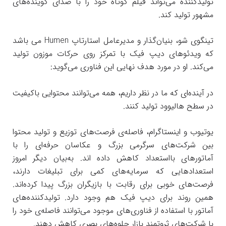
تولیدکننده می‌تواند فیلم کوتاه خود را با صدای گوینده‌های
مشهور تولید کند.
تینگوی شو، بنیان‌گذار و مدیرعامل استارتاپ Humen می باشد
که ویدئوهای دیپ فیک با تمرکز روی حرکات موزون تولید
می‌کند. او در مورد هدف نهایی این فناوری می‌گوید:
در آینده‌ای که ما در نظر داریم، همه‌ می‌‌‌توانند محتوایی باکیفیت
در سطح هالیوود تولید کنند.
یوتیوب و اینستاگرام، فاصله‌ی فرصت‌های توزیع و تولید محتوا
بین شرکت‌های سرگرمی بزرگ و عکاسان حرفه‌ای را با
آماتورهای بااستعداد کاهش داده اند. به‌بیان دیگر امروز
استعدادهایی که سرمایه‌های کمی برای تبلیغات دارند،
فرصت‌های خوبی برای رقابت با بازیگران بزرگ پیدا کرده‌اند.
همین روند برای دیپ فیک هم وجود دارد. تولیدکننده‌های
آماتور با استفاده از فناوری‌های موجود می‌توانند فاصله‌ی خود را
با شرکت‌های ثروتمند بازار جلوه‌های بصری کاهش دهند.