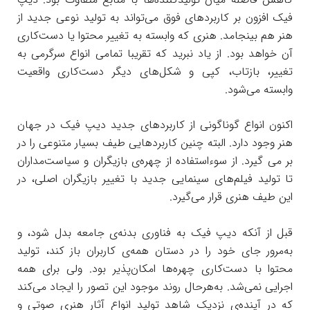
فیک افزون بر کاربردهای فوق می‌تواند به تولید نوعی جدید از
هنر هم بینجامد. هنری که وابسته به تغییر محتوا یا دست‌کاری
آن خواهد بود. از یاد نبرید که تقریبا تمامی انواع سرگرمی به
تغییر، بازتاب، کپی و شکل‌های دیگر دست‌کاری واقعیت
وابسته می‌شود.
اکنون انواع گوناگونی از کاربردهای جدید دیپ فیک در جهان
هنر وجود دارد. البته چنین کاربردهایی طیف بسیار متنوعی را در
بر می گیرد. از سوءاستفاده از چهره‌ی بازیگران و سیاست‌مداران
تا تولید فیلم‌های سینمایی جدید با تغییر بازیگران اصلی، در
این طیف هنری قرار می‌گیرد.
قبل از آنکه دیپ فیک به فناوری بدنه‌ی جامعه بدل شود، و
به‌مرور جای خود را در دستان همه‌ی کاربران باز کند، تولید
محتوا با دست‌کاری چهره‌ها امکان‌پذیر بود. ولی برای همه
اجرایی نمی‌شد. به‌هرحال روند موجود این تصور را ایجاد می‌کند
که در آینده‌ی نزدیک شاهد تولید انواع آثار هنری صوتی و