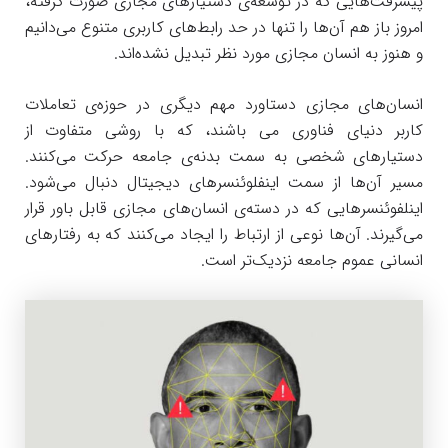
پیشرفت‌هایی که در توسعه‌ی دستیارهای مجازی صورت گرفته،
امروز باز هم آن‌ها را تنها در حد رابط‌های کاربری متنوع می‌دانیم
و هنوز به انسان مجازی مورد نظر تبدیل نشده‌اند.
انسان‌های مجازی دستاورد مهم دیگری در حوزه‌ی تعاملات
کاربر دنیای فناوری می باشند، که با روشی متفاوت از
دستیارهای شخصی به سمت بدنه‌ی جامعه حرکت می‌کنند.
مسیر آن‌ها از سمت اینفلوئنسرهای دیجیتال دنبال می‌شود.
اینلفوئنسرهایی که در دسته‌ی انسان‌های مجازی قابل باور قرار
می‌گیرند. آن‌ها نوعی از ارتباط را ایجاد می‌کنند که به رفتارهای
انسانی عموم جامعه نزدیک‌تر است.