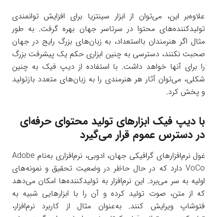
علاوه‌بر این، می‌توان از ابزار سینتزیا برای افزایش توانمندی
تولیدکننده‌های محتوا در سرتاسر جهان بهره گرفت. به طور
مثال اگر هنرمندان بااستعداد، به زبان‌های بزرگ رایج در جهان
صحبت نکنند، دسترسی به چنین ابزاری حکم یک پیشرفت بزرگ
را برای آنها خواهد داشت. با استفاده از دیپ فیک به چنین
شکلی، می‌توان آثار هر هنرمندی را به زبان‌های متعدد بازتولید
و پخش کرد.
با دیپ فیک ابزارهای تولید محتوای حرفه‌ای
در دسترس عموم قرار می‌گیرد
غول نرم‌افزارهای گرافیکی جهان، ادوبی، نرم‌افزاری به‌نام Adobe
VoCo دارد که در حال حاظر در وضعیت تحقیق و نمونه‌های
اولیه به سر می‌برد. این نرم‌افزار به تولیدکننده‌ها امکان می‌دهد
که از متن، صوت تولید کرده و آن را با ابزارهایی شبیه به
فتوشاپ ویرایش کنند. به‌عنوان مثال از کاربرد نرم‌افزار،