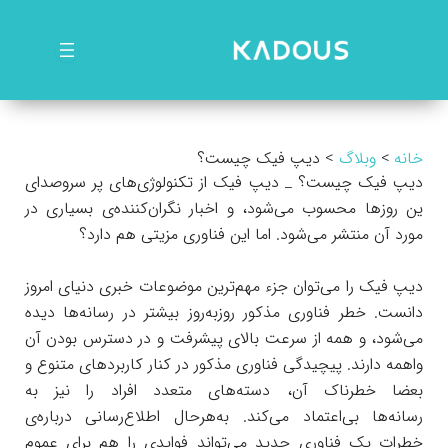
رش
ه
حتوا
خانه
وبلاگ
دیپ فیک چیست؟
دیپ فیک چیست؟ _ دیپ فیک از تکنولوژی‌های پر سروصدای
ین روزها محسوب می‌شود، و اخبار نگران‌کننده‌ی بسیاری در
مورد آن منتشر می‌شود. اما این فناوری مزیتی هم دارد؟
دیپ فیک را می‌توان جزء مهم‌ترین موضوعات خبری دنیای امروز
دانست. خطر فناوری مذکور روزبه‌روز بیشتر در رسانه‌ها دیده
می‌شود، و همه از سرعت بالای پیشرفت و در دسترس بودن آن
واهمه دارند. پیچیدگی فناوری مذکور در کنار کاربردهای متنوع و
بعضا خطرناک آن، دسته‌های متعدد افراد را نیز به
رسانه‌ها بی‌اعتماد می‌کند. به‌هرحال اطلاع‌رسانی درباره‌ی
خطرات یک فناوری جدید می‌‌تواند فوایدی را هم برای عموم