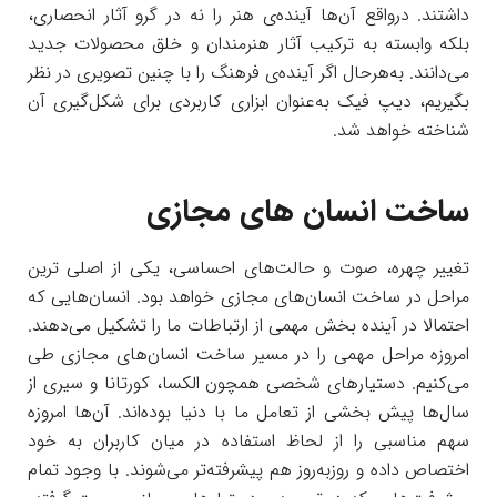
داشتند. درواقع آن‌ها آینده‌ی هنر را نه در گرو آثار انحصاری،
بلکه وابسته به ترکیب آثار هنرمندان و خلق محصولات جدید
می‌دانند. به‌هرحال اگر آینده‌ی فرهنگ را با چنین تصویری در نظر
بگیریم، دیپ فیک به‌عنوان ابزاری کاربردی برای شکل‌گیری آن
شناخته خواهد شد.
ساخت انسان های مجازی
تغییر چهره، صوت و حالت‌های احساسی، یکی از اصلی ترین
مراحل در ساخت انسان‌های مجازی خواهد بود. انسان‌هایی که
احتمالا در آینده بخش مهمی از ارتباطات ما را تشکیل می‌دهند.
امروزه مراحل مهمی را در مسیر ساخت انسان‌های مجازی طی
می‌کنیم. دستیارهای شخصی همچون الکسا، کورتانا و سیری از
سال‌ها پیش بخشی از تعامل ما با دنیا بوده‌اند. آن‌ها امروزه
سهم مناسبی را از لحاظ استفاده در میان کاربران به خود
اختصاص داده‌ و روزبه‌روز هم پیشرفته‌تر می‌شوند. با وجود تمام