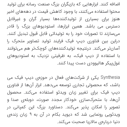
اضافه کنند. ابزارهایی که بازیگران بزرگ صنعت رسانه برای تولید
محتوا استفاده می‌کنند، با وجود کاهش قیمت در دهه‌های اخیر
هنوز برای بسیاری از تولیدکننده‌ها بسیار گران و غیرقابل
دسترس می باشد. همین ابزارها، استودیوهای بزرگ را قادر
می‌سازند تا تصورات خود را به تولیداتی قابل قبول تبدیل کنند.
دراین‌ بین فناوری دیپ فیک فرایند تولید تصاویر متحرک را
آسان‌تر می‌کند. درنتیجه تولید‌کننده‌های کوچک‌تر هم می‌توانند
با استفاده از دیپ فیک، به ظرفیتی نزدیک به استودیوهای
غول‌پیکر هالیوودی دست پیدا کنند.
Synthesia یکی از شرکت‌های فعال در حوزه‌ی دیپ فیک می
باشد، که محصولی تجاری توسعه می‌دهد. ابزار آن‌ها از فناوری
دیپ فیک برای تغییر زبان ویدئو استفاده می‌کند. محصول
آن‌ها، با متحرک‌سازی خودکار مجدد صورت، دوبله‌ی صدا و
تصویر را امکان پذیر می‌کند. دستاورد بزرگ این کمپانی در
ویدئویی رونمایی شد که دیوید بکام در آن به ۹ زبان زنده‌ی
دنیا درباره‌ی مالاریا صحبت می‌کند.