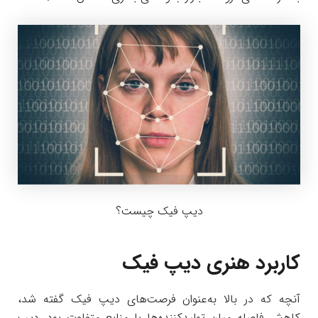
دیپ فیک چیست؟
کاربرد هنری دیپ فیک
آنچه که در بالا به‌عنوان فرصت‌های دیپ فیک گفته شد،
کاهش فاصله میان تولیدکننده‌ها با منابع متفاوت بود. دیپ