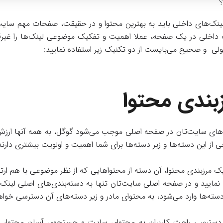
لینک‌های داخلی باید به بهترین محتوا و در حقیقت، صفحات مهم سایت
نک داخلی در یک صفحه، عملا اهمیت و تفکیک موضوعی لینک‌ها را غیرقا
لی و صحیح می‌بایست از دو تکنیک‌ زیر استفاده نمایید:
بندی محتوا
ی‌های سایت‌تان در صفحه اصلی موجب می‌شود گوگل، به همه آنها ارزش
از این دسته‌ها و زیر دسته‌ها برای شما اهمیت و اولویت بیشتری دارند
یک مرزبندی محتوا، آن دسته از محتواهایی که از نظر موضوعی با هم ارتب
مایید و در صفحه اصلی سایت‌تان تنها به دسته‌بندی‌های اصلی لینک 
دسته‌ها وارد می‌شود، به محتوای مادر و زیر دسته‌های آن دسترسی خوا
دسترسی راحت کاربران به محتوای سایت و جستجوی آسان محتوا، در