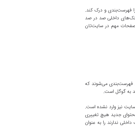
ا فهرست‌بندی و درک کند.
ینک‌های داخلی صد در صد
ه صفحات مهم در سایت‌تان
 فهرست‌بندی می‌شوند که
 به گوگل است.
ایت نیز وارد نشده است.
محتوای جدید هیچ تغییری
خلی ندارند را به عنوان