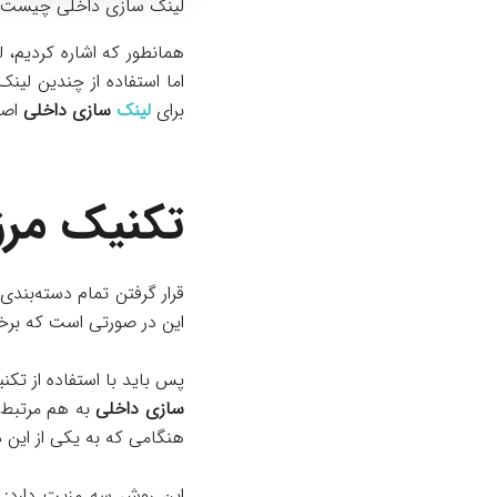
لینک سازی داخلی چیست؟
همانطور که اشاره کردیم، 
اما استفاده از چندین لی
برای
لینک
سازی داخلی
اصو
تکنیک مرز
قرار گرفتن تمام دسته‌بند
این در صورتی است که برخی 
پس باید با استفاده از تکن
سازی داخلی
به هم مرتبط ن
هنگامی که به یکی از این 
این روش سه مزیت دارد: 