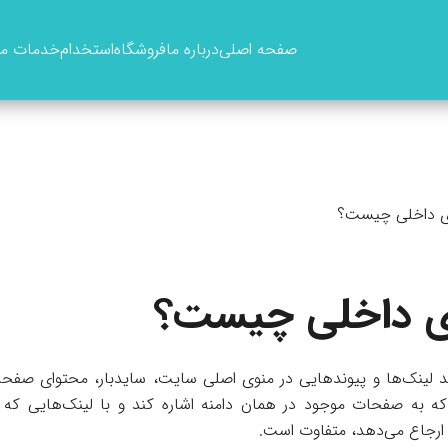
صفحه اصلی
درباره ما
فروشگاه
استخدام
خدمات ما
ی داخلی چیست؟
ی داخلی چیست؟
د لینک‌ها و پیوندهایی در منوی اصلی سایت، سایدبار، محتوای صفحه،
که به صفحات موجود در همان دامنه اشاره ‌کند و با لینک‌هایی ک
 ارجاع می‌دهد، متفاوت است.