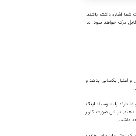
 شما اشاره داشته باشند.
بل درک خواهد نمود. لذا
 و اعتبار یکسانی بدهد و
.
اط دارند را به وسیله
لینک
دهید. در این صورت کاربر
هد داشت.
ک بهتر ربات‌های خزنده