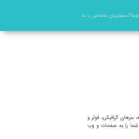
وبلاگ
مشتریان ما
تماس با ما
 بنرهای گرافیکی، فوتر و
ه شما را به صفحات و وب