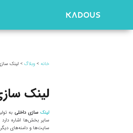
رش
ه
حتوا
خانه
وبلاگ
لینک ساز
لینک ساز
لینک
سازی داخلی
به تولی
سایر بخش‌ها اشاره دارد 
سایت‌ها و دامنه‌های دیگر