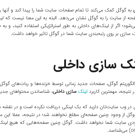
به گوگل کمک می‌کند تا تمام صفحات سایت شما را پیدا کند و آنها ر
 از سایت را به گوگل نشان می‌دهد. البته به این معنا نیست که ل
شود؛ اگر از لینک‌های داخلی به طور استراتژیکی استفاده کنید، و ب
نک سازی بر روی رتبه‌بندی سایت شما در گوگل تاثیر خواهد داشت.
نک سازی داخلی
 الگوریتم گوگل، صفحات جدید زمانی توسط خزنده‌ها و ربات‌های گوگل
ر نتیجه، مهمترین کاربرد
لینک
سازی داخلی
، شناساندن محتواهای جدید
ر وب سایت‌تان دارید که بک لینکی دریافت نکرده است و در نقشه س
گوگل از وجود چنین صفحه‌ای مطلع نخواهند شد؛ در نتیجه، عملا این 
رودی سایت شما نخواهد داشت. گوگل چنین صفحه‌هایی که هیچ لینک دا