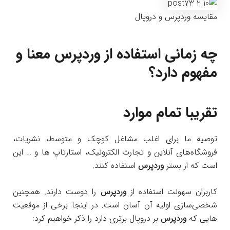
مقایسه وردپرس و دروپال
چه زمانی استفاده از وردپرس معنا و
مفهوم دارد؟
تقریبا تمام موارد
توصیه ما برای اغلب مشاغل کوچک و متوسط، نشریات،
فروشگاه‌های آنلاین و تجارت الکترونیک، استارتاپ ها و … این
است که از بستر
وردپرس
استفاده کنند.
کاربران سهولت استفاده از
وردپرس
را دوست دارند. همچنین
شخصی‌سازی اولیه آن آسان است. در اینجا برخی از موقعیت
هایی که
وردپرس
بر دروپال برتری دارد را ذکر خواهیم کرد: