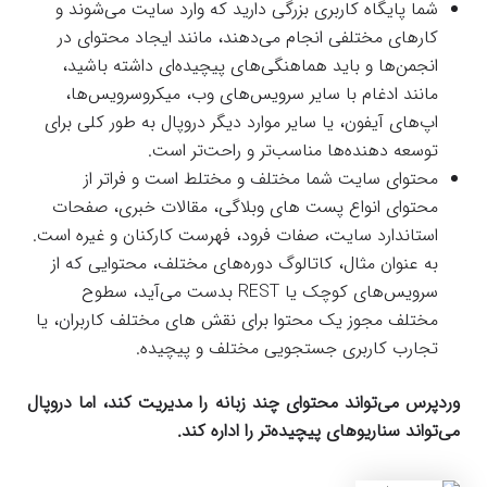
شما پایگاه کاربری بزرگی دارید که وارد سایت می‌شوند و
کارهای مختلفی انجام می‌دهند، مانند ایجاد محتوای در
انجمن‌ها و باید هماهنگی‌های پیچیده‌ای داشته باشید،
مانند ادغام با سایر سرویس‌های وب، میکروسرویس‌ها،
اپ‌های آیفون، یا سایر موارد دیگر دروپال به طور کلی برای
توسعه دهنده‌ها مناسب‌تر و راحت‌تر است.
محتوای سایت شما مختلف و مختلط است و فراتر از
محتوای انواع پست های وبلاگی، مقالات خبری، صفحات
استاندارد سایت، صفات فرود، فهرست کارکنان و غیره است.
به عنوان مثال، کاتالوگ دوره‌های مختلف، محتوایی که از
سرویس‌های کوچک یا REST بدست می‌آید، سطوح
مختلف مجوز یک محتوا برای نقش های مختلف کاربران، یا
تجارب کاربری جستجویی مختلف و پیچیده.
وردپرس می‌تواند محتوای چند زبانه را مدیریت کند، اما دروپال
می‌تواند سناریوهای پیچیده‌تر را اداره کند.