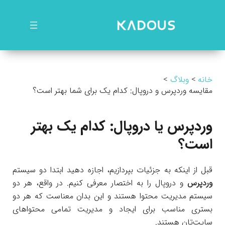
رش
ه
حتوا
خانه
وبلاگ
مقایسه وردپرس و دروپال: کدام یک برای شما بهتر است؟
وردپرس یا دروپال: کدام یک بهتر
است؟
قبل از اینکه به جزئیات بپردازیم، اجازه دهید ابتدا دو سیستم
وردپرس
و دروپال را به اختصار معرفی کنیم. در واقع، هر دو
سیستم مدیریت محتوا هستند و این بدان معناست که هر دو
بستری مناسب برای ایجاد و مدیریت تمامی محتواهای
سایت‌تان هستند.