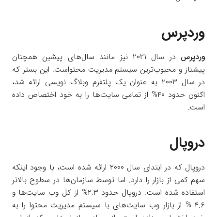
وردپرس
وردپرس
در سال ۲۰۲۱ نیز مانند سال‌های پیشین همچنان
پیشتاز و محبوب‌ترین سیستم مدیریت محتواست. این بستر که
در سال ۲۰۰۳ به عنوان یک پلتفرم وبلاگ نویسی ارائه شد،
اکنون حدود ۴۰% از تمامی سایت‌ها را به خود اختصاص داده
است.
دروپال
دروپال که در ابتدای سال ۲۰۰۰ ارائه شده است، با وجود اینکه
سهم کمی از بازار را دارد. اما توسط سازمان‌ها در سطوح بالاتر
استفاده شده است. دروپال حدود ۲.۳% از کل وب سایت‌ها و
۴.۶ % از بازار وب سایت‌های با سیستم مدیریت محتوا را به