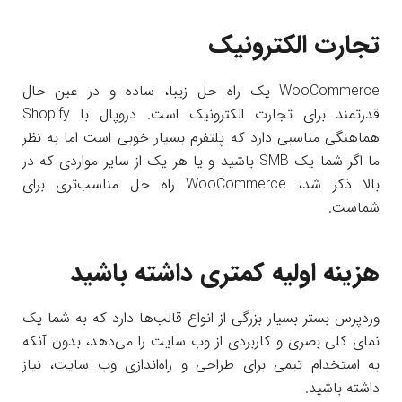
تجارت الکترونیک
WooCommerce یک راه حل زیبا، ساده و در عین حال
قدرتمند برای تجارت الکترونیک است. دروپال با Shopify
هماهنگی مناسبی دارد که پلتفرم بسیار خوبی است اما به نظر
ما اگر شما یک SMB باشید و یا هر یک از سایر مواردی که در
بالا ذکر شد، WooCommerce راه حل مناسب‌تری برای
شماست.
هزینه اولیه کمتری داشته باشید
وردپرس بستر بسیار بزرگی از انواع قالب‌ها دارد که به شما یک
نمای کلی بصری و کاربردی از وب سایت را می‌دهد، بدون آنکه
به استخدام تیمی برای طراحی و راه‌اندازی وب سایت، نیاز
داشته باشید.