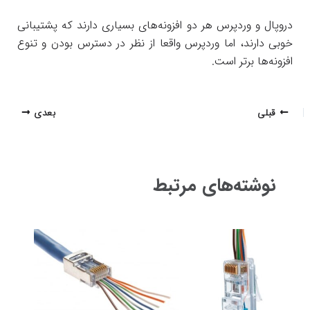
دروپال و وردپرس هر دو افزونه‌های بسیاری دارند که پشتیبانی
خوبی دارند، اما وردپرس واقعا از نظر در دسترس بودن و تنوع
افزونه‌ها برتر است.
پیمایش
قبلی
بعدی
نوشته
نوشته‌های مرتبط