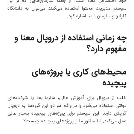
خود اختصاص داده است. از جمله سازمان‌هایی که از این
سیستم مدیریت محتوا استفاده می‌کنند می‌توان به دانشگاه
کلرادو و سازمان ناسا اشاره کرد.
چه زمانی استفاده از دروپال معنا و
مفهوم دارد؟
محیط‌های کاری یا پروژه‌های
پیچیده
اغلب از دروپال برای آموزش عالی، سازمان‌ها یا شرکت‌های
دولتی استفاده می‌شود و در واقع هر دو این گروه‌ها به دروپال
گرایش دارند. این سیستم برای پروژه‌های پیچیده بسیار عالی
عمل می‌کند. اما منظور ما از پروژه‌های پیچیده چیست؟