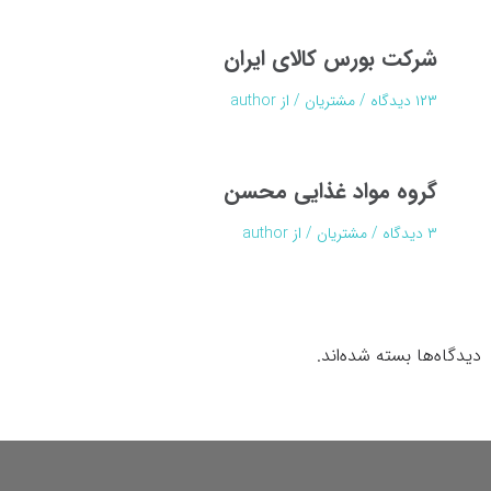
شرکت بورس کالای ایران
۱۲۳ دیدگاه
/
مشتریان
/ از
author
گروه مواد غذایی محسن
۳ دیدگاه
/
مشتریان
/ از
author
دیدگاه‌ها بسته شده‌اند.