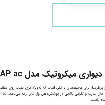
ری میکروتیک مدل cAP ac
پرطرفدار برای محیط‌های داخلی است که به‌ویژه برای نصب روی سقف ی
ته باشند.