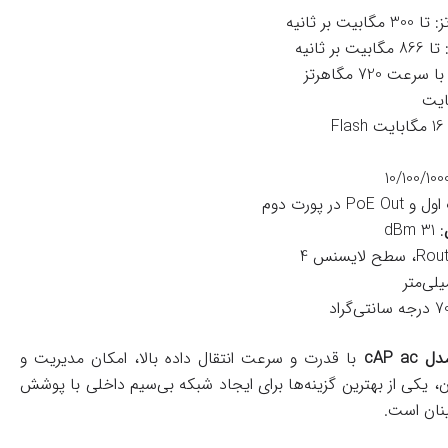
یت Flash
: 31 dBm
cAP a
با قدرت و سرعت انتقال داده بالا، امکان مدیریت و
 یکی از بهترین گزینه‌ها برای ایجاد شبکه بی‌سیم داخلی با پوشش
نان است.