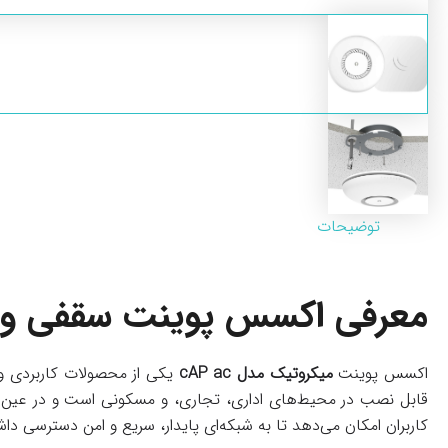
توضیحات
معرفی اکسس پوینت سقفی و دیوا
اکسس پوینت
میکروتیک مدل cAP ac
یکی از محصولات کاربردی و 
کاربران امکان می‌دهد تا به شبکه‌ای پایدار، سریع و امن دسترسی داش