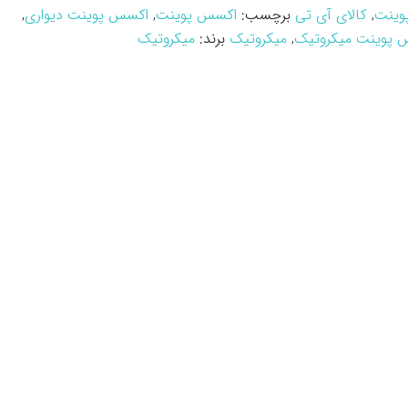
وینت
,
کالای آی تی
برچسب:
اکسس پوینت
,
اکسس پوینت دیواری
,
 پوینت میکروتیک
,
میکروتیک
برند:
میکروتیک