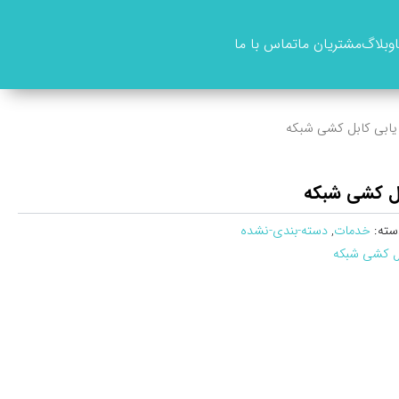
وبلاگ
مشتریان ما
تماس با ما
ابی کابل‌ کشی شبکه
ل‌ کشی شبکه
سته:
خدمات
,
دسته-بندی-نشده
ل‌ کشی شبکه