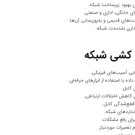
ای بهبود زیرساخت شبکه.
ای خانگی، اداری و صنعتی.
‌های قدیمی و به‌روزرسانی آن‌ها.
داری بلندمدت شبکه.
‌ کشی شبکه
یی آسیب‌های فیزیکی.
ه با استفاده از ابزارهای حرفه‌ای.
 کابل.
ی کاهش اختلالات ارتباطی.
قطع‌شدگی کابل.
انداردهای شبکه.
برای رفع مشکلات.
 تعمیرات موردنیاز.