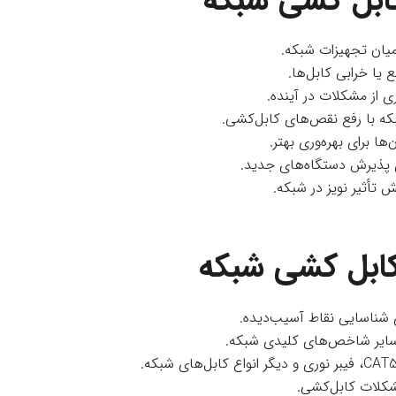
ابل‌ کشی شبکه
میان تجهیزات شبکه.
 یا خرابی کابل‌ها.
ری از مشکلات در آینده.
که با رفع نقص‌های کابل‌کشی.
ا برای بهره‌وری بهتر.
ای پذیرش دستگاه‌های جدید.
 تأثیر نویز در شبکه.
ابل‌ کشی شبکه
ای شناسایی نقاط آسیب‌دیده.
و سایر شاخص‌های کلیدی شبکه.
کلات کابل‌کشی.