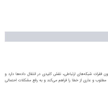
قرات شبکه‌های ارتباطی، نقش کلیدی در انتقال داده‌ها دارد و
ت مطلوب و عاری از خطا را فراهم می‌کند و به رفع مشکلات احتمالی