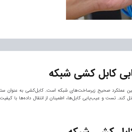
ی کابل‌ کشی شبکه
ن عملکرد صحیح زیرساخت‌های شبکه است. کابل‌کشی به عنوان ستون ف
 کند. تست و عیب‌یابی کابل‌ها، اطمینان از انتقال داده‌ها با کیفی