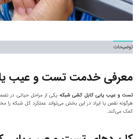
توضیحات
معرفی خدمت تست و عیب‌ یاب
تست و عیب‌ یابی کابل‌ کشی شبکه
یکی از مراحل حیاتی در تضمی
هرگونه نقص یا ایراد در این بخش می‌تواند عملکرد کل شبکه را مختل
کمک می‌کند.