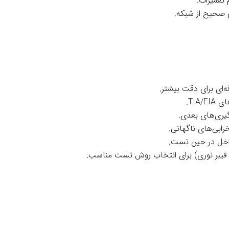
 تعمیرات.
ری صحیح از شبکه.
ه‌ای برای دقت بیشتر.
TIA.
گیری‌های بعدی.
رابی‌های ناگهانی.
تداخل در حین تست.