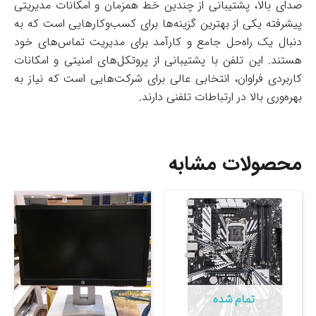
صدای بالا، پشتیبانی از چندین خط همزمان و امکانات مدیریتی
پیشرفته یکی از بهترین گزینه‌ها برای کسب‌وکارهایی است که به
دنبال یک راه‌حل جامع و کارآمد برای مدیریت تماس‌های خود
هستند. این تلفن با پشتیبانی از پروتکل‌های امنیتی و امکانات
کاربردی فراوان، انتخابی عالی برای شرکت‌هایی است که نیاز به
بهره‌وری بالا در ارتباطات تلفنی دارند.
محصولات مشابه
تمام شده