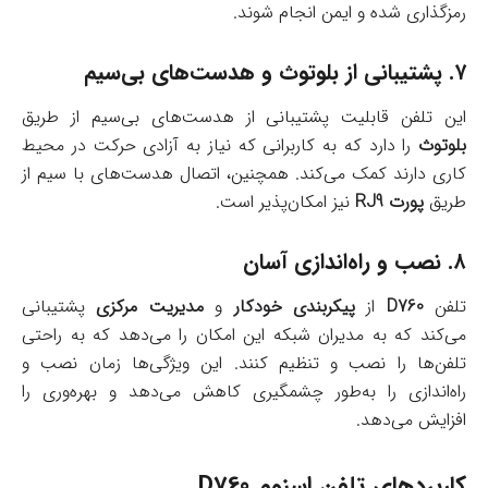
رمزگذاری شده و ایمن انجام شوند.
۷.
پشتیبانی از بلوتوث و هدست‌های بی‌سیم
این تلفن قابلیت پشتیبانی از هدست‌های بی‌سیم از طریق
بلوتوث
را دارد که به کاربرانی که نیاز به آزادی حرکت در محیط
کاری دارند کمک می‌کند. همچنین، اتصال هدست‌های با سیم از
طریق
پورت RJ9
نیز امکان‌پذیر است.
۸.
نصب و راه‌اندازی آسان
تلفن
D760
از
پیکربندی خودکار
و
مدیریت مرکزی
پشتیبانی
می‌کند که به مدیران شبکه این امکان را می‌دهد که به راحتی
تلفن‌ها را نصب و تنظیم کنند. این ویژگی‌ها زمان نصب و
راه‌اندازی را به‌طور چشمگیری کاهش می‌دهد و بهره‌وری را
افزایش می‌دهد.
کاربردهای تلفن اسنوم D760