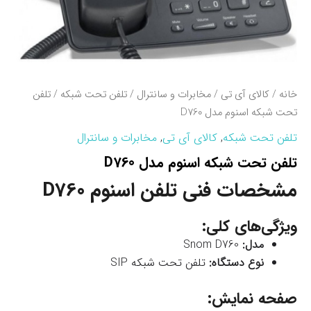
خانه
/
کالای آی تی
/
مخابرات و سانترال
/
تلفن تحت شبکه
/ تلفن
تحت شبکه اسنوم مدل D760
تلفن تحت شبکه
,
کالای آی تی
,
مخابرات و سانترال
تلفن تحت شبکه اسنوم مدل D760
مشخصات فنی تلفن اسنوم D760
ویژگی‌های کلی:
مدل:
Snom D760
نوع دستگاه:
تلفن تحت شبکه SIP
صفحه نمایش: