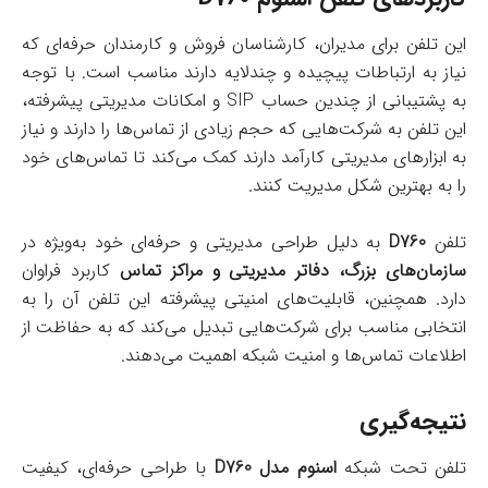
این تلفن برای مدیران، کارشناسان فروش و کارمندان حرفه‌ای که
نیاز به ارتباطات پیچیده و چندلایه دارند مناسب است. با توجه
به پشتیبانی از چندین حساب SIP و امکانات مدیریتی پیشرفته،
این تلفن به شرکت‌هایی که حجم زیادی از تماس‌ها را دارند و نیاز
به ابزارهای مدیریتی کارآمد دارند کمک می‌کند تا تماس‌های خود
را به بهترین شکل مدیریت کنند.
تلفن
D760
به دلیل طراحی مدیریتی و حرفه‌ای خود به‌ویژه در
سازمان‌های بزرگ، دفاتر مدیریتی و مراکز تماس
کاربرد فراوان
دارد. همچنین، قابلیت‌های امنیتی پیشرفته این تلفن آن را به
انتخابی مناسب برای شرکت‌هایی تبدیل می‌کند که به حفاظت از
اطلاعات تماس‌ها و امنیت شبکه اهمیت می‌دهند.
نتیجه‌گیری
تلفن تحت شبکه
اسنوم مدل D760
با طراحی حرفه‌ای، کیفیت