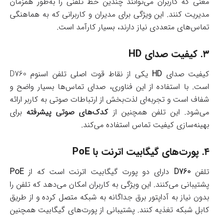
معنی که کاربران می‌توانند چندین خط تلفنی را به‌طور همزمان
مدیریت کنند. این ویژگی برای مدیران و کاربرانی که به هماهنگی
تماس‌های متعددی نیاز دارند، بسیار کارآمد است.
۳.
کیفیت صدای HD
کیفیت صدای
HD
یکی از نقاط قوت اصلی تلفن اسنوم D760
است. با استفاده از این فناوری، صدای تماس‌ها بسیار واضح و
شفاف است و تجربه‌ای لذت‌بخش از ارتباطات صوتی به کاربر ارائه
می‌شود. این تلفن همچنین از
کدک‌های صوتی پیشرفته
برای
بهینه‌سازی کیفیت تماس استفاده می‌کند.
۴.
پورت‌های گیگابیت اترنت با PoE
تلفن
D760
دارای دو پورت گیگابیت اترنت است که از
PoE
پشتیبانی می‌کنند. این ویژگی به کاربران امکان می‌دهد که تلفن را
بدون نیاز به آداپتور برق جداگانه به شبکه متصل کرده و از طریق
کابل شبکه تغذیه کنند. پشتیبانی از پورت‌های گیگابیت همچنین