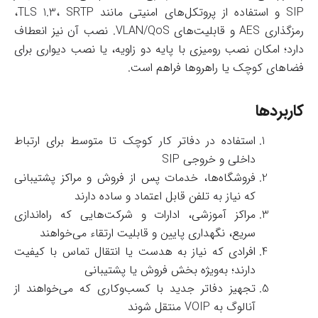
SIP و استفاده از پروتکل‌های امنیتی مانند TLS 1.3، SRTP،
رمزگذاری AES و قابلیت‌های VLAN/QoS. نصب آن نیز انعطاف
دارد؛ امکان نصب رومیزی با پایه دو زاویه، یا نصب دیواری برای
فضاهای کوچک یا راهروها فراهم است.
کاربردها
استفاده در دفاتر کار کوچک تا متوسط برای ارتباط
داخلی و خروجی SIP
فروشگاه‌ها، خدمات پس از فروش و مراکز پشتیبانی
که نیاز به تلفن قابل اعتماد و ساده دارند
مراکز آموزشی، ادارات و شرکت‌هایی که راه‌اندازی
سریع، نگهداری پایین و قابلیت ارتقاء می‌خواهند
افرادی که نیاز به هدست یا انتقال تماس با کیفیت
دارند؛ به‌ویژه بخش فروش یا پشتیبانی
تجهیز دفاتر جدید با کسب‌وکاری که می‌خواهند از
آنالوگ به VOIP منتقل شوند