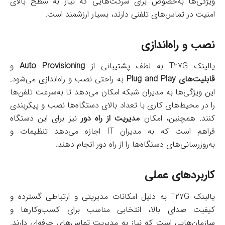
ویژگی‌ها به‌خصوص برای شرکت‌هایی که نیاز به سطح بالای
امنیت در تماس‌های تلفنی دارند، بسیار ارزشمند است.
نصب و راه‌اندازی
یالینک T27G به لطف پشتیبانی از
Auto Provisioning
و
قابلیت‌های Plug and Play
به راحتی نصب و راه‌اندازی می‌شود.
این ویژگی‌ها به مدیران شبکه امکان می‌دهد تا به‌سرعت تلفن‌ها
را در محیط‌های کاری با تعداد بالای دستگاه‌ها نصب و پیکربندی
کنند. همچنین، امکان
مدیریت از راه دور
نیز برای این دستگاه
فراهم است که به مدیران IT اجازه می‌دهد تنظیمات و
به‌روزرسانی‌های دستگاه‌ها را از راه دور انجام دهند.
کاربردهای عملی
یالینک T27G به دلیل امکانات مدیریتی و ارتباطی گسترده و
کیفیت صدای بالا، انتخابی مناسب برای کسب‌وکارها و
سازمان‌هایی است که نیاز به مدیریت تماس‌های حرفه‌ای دارند.