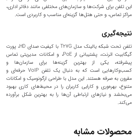
این تلفن برای شرکت‌ها و سازمان‌های مختلفی مانند دفاتر اداری،
مراکز تماس، و حتی هتل‌ها گزینه‌ای مناسب و کاربردی است.
نتیجه‌گیری
تلفن تحت شبکه یالینک مدل T27G با کیفیت صدای HD، پورت
گیگابیت اترنت، پشتیبانی از PoE، و امکانات مدیریتی تماس
پیشرفته، یکی از بهترین گزینه‌ها برای سازمان‌ها و
کسب‌وکارهایی است که به دنبال یک تلفن VoIP حرفه‌ای و
مقرون به صرفه هستند. این مدل با طراحی ارگونومیک و امکانات
متنوع، بهره‌وری و کارایی کاربران را در محیط‌های کاری بهبود
می‌بخشد و نیازهای ارتباطی آن‌ها را به بهترین شکل برآورده
می‌کند.
محصولات مشابه