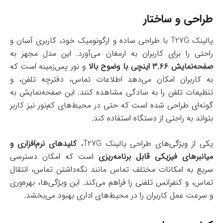
طراحی و ساختار
یالینک T27G با طراحی ساده و ارگونومیک خود، کاربری آسان و
راحتی را برای کاربران به ارمغان می‌آورد. این مدل مجهز به
صفحه‌نمایش ۳.۶۶ اینچی با وضوح بالا
و نور پس‌زمینه است که
به کاربران امکان می‌دهد اطلاعات تماس، دفترچه تلفن، و
تنظیمات تلفن را به سادگی مشاهده کنند. این صفحه‌نمایش به
گونه‌ای طراحی شده است که حتی در محیط‌های کم‌نور نیز کاربر
بتواند به راحتی از دستگاه استفاده کند.
یکی از ویژگی‌های طراحی یالینک T27G،
کلیدهای نرم‌افزاری و
میانبرهای فیزیکی قابل برنامه‌ریزی
است که امکان دسترسی
سریع به امکانات مختلف تماس مانند نگه‌داشتن تماس، انتقال
تماس، و کنفرانس تلفنی را فراهم می‌کند. این ویژگی‌ها، بهره‌وری
و سرعت عمل کاربران را در محیط‌های اداری بهبود می‌بخشد.