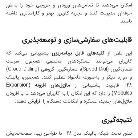
امکان می‌دهند تا تماس‌های ورودی و خروجی خود را به‌طور
حرفه‌ای مدیریت کنند و تجربه کاربری بهتر و کارآمدتری داشته
باشند.
قابلیت‌های سفارشی‌سازی و توسعه‌پذیری
این تلفن از
کلیدهای قابل برنامه‌ریزی
پشتیبانی می‌کند که
کاربران می‌توانند عملکردهای مختلفی همچون سرعت
شماره‌گیری (Speed Dial)، شماره‌گیری گروهی (Group Dialing)
و موارد دیگر را به‌صورت دلخواه تنظیم کنند. همچنین، یالینک
T48 قابلیت پشتیبانی از
ماژول‌های افزونه (Expansion
Modules)
را دارد که این امکان را به کاربران می‌دهد تا با افزودن
ماژول‌های جدید، عملکرد و امکانات دستگاه را افزایش دهند.
نتیجه‌گیری
تلفن تحت شبکه یالینک مدل T48 با طراحی زیبا، صفحه‌نمایش