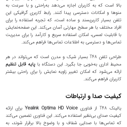
بالا است که به کاربران اجازه می‌دهد به‌راحتی و با سرعت به
منوها و امکانات دسترسی پیدا کنند. رابط کاربری گرافیکی این
تلفن بسیار کاربرپسند و ساده است، که تجربه استفاده را برای
افراد مختلف با هر سطح مهارتی آسان می‌کند. این صفحه‌نمایش
با قابلیت لمسی، امکان استفاده سریع و کارآمد را برای مدیریت
تماس‌ها و دسترسی به اطلاعات تماس‌ها فراهم می‌کند.
طراحی تلفن T48 بسیار شیک و مدرن است که می‌تواند در هر
محیط اداری به‌خوبی جا بگیرد. این دستگاه با
پایه قابل تنظیم
ارائه می‌شود که امکان تغییر زاویه نمایش را برای راحتی بیشتر
کاربران فراهم می‌کند.
کیفیت صدا و ارتباطات
یالینک T48 از فناوری
Yealink Optima HD Voice
برای ارائه
کیفیت صدای بی‌نظیر استفاده می‌کند. این فناوری تضمین می‌کند
که تماس‌ها با صدایی شفاف و با وضوح بالا برقرار شوند، به