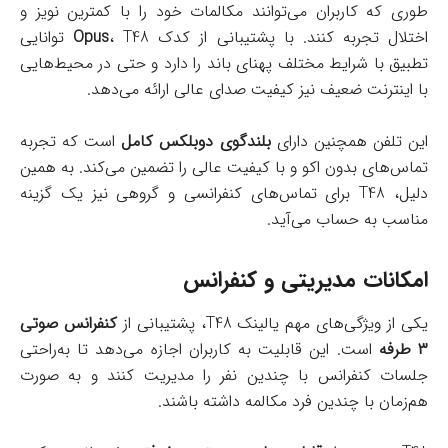
طوری که کاربران می‌توانند مکالمات خود را با کمترین نویز و
اختلال تجربه کنند. با پشتیبانی از کدک
Opus
، T48 توانایی
تطبیق با شرایط مختلف پهنای باند را دارد و حتی در محیط‌هایی
با اینترنت ضعیف نیز کیفیت صدای عالی ارائه می‌دهد.
این تلفن همچنین دارای
بلندگوی دوبلکس کامل
است که تجربه
تماس‌های بدون اکو و با کیفیت عالی را تضمین می‌کند. به همین
دلیل، T48 برای تماس‌های کنفرانسی و گروهی نیز یک گزینه
مناسب به حساب می‌آید.
امکانات مدیریتی و کنفرانس
یکی از ویژگی‌های مهم یالینک T48، پشتیبانی از
کنفرانس صوتی
۳ طرفه
است. این قابلیت به کاربران اجازه می‌دهد تا به‌راحتی
جلسات کنفرانس با چندین نفر را مدیریت کنند و به صورت
هم‌زمان با چندین فرد مکالمه داشته باشند.