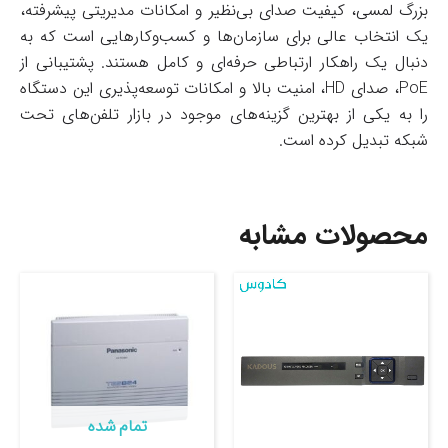
بزرگ لمسی، کیفیت صدای بی‌نظیر و امکانات مدیریتی پیشرفته،
یک انتخاب عالی برای سازمان‌ها و کسب‌وکارهایی است که به
دنبال یک راهکار ارتباطی حرفه‌ای و کامل هستند. پشتیبانی از
PoE، صدای HD، امنیت بالا و امکانات توسعه‌پذیری این دستگاه
را به یکی از بهترین گزینه‌های موجود در بازار تلفن‌های تحت
شبکه تبدیل کرده است.
محصولات مشابه
تمام شده