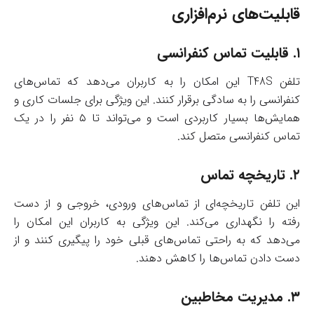
قابلیت‌های نرم‌افزاری
۱.
قابلیت تماس کنفرانسی
تلفن T48S این امکان را به کاربران می‌دهد که تماس‌های
کنفرانسی را به سادگی برقرار کنند. این ویژگی برای جلسات کاری و
همایش‌ها بسیار کاربردی است و می‌تواند تا ۵ نفر را در یک
تماس کنفرانسی متصل کند.
۲.
تاریخچه تماس
این تلفن تاریخچه‌ای از تماس‌های ورودی، خروجی و از دست
رفته را نگهداری می‌کند. این ویژگی به کاربران این امکان را
می‌دهد که به راحتی تماس‌های قبلی خود را پیگیری کنند و از
دست دادن تماس‌ها را کاهش دهند.
۳.
مدیریت مخاطبین