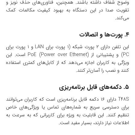
وضوح شفاف داشته باشند. همچنین، فناوری‌های حذف نویز و
تقویت صدا در این دستگاه به بهبود کیفیت مکالمات کمک
می‌کند.
۴.
پورت‌ها و اتصالات
این تلفن دارای ۲ پورت شبکه (۱ پورت برای LAN و ۱ پورت برای
PC) و پشتیبانی از PoE (Power over Ethernet) است. این
ویژگی به کاربران اجازه می‌دهد که از کابل‌های کمتری استفاده
کنند و نصب را آسان‌تر کنند.
۵.
دکمه‌های قابل برنامه‌ریزی
T48S دارای ۱۶ دکمه قابل برنامه‌ریزی است که کاربران می‌توانند
برای دسترسی سریع به شماره‌های تماس یا ویژگی‌های خاص
تنظیم کنند. این قابلیت به ویژه برای کاربرانی که به سرعت به
اطلاعات نیاز دارند، بسیار مفید است.