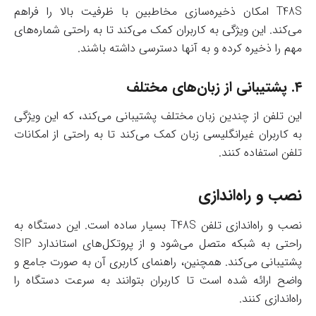
T48S امکان ذخیره‌سازی مخاطبین با ظرفیت بالا را فراهم
می‌کند. این ویژگی به کاربران کمک می‌کند تا به راحتی شماره‌های
مهم را ذخیره کرده و به آنها دسترسی داشته باشند.
۴.
پشتیبانی از زبان‌های مختلف
این تلفن از چندین زبان مختلف پشتیبانی می‌کند، که این ویژگی
به کاربران غیرانگلیسی زبان کمک می‌کند تا به راحتی از امکانات
تلفن استفاده کنند.
نصب و راه‌اندازی
نصب و راه‌اندازی تلفن T48S بسیار ساده است. این دستگاه به
راحتی به شبکه متصل می‌شود و از پروتکل‌های استاندارد SIP
پشتیبانی می‌کند. همچنین، راهنمای کاربری آن به صورت جامع و
واضح ارائه شده است تا کاربران بتوانند به سرعت دستگاه را
راه‌اندازی کنند.