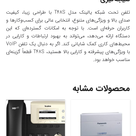
تلفن تحت شبکه یالینک مدل T48S با طراحی زیبا، کیفیت
صدای بالا و ویژگی‌های متنوع، انتخابی عالی برای کسب‌وکارها و
کاربران حرفه‌ای است. با توجه به امکانات گسترده‌ای که این
دستگاه ارائه می‌دهد، می‌تواند به بهبود ارتباطات و کارایی در
محیط‌های کاری کمک شایانی کند. اگر به دنبال یک تلفن VoIP
با ویژگی‌های پیشرفته و کارایی بالا هستید، T48S قطعاً گزینه‌ای
مناسب خواهد بود.
محصولات مشابه