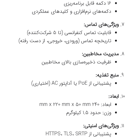
16 دکمه قابل برنامه‌ریزی
دکمه‌های نرم‌افزاری و کلیدهای عملکردی
ویژگی‌های تماس:
قابلیت تماس کنفرانسی (تا 5 شرکت‌کننده)
تاریخچه تماس (ورودی، خروجی، از دست رفته)
مدیریت مخاطبین:
ظرفیت ذخیره‌سازی بالای مخاطبین
منبع تغذیه:
پشتیبانی از PoE یا آداپتور AC (اختیاری)
ابعاد:
ابعاد: 240 mm x 220 mm x 50 mm
وزن: حدود 1.5 کیلوگرم
ویژگی‌های امنیتی:
پشتیبانی از HTTPS، TLS، SRTP