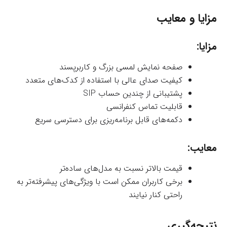
مزایا و معایب
مزایا:
صفحه نمایش لمسی بزرگ و کاربرپسند
کیفیت صدای عالی با استفاده از کدک‌های متعدد
پشتیبانی از چندین حساب SIP
قابلیت تماس کنفرانسی
دکمه‌های قابل برنامه‌ریزی برای دسترسی سریع
معایب:
قیمت بالاتر نسبت به مدل‌های ساده‌تر
برخی کاربران ممکن است با ویژگی‌های پیشرفته‌تر به
راحتی کنار نیایند
نتیجه‌گیری