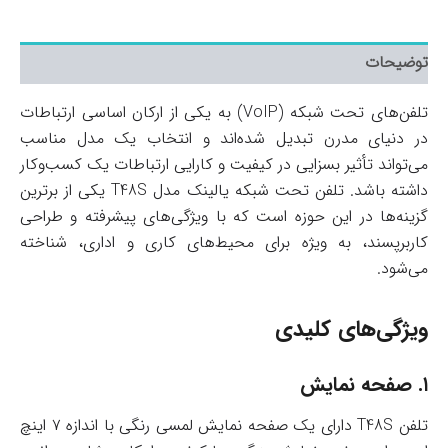
توضیحات
تلفن‌های تحت شبکه (VoIP) به یکی از ارکان اساسی ارتباطات
در دنیای مدرن تبدیل شده‌اند و انتخاب یک مدل مناسب
می‌تواند تأثیر بسزایی در کیفیت و کارایی ارتباطات یک کسب‌وکار
داشته باشد. تلفن تحت شبکه یالینک مدل T48S یکی از برترین
گزینه‌ها در این حوزه است که با ویژگی‌های پیشرفته و طراحی
کاربرپسند، به ویژه برای محیط‌های کاری و اداری، شناخته
می‌شود.
ویژگی‌های کلیدی
۱.
صفحه نمایش
تلفن T48S دارای یک صفحه نمایش لمسی رنگی با اندازه ۷ اینچ