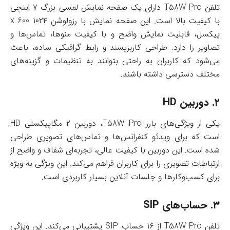
تلفن T58W Pro دارای یک صفحه نمایش لمسی بزرگ ۷ اینچی
با کیفیت بالا است. این صفحه نمایش با رزولوشن ۱۰۲۴ x 600
پیکسل، قابلیت نمایش واضح و با کیفیت منوها، تماس‌ها و
تصاویر را دارد. طراحی کاربرپسند و رابط گرافیکی ساده، باعث
می‌شود که کاربران به راحتی بتوانند به تنظیمات و گزینه‌های
مختلف دسترسی داشته باشند.
۲.
دوربین HD
یکی از ویژگی‌های بارز T58W Pro، دوربین ۲ مگاپیکسلی HD
است که برای ویدئو کنفرانس‌ها و تماس‌های تصویری طراحی
شده است. این دوربین با کیفیت عالی، تجربه‌ای شفاف و واضح از
ارتباطات تصویری را برای کاربران فراهم می‌کند. این ویژگی به ویژه
برای کسب‌وکارها و جلسات آنلاین بسیار کاربردی است.
۳.
حساب‌های SIP
تلفن T58W Pro از ۱۶ حساب SIP پشتیبانی می‌کند. این ویژگی