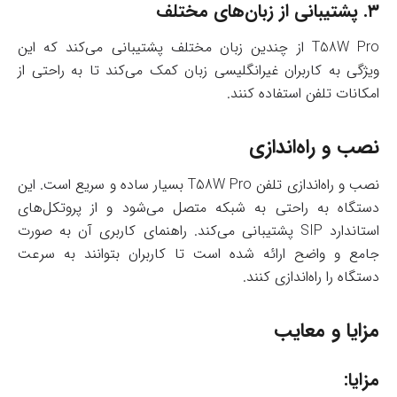
۳.
پشتیبانی از زبان‌های مختلف
T58W Pro از چندین زبان مختلف پشتیبانی می‌کند که این
ویژگی به کاربران غیرانگلیسی زبان کمک می‌کند تا به راحتی از
امکانات تلفن استفاده کنند.
نصب و راه‌اندازی
نصب و راه‌اندازی تلفن T58W Pro بسیار ساده و سریع است. این
دستگاه به راحتی به شبکه متصل می‌شود و از پروتکل‌های
استاندارد SIP پشتیبانی می‌کند. راهنمای کاربری آن به صورت
جامع و واضح ارائه شده است تا کاربران بتوانند به سرعت
دستگاه را راه‌اندازی کنند.
مزایا و معایب
مزایا: