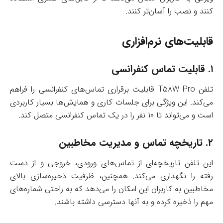
کنند و نصب را آسان‌تر کنند.
قابلیت‌های نرم‌افزاری
۱.
قابلیت تماس کنفرانسی
تلفن T58W Pro قابلیت برقراری تماس‌های کنفرانسی را فراهم
می‌کند. این ویژگی برای جلسات کاری و همایش‌ها بسیار کاربردی
است و می‌تواند تا ۱۰ نفر را در یک تماس کنفرانسی متصل کند.
۲.
تاریخچه تماس و مدیریت مخاطبین
این تلفن تاریخچه‌ای از تماس‌های ورودی، خروجی و از دست
رفته را نگهداری می‌کند. همچنین، ظرفیت ذخیره‌سازی بالای
مخاطبین به کاربران این امکان را می‌دهد که به راحتی شماره‌های
مهم را ذخیره کرده و به آنها دسترسی داشته باشند.