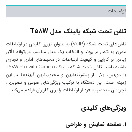
توضیحات
تلفن تحت شبکه یالینک مدل T58W
تلفن‌های تحت شبکه (VoIP) به عنوان ابزاری کلیدی در ارتباطات
مدرن به شمار می‌روند و انتخاب یک مدل مناسب می‌تواند تأثیر
زیادی بر کارایی و کیفیت ارتباطات در محیط‌های اداری و تجاری
داشته باشد. تلفن تحت شبکه یالینک T58W Pro with Camera
با دوربین، یکی از پیشرفته‌ترین و محبوب‌ترین گزینه‌ها در این
زمینه است. این دستگاه با ترکیب ویژگی‌های صوتی و تصویری،
تجربه‌ای منحصر به فرد از ارتباطات را برای کاربران فراهم می‌کند.
ویژگی‌های کلیدی
۱.
صفحه نمایش و طراحی