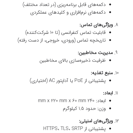
دکمه‌های قابل برنامه‌ریزی (در تعداد مختلف)
دکمه‌های نرم‌افزاری و کلیدهای عملکردی
ویژگی‌های تماس:
قابلیت تماس کنفرانسی (تا 10 شرکت‌کننده)
تاریخچه تماس (ورودی، خروجی، از دست رفته)
مدیریت مخاطبین:
ظرفیت ذخیره‌سازی بالای مخاطبین
منبع تغذیه:
پشتیبانی از PoE یا آداپتور AC (اختیاری)
ابعاد:
ابعاد: 240 mm x 220 mm x 60 mm
وزن: حدود 1.5 کیلوگرم
ویژگی‌های امنیتی:
پشتیبانی از HTTPS، TLS، SRTP