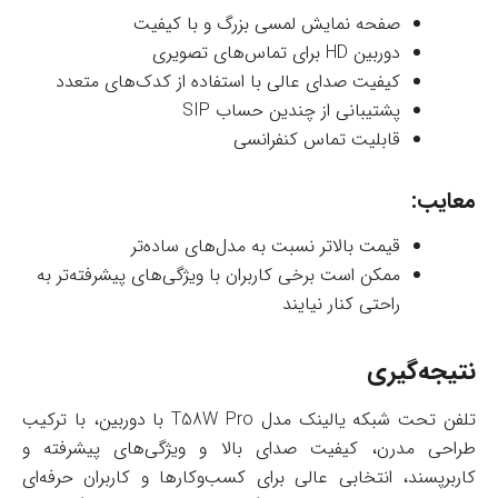
صفحه نمایش لمسی بزرگ و با کیفیت
دوربین HD برای تماس‌های تصویری
کیفیت صدای عالی با استفاده از کدک‌های متعدد
پشتیبانی از چندین حساب SIP
قابلیت تماس کنفرانسی
معایب:
قیمت بالاتر نسبت به مدل‌های ساده‌تر
ممکن است برخی کاربران با ویژگی‌های پیشرفته‌تر به
راحتی کنار نیایند
نتیجه‌گیری
تلفن تحت شبکه یالینک مدل T58W Pro با دوربین، با ترکیب
طراحی مدرن، کیفیت صدای بالا و ویژگی‌های پیشرفته و
کاربرپسند، انتخابی عالی برای کسب‌وکارها و کاربران حرفه‌ای