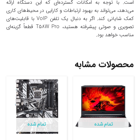
است. با توجه به امکانات گسترده‌ای که این دستگاه ارائه
می‌دهد، می‌تواند به بهبود ارتباطات و کارایی در محیط‌های کاری
کمک شایانی کند. اگر به دنبال یک تلفن VoIP با قابلیت‌های
تصویری و صوتی پیشرفته هستید، T58W Pro قطعاً گزینه‌ای
مناسب خواهد بود.
محصولات مشابه
تمام شده
تمام شده