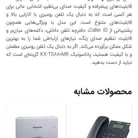
قابلیت‌های پیشرفته و کیفیت صدای بی‌نظیر، انتخابی عالی برای
هر کسی است که به دنبال یک تلفن رومیزی با کارایی بالا و
قابلیت‌های متنوع است. این مدل با ویژگی‌هایی همچون
پشتیبانی از Caller ID، دفترچه تلفن داخلی، دکمه‌های میان‌بر و
قابلیت تنظیم صدای زنگ، نیازهای ارتباطی شما را به بهترین
شکل ممکن برآورده می‌کند. اگر به دنبال یک تلفن رومیزی مطمئن
و با کیفیت هستید، پاناسونیک KX-TS880MX گزینه‌ای است که
نباید از دست بدهید.
محصولات مشابه