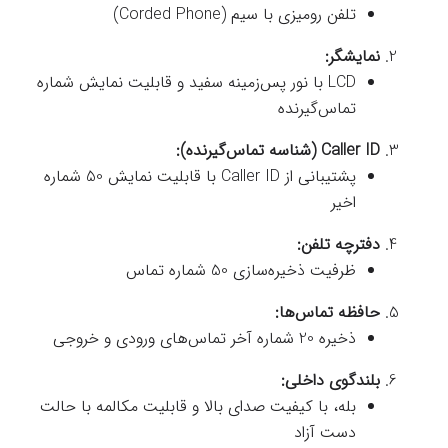
تلفن رومیزی با سیم (Corded Phone)
نمایشگر:
LCD با نور پس‌زمینه سفید و قابلیت نمایش شماره
تماس‌گیرنده
Caller ID (شناسه تماس‌گیرنده):
پشتیبانی از Caller ID با قابلیت نمایش 50 شماره
اخیر
دفترچه تلفن:
ظرفیت ذخیره‌سازی 50 شماره تماس
حافظه تماس‌ها:
ذخیره 20 شماره آخر تماس‌های ورودی و خروجی
بلندگوی داخلی:
بله، با کیفیت صدای بالا و قابلیت مکالمه با حالت
دست آزاد