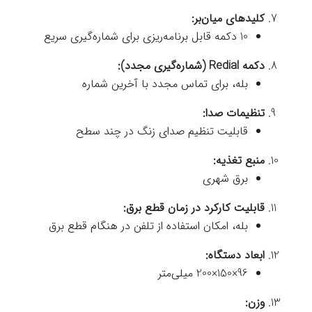
کلیدهای میان‌بر:
10 دکمه قابل برنامه‌ریزی برای شماره‌گیری سریع
دکمه Redial (شماره‌گیری مجدد):
بله، برای تماس مجدد با آخرین شماره
تنظیمات صدا:
قابلیت تنظیم صدای زنگ در چند سطح
منبع تغذیه:
برق شهری
قابلیت کارکرد در زمان قطع برق:
بله، امکان استفاده از تلفن در هنگام قطع برق
ابعاد دستگاه:
96×150×200 میلی‌متر
وزن: