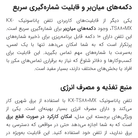
دکمه‌های میان‌بر و قابلیت شماره‌گیری سریع
یکی دیگر از قابلیت‌های کاربردی تلفن پاناسونیک KX-
TS880MX، وجود
دکمه‌های میان‌بر
برای شماره‌گیری سریع است.
این تلفن دارای ۱۰ دکمه قابل برنامه‌ریزی برای ذخیره شماره‌های
پرتکرار است که به شما امکان می‌دهد تنها با یک لمس،
به‌سرعت با شماره‌های مهم تماس بگیرید. این قابلیت برای
کسب‌وکارها و دفاتر شلوغ که نیاز به برقراری تماس‌های مکرر با
افراد یا بخش‌های مختلف دارند، بسیار مفید است.
منبع تغذیه و مصرف انرژی
تلفن پاناسونیک KX-TS880MX با استفاده از برق شهری کار
می‌کند و دارای مصرف انرژی بسیار بهینه‌ای است. یکی از
ویژگی‌های برجسته این مدل،
امکان کارکرد در صورت قطع برق
است که به شما اجازه می‌دهد حتی در مواقعی که دسترسی به
برق ندارید، از تلفن خود استفاده کنید. این قابلیت به‌ویژه در