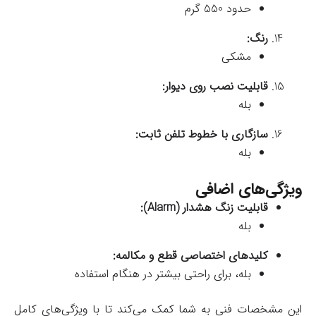
حدود 550 گرم
رنگ:
مشکی
قابلیت نصب روی دیوار:
بله
سازگاری با خطوط تلفن ثابت:
بله
ویژگی‌های اضافی
قابلیت زنگ هشدار (Alarm):
بله
کلیدهای اختصاصی قطع و مکالمه:
بله، برای راحتی بیشتر در هنگام استفاده
این مشخصات فنی به شما کمک می‌کند تا با ویژگی‌های کامل