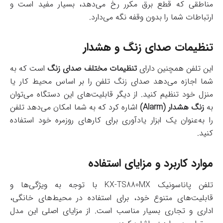
مناطقی که قطع برق مکرر رخ می‌دهد، بسیار مفید است و
ارتباطات شما را بدون وقفه نگه می‌دارد.
تنظیمات صدای زنگ و هشدار
این تلفن همچنین دارای
تنظیمات مختلف صدای زنگ
است که به
شما اجازه می‌دهد صدای زنگ تلفن را بر اساس محیط کار یا
منزل خود تنظیم کنید. از دیگر قابلیت‌های این دستگاه می‌توان
به
زنگ هشدار (Alarm)
اشاره کرد که به شما امکان می‌دهد تلفن
را به‌عنوان یک ابزار یادآوری برای کارهای روزمره خود استفاده
کنید.
موارد کاربرد و مزایای استفاده
تلفن پاناسونیک KX-TS880MX با توجه به ویژگی‌ها و
قابلیت‌های متنوع خود، برای استفاده در محیط‌های خانگی،
اداری و تجاری بسیار مناسب است. از مزایای اصلی این مدل