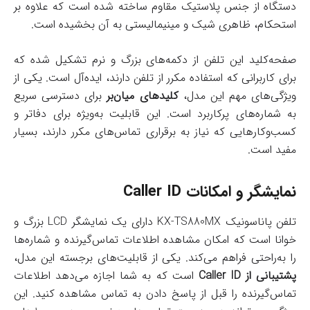
دستگاه از جنس پلاستیک مقاوم ساخته شده است که علاوه بر
استحکام، ظاهری شیک و مینیمالیستی به آن بخشیده است.
صفحه‌کلید این تلفن از دکمه‌های بزرگ و نرم تشکیل شده که
برای کاربرانی که استفاده مکرر از تلفن دارند، ایده‌آل است. یکی از
ویژگی‌های مهم این مدل،
کلیدهای میان‌بر
برای دسترسی سریع
به شماره‌های پرکاربرد است. این قابلیت به‌ویژه برای دفاتر و
کسب‌وکارهایی که نیاز به برقراری تماس‌های مکرر دارند، بسیار
مفید است.
نمایشگر و امکانات Caller ID
تلفن پاناسونیک KX-TS880MX دارای یک نمایشگر LCD بزرگ و
خوانا است که امکان مشاهده اطلاعات تماس‌گیرنده و شماره‌ها
را به‌راحتی فراهم می‌کند. یکی از قابلیت‌های برجسته این مدل،
پشتیبانی از Caller ID
است که به شما اجازه می‌دهد اطلاعات
تماس‌گیرنده را قبل از پاسخ دادن به تماس مشاهده کنید. این