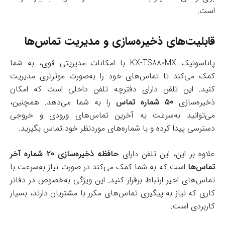
است.
قابلیت‌های ذخیره‌سازی و مدیریت تماس‌ها
پاناسونیک KX-TS880MX با امکانات مدیریتی قوی، به شما
کمک می‌کند تا تماس‌های خود را به‌صورت موثرتری مدیریت
کنید. این تلفن دارای دفترچه تلفن داخلی است که امکان
ذخیره‌سازی
۵۰ شماره تماس
را به شما می‌دهد. همچنین،
می‌توانید به‌سرعت به آخرین تماس‌های ورودی و خروجی
دسترسی پیدا کرده و با شماره‌های موردنظر خود تماس بگیرید.
علاوه بر این، این تلفن دارای
حافظه ذخیره‌سازی ۲۰ شماره آخر
تماس‌ها
است که به شما کمک می‌کند در صورت نیاز به‌سرعت با
تماس‌های اخیر ارتباط برقرار کنید. این ویژگی به‌خصوص در دفاتر
کاری که نیاز به پیگیری تماس‌های مکرر با مشتریان دارند، بسیار
کاربردی است.