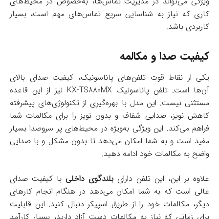
ویژگی می‌تواند در مدیریت تماس‌ها، به‌خصوص در محیط‌های
کاری که نیاز به شناسایی سریع تماس‌های مهم است، بسیار
کاربردی باشد.
کیفیت صدا و مکالمه
یکی از نقاط قوت تلفن‌های پاناسونیک، کیفیت صدای بالای
آن‌ها است. تلفن پاناسونیک KX-TS880MX نیز از این قاعده
مستثنی نیست. این مدل با بهره‌گیری از تکنولوژی‌های پیشرفته
کاهش نویز، صدایی شفاف و بدون نویز را برای مکالمات شما
فراهم می‌کند. این ویژگی به‌ویژه در محیط‌های پر سروصدا بسیار
مفید است و به شما امکان می‌دهد تا بدون مشکل و با صدایی
واضح به مکالمات خود ادامه دهید.
علاوه بر این، این تلفن دارای
بلندگوی داخلی
با کیفیت صدای
عالی است که به شما امکان می‌دهد در هنگام انجام کارهای
دیگر، مکالمات خود را از طریق اسپیکر دنبال کنید. این قابلیت
برای زمانی که نیاز به مکالمات دست آزاد دارید، بسیار کارآمد