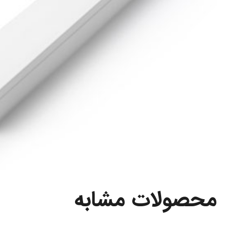
محصولات مشابه