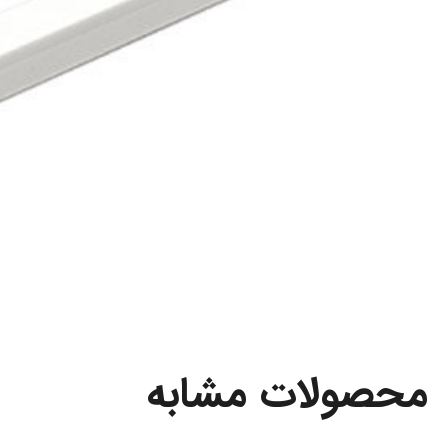
محصولات مشابه