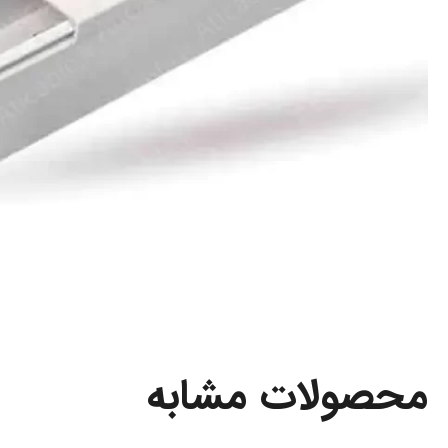
محصولات مشابه