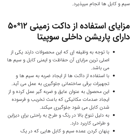
سیم و کابل ها انجام میپذیرد.
مزایای استفاده از داکت زمینی ۱۲*۵۰
دارای پاریشن داخلی سوپیتا
با توجه به وظیفه ای که این محصولات دارند یکی از
اصلی ترین مزایای آن حفاظت و ایمنی کابل و سیم ها
می باشد.
با استفاده از داکت ها از ایجاد ضربه به سیم ها و
تجهیزات برقی ساختمانی جلوگیری به عمل می آید.
این محصول به عنوان عایق و ضربه گیر عمل کرده و از
ایجاد صدمات مکانیکی که باعث تخریب و فرسوده
شدن کابل می شود جلوگیری میکند.
به دلیل تنوع بالا در رنگ و طرح به راحتی برای دیزاین
و طراحی کاربرد دارد.
پنهان کردن عمده سیم و کابل هایی که در یک