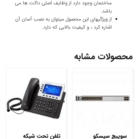
ساختمان وجود دارد از وظایف اصلی داکت ها می
باشد.
از ویژگیهای این محصول میتوان به نصب آسان آن
اشاره کرد ، و کیفیت بالایی که دارد.
محصولات مشابه
سوييچ سيسکو
تلفن تحت شبکه