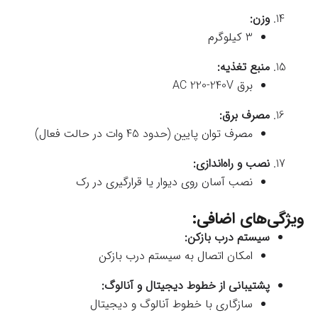
وزن:
3 کیلوگرم
منبع تغذیه:
برق AC 220-240V
مصرف برق:
مصرف توان پایین (حدود 45 وات در حالت فعال)
نصب و راه‌اندازی:
نصب آسان روی دیوار یا قرارگیری در رک
ویژگی‌های اضافی:
سیستم درب بازکن:
امکان اتصال به سیستم درب بازکن
پشتیبانی از خطوط دیجیتال و آنالوگ:
سازگاری با خطوط آنالوگ و دیجیتال