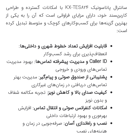
سانترال پاناسونیک KX-TES824 با امکانات گسترده و طراحی
کاربرپسند خود، دارای مزایای فراوانی است که آن را به یکی از
بهترین گزینه‌ها برای کسب‌وکارهای کوچک و متوسط تبدیل کرده
است:
قابلیت افزایش تعداد خطوط شهری و داخلی‌ها
:
انعطاف‌پذیری برای رشد کسب‌وکار
Caller ID و مدیریت پیشرفته تماس‌ها
: بهبود مدیریت
تماس‌های ورودی و خروجی
پشتیبانی از صندوق صوتی و پیام‌گیر
: مدیریت بهتر
تماس‌های دریافتی در زمان‌های غیرکاری
کیفیت صدای بالا و کاهش نویز
: تجربه مکالمه شفاف
و بدون نویز
امکانات کنفرانس صوتی و انتقال تماس
: افزایش
بهره‌وری و بهبود ارتباطات داخلی
نصب و راه‌اندازی آسان
: صرفه‌جویی در زمان و
هزینه‌های نصب