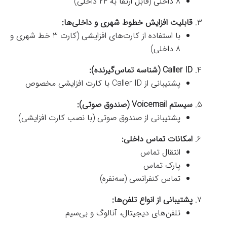
8 داخلی (قابل ارتقا به 24 داخلی)
قابلیت افزایش خطوط شهری و داخلی‌ها:
با استفاده از کارت‌های افزایشی (کارت 3 خط شهری و
8 داخلی)
Caller ID (شناسه تماس‌گیرنده):
پشتیبانی از Caller ID با کارت افزایشی مخصوص
سیستم Voicemail (صندوق صوتی):
پشتیبانی از صندوق صوتی (با نصب کارت افزایشی)
امکانات تماس داخلی:
انتقال تماس
پارک تماس
تماس کنفرانسی (سه‌نفره)
پشتیبانی از انواع تلفن‌ها:
تلفن‌های دیجیتال، آنالوگ و بی‌سیم