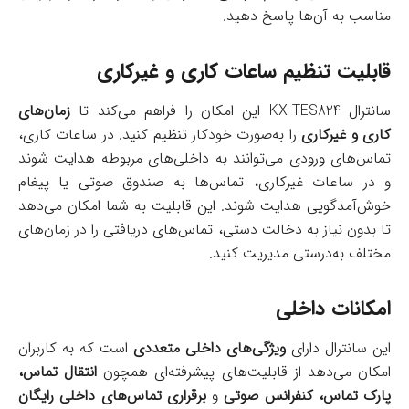
مناسب به آن‌ها پاسخ دهید.
قابلیت تنظیم ساعات کاری و غیرکاری
سانترال KX-TES824 این امکان را فراهم می‌کند تا
زمان‌های
کاری و غیرکاری
را به‌صورت خودکار تنظیم کنید. در ساعات کاری،
تماس‌های ورودی می‌توانند به داخلی‌های مربوطه هدایت شوند
و در ساعات غیرکاری، تماس‌ها به صندوق صوتی یا پیغام
خوش‌آمدگویی هدایت شوند. این قابلیت به شما امکان می‌دهد
تا بدون نیاز به دخالت دستی، تماس‌های دریافتی را در زمان‌های
مختلف به‌درستی مدیریت کنید.
امکانات داخلی
این سانترال دارای
ویژگی‌های داخلی متعددی
است که به کاربران
امکان می‌دهد از قابلیت‌های پیشرفته‌ای همچون
انتقال تماس،
پارک تماس، کنفرانس صوتی
و
برقراری تماس‌های داخلی رایگان