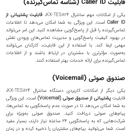
قابلیت Caller ID (شناسه تماس‌گیرنده)
یکی از امکانات مهم سانترال KX-TES824،
قابلیت پشتیبانی از
Caller ID
است. این ویژگی به شما امکان می‌دهد تا اطلاعات
تماس‌گیرنده را قبل از پاسخ‌گویی مشاهده کنید. این امر می‌تواند
در بهبود کیفیت پاسخ‌گویی و مدیریت تماس‌های ورودی نقش
مهمی ایفا کند. با استفاده از این قابلیت، کارکنان می‌توانند
به‌صورت مؤثرتری با مشتریان در ارتباط باشند و از اطلاعات
تماس‌گیرنده برای ارائه خدمات بهتر استفاده کنند.
صندوق صوتی (Voicemail)
یکی دیگر از امکانات کاربردی دستگاه سانترال KX-TES824،
قابلیت
پشتیبانی از صندوق صوتی (Voicemail)
است. این ویژگی
به شما امکان می‌دهد تا در صورت عدم پاسخگویی به تماس‌ها،
پیام‌های صوتی دریافت کنید. صندوق صوتی به‌ویژه برای
شرکت‌هایی که به پاسخگویی ۲۴ ساعته نیاز دارند، بسیار مفید
است. شما می‌توانید پیام‌های مشتریان را ذخیره کرده و در زمان