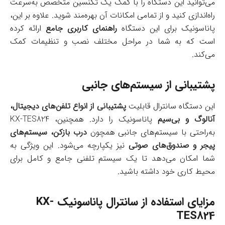
می‌توانید این دستگاه را با کمک یک تکنسین متخصص به‌سرعت
راه‌اندازی کنید و از تمامی امکانات آن بهره‌مند شوید. علاوه بر این،
پاناسونیک برای این دستگاه
راهنمای کاربری جامع
ارائه کرده
است که به شما در مراحل مختلف نصب و تنظیمات کمک
می‌کند.
پشتیبانی از سیستم‌های جانبی
این دستگاه سانترال قابلیت
پشتیبانی از انواع تلفن‌های دیجیتال،
آنالوگ و بی‌سیم
پاناسونیک را دارد. همچنین، KX-TES824
به‌راحتی با سیستم‌های جانبی همچون
درب بازکن، سیستم‌های
پیجر و صندوق‌های صوتی
نیز یکپارچه می‌شود. این ویژگی به
شما امکان می‌دهد تا یک سیستم تلفنی جامع و کامل برای
محیط کاری خود داشته باشید.
مزایای استفاده از سانترال پاناسونیک KX-
TES824