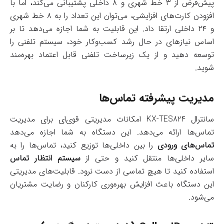
پیش‌فرض از ۳ خط شهری و ۸ داخلی پشتیبانی می‌کند، اما با
افزودن کارت‌های افزایشی، می‌توان این تعداد را به ۸ خط شهری
و ۲۴ داخلی ارتقا داد. این قابلیت به شما اجازه می‌دهد تا بر
اساس نیازهای در حال رشد کسب‌وکار خود، سیستم تلفنی را
توسعه دهید و از یک زیرساخت تلفنی قابل اعتماد بهره‌مند
شوید.
مدیریت پیشرفته تماس‌ها
سانترال KX-TES824 امکانات مدیریتی قوی‌ای برای مدیریت
تماس‌ها ارائه می‌دهد. این دستگاه به شما اجازه می‌دهد
تماس‌های ورودی
را بین داخلی‌ها توزیع کنید، تماس‌ها را به
سایر داخلی‌ها منتقل کنید و حتی از
سیستم انتظار تماس
استفاده کنید تا هیچ تماسی از دست نرود. قابلیت‌های مدیریتی
این دستگاه باعث افزایش بهره‌وری کارکنان و رضایت مشتریان
می‌شود.