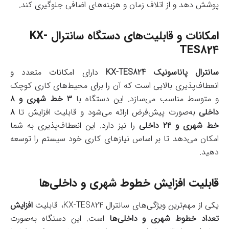
پوشش دهد و از اتلاف زمان و هزینه‌های اضافی جلوگیری کند.
امکانات و قابلیت‌های دستگاه سانترال KX-
TES824
سانترال پاناسونیک KX-TES824
دارای امکانات متعدد و
انعطاف‌پذیری بالایی است که آن را برای محیط‌های کاری کوچک
و متوسط مناسب می‌سازد. این دستگاه با
۳ خط شهری و ۸
داخلی
به‌صورت پیش‌فرض ارائه می‌شود و قابلیت افزایش تا
۸
خط شهری و ۲۴ داخلی
را نیز دارد. این انعطاف‌پذیری به شما
امکان می‌دهد تا بر اساس نیازهای کاری خود سیستم را توسعه
دهید.
قابلیت افزایش خطوط شهری و داخلی‌ها
یکی از مهم‌ترین ویژگی‌های سانترال KX-TES824، قابلیت
افزایش
تعداد خطوط شهری و داخلی‌ها
است. این دستگاه به‌صورت