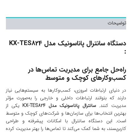
عدد
توضیحات
دستگاه سانترال پاناسونیک مدل KX-TES824
:
راه‌حل جامع برای مدیریت تماس‌ها در
کسب‌وکارهای کوچک و متوسط
در دنیای ارتباطات امروزی، کسب‌وکارها به سیستم‌هایی نیاز
دارند که بتوانند ارتباطات داخلی و خارجی را به‌صورت مؤثر
مدیریت کنند.
سانترال پاناسونیک مدل KX-TES824
یکی از
بهترین انتخاب‌ها برای سازمان‌ها و شرکت‌های کوچک و متوسط
است. این دستگاه سانترال با امکانات پیشرفته و طراحی
کاربرپسند، به شما کمک می‌کند تا تماس‌ها را بهتر مدیریت کرده