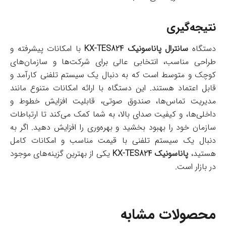
نتیجه‌گیری
دستگاه
سانترال پاناسونیک KX-TES824
با امکانات پیشرفته و
طراحی مناسب، انتخابی عالی برای شرکت‌ها و سازمان‌های
کوچک و متوسط است که به دنبال یک سیستم تلفنی کارآمد و
قابل اعتماد هستند. این دستگاه با ارائه امکانات متنوع مانند
مدیریت تماس‌ها، صندوق صوتی، قابلیت افزایش خطوط و
داخلی‌ها، و کیفیت صدای بالا، به شما کمک می‌کند تا ارتباطات
سازمان خود را بهبود بخشید و بهره‌وری را افزایش دهید. اگر به
دنبال یک سیستم تلفنی با قیمت مناسب و امکانات کامل
هستید،
پاناسونیک KX-TES824
یکی از بهترین گزینه‌های موجود
در بازار است.
محصولات مشابه