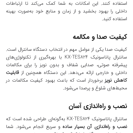
استفاده کنند. این امکانات به شما کمک می‌کند تا ارتباطات
داخلی را بهبود بخشید و از زمان و منابع خود به‌صورت بهینه
استفاده کنید.
کیفیت صدا و مکالمه
کیفیت صدا یکی از عوامل مهم در انتخاب دستگاه سانترال است.
سانترال پاناسونیک KX-TES824 با بهره‌گیری از تکنولوژی‌های
پیشرفته صوتی، صدایی شفاف و بدون نویز را برای مکالمات
داخلی و خارجی ارائه می‌دهد. این دستگاه همچنین از
قابلیت
کاهش نویز
برخوردار است که باعث بهبود کیفیت مکالمات در
محیط‌های شلوغ و پرصدا می‌شود.
نصب و راه‌اندازی آسان
سانترال پاناسونیک KX-TES824 به‌گونه‌ای طراحی شده است که
نصب و راه‌اندازی آن بسیار ساده
و سریع انجام می‌شود. شما