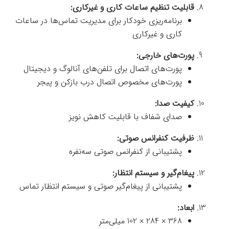
قابلیت تنظیم ساعات کاری و غیرکاری:
برنامه‌ریزی خودکار برای مدیریت تماس‌ها در ساعات
کاری و غیرکاری
پورت‌های خارجی:
پورت‌های اتصال برای تلفن‌های آنالوگ و دیجیتال
پورت‌های مخصوص اتصال درب بازکن و پیجر
کیفیت صدا:
صدای شفاف با قابلیت کاهش نویز
ظرفیت کنفرانس صوتی:
پشتیبانی از کنفرانس صوتی سه‌نفره
پیغام‌گیر و سیستم انتظار:
پشتیبانی از پیغام‌گیر صوتی و سیستم انتظار تماس
ابعاد:
368 × 284 × 102 میلی‌متر