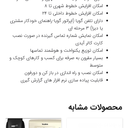
امکان افزایش خطوط شهری تا ۸
امکان افزایش خطوط داخلی تا ۲۴
دارای تلفن گویا (اپراتور گویا-راهنمای خودکار مشتری
یا دیزا) ۳ مرحله ای
امکان نمایش شماره تماس گیرنده در صورت نصب
کارت کالر آیدی
امکان توزیع یکنواخت و هوشمند تماسها
بسیار مقرون به صرفه برای کسب و کارهای کوچک و
متوسط
امکان نصب و راه اندازی در باز کن و دورفون
قابلیت پیاده سازی نرم افزار های گزارش گیری
محصولات مشابه