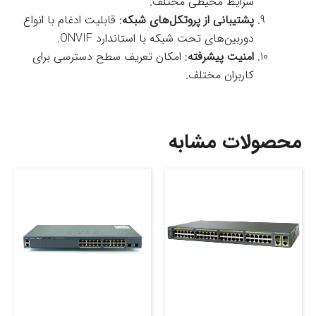
شرایط محیطی مختلف.
پشتیبانی از پروتکل‌های شبکه
: قابلیت ادغام با انواع
دوربین‌های تحت شبکه با استاندارد ONVIF.
امنیت پیشرفته
: امکان تعریف سطح دسترسی برای
کاربران مختلف.
محصولات مشابه