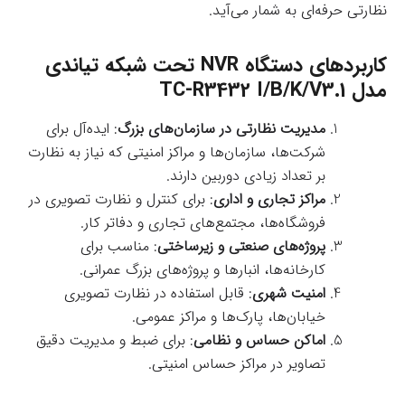
نظارتی حرفه‌ای به شمار می‌آید.
کاربردهای دستگاه NVR تحت شبکه تیاندی
مدل TC-R3432 I/B/K/V3.1
مدیریت نظارتی در سازمان‌های بزرگ
: ایده‌آل برای
شرکت‌ها، سازمان‌ها و مراکز امنیتی که نیاز به نظارت
بر تعداد زیادی دوربین دارند.
مراکز تجاری و اداری
: برای کنترل و نظارت تصویری در
فروشگاه‌ها، مجتمع‌های تجاری و دفاتر کار.
پروژه‌های صنعتی و زیرساختی
: مناسب برای
کارخانه‌ها، انبارها و پروژه‌های بزرگ عمرانی.
امنیت شهری
: قابل استفاده در نظارت تصویری
خیابان‌ها، پارک‌ها و مراکز عمومی.
اماکن حساس و نظامی
: برای ضبط و مدیریت دقیق
تصاویر در مراکز حساس امنیتی.