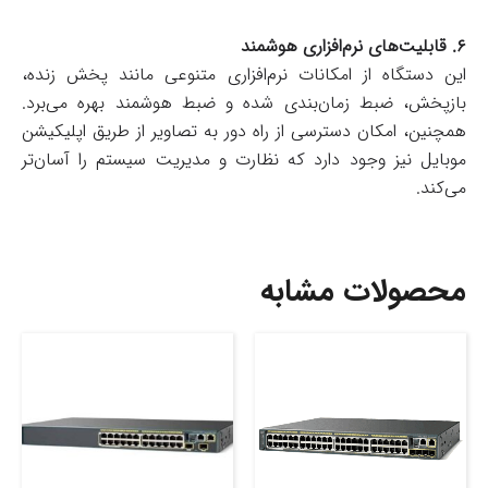
۶. قابلیت‌های نرم‌افزاری هوشمند
این دستگاه از امکانات نرم‌افزاری متنوعی مانند پخش زنده،
بازپخش، ضبط زمان‌بندی شده و ضبط هوشمند بهره می‌برد.
همچنین، امکان دسترسی از راه دور به تصاویر از طریق اپلیکیشن
موبایل نیز وجود دارد که نظارت و مدیریت سیستم را آسان‌تر
می‌کند.
محصولات مشابه