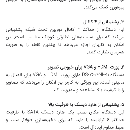
بهره‌وری کمک می‌کند.
۳. پشتیبانی از ۴ کانال
این دستگاه از حداکثر ۴ کانال دوربین تحت شبکه پشتیبانی
می‌کند که برای سیستم‌های نظارتی کوچک مناسب است. این
امکان به کاربران اجازه می‌دهد تا چندین نقطه را به صورت
همزمان نظارت کنند.
۴. پورت HDMI و VGA برای خروجی تصویر
دستگاه DS-7604NI-K1 دارای پورت HDMI و VGA برای اتصال به
مانیتور است. این ویژگی به کاربر این امکان را می‌دهد که تصاویر
را با کیفیت بالا مشاهده و مدیریت کند.
۵. پشتیبانی از هارد دیسک با ظرفیت بالا
این دستگاه امکان نصب یک هارد دیسک SATA با ظرفیت
حداکثر ۶ ترابایت را دارد، که برای ذخیره‌سازی طولانی‌مدت و
ضبط مداوم ایده‌آل است.