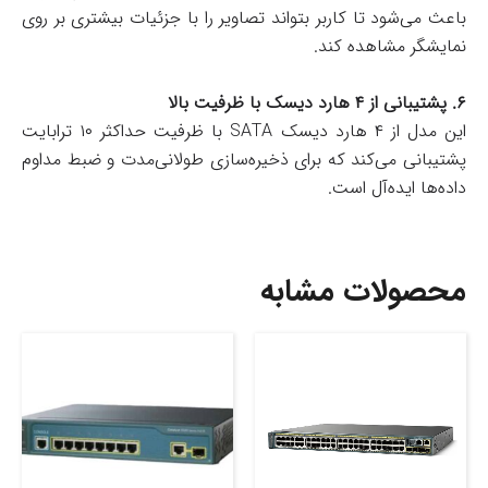
باعث می‌شود تا کاربر بتواند تصاویر را با جزئیات بیشتری بر روی
نمایشگر مشاهده کند.
۶. پشتیبانی از ۴ هارد دیسک با ظرفیت بالا
این مدل از ۴ هارد دیسک SATA با ظرفیت حداکثر ۱۰ ترابایت
پشتیبانی می‌کند که برای ذخیره‌سازی طولانی‌مدت و ضبط مداوم
داده‌ها ایده‌آل است.
محصولات مشابه