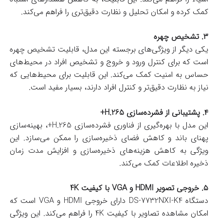
کمک کرده و امکان تحلیل و نظارت دقیق‌تری را فراهم می‌کند.
۳. تشخیص چهره
یکی دیگر از ویژگی‌های برجسته این مدل، قابلیت تشخیص چهره
است که برای کنترل ورود و خروج و تشخیص افراد در محیط‌های
حساس به امنیت کمک می‌کند. این قابلیت برای محیط‌هایی که
نیاز به نظارت دقیق‌تر و کنترل افراد دارند، بسیار مفید است.
۴. پشتیبانی از فشرده‌سازی H.265+
این مدل با بهره‌گیری از فناوری فشرده‌سازی H.265+، بهینه‌سازی
پهنای باند و کاهش فضای ذخیره‌سازی را ممکن می‌سازد. این
ویژگی به کاهش هزینه‌های ذخیره‌سازی و افزایش مدت زمان
ذخیره اطلاعات کمک می‌کند.
۵. خروجی تصویر HDMI و VGA با کیفیت 4K
دستگاه DS-7732NXI-K4 دارای خروجی HDMI و VGA است که
امکان مشاهده تصاویر با کیفیت 4K را فراهم می‌کند. این ویژگی