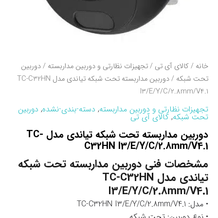
خانه
/
کالای آی تی
/
تجهیزات نظارتی و دوربین مداربسته
/
دوربین
تحت شبکه
/ دوربین مداربسته تحت شبکه تیاندی مدل TC-C32HN
I3/E/Y/C/2.8mm/V4.1
تجهیزات نظارتی و دوربین مداربسته
,
دسته-بندی-نشده
,
دوربین
تحت شبکه
,
کالای آی تی
دوربین مداربسته تحت شبکه تیاندی مدل TC-
C32HN I3/E/Y/C/2.8mm/V4.1
مشخصات فنی دوربین مداربسته تحت شبکه
تیاندی مدل TC-C32HN
I3/E/Y/C/2.8mm/V4.1
• مدل: TC-C32HN I3/E/Y/C/2.8mm/V4.1
• نوع دوربین: تحت شبکه