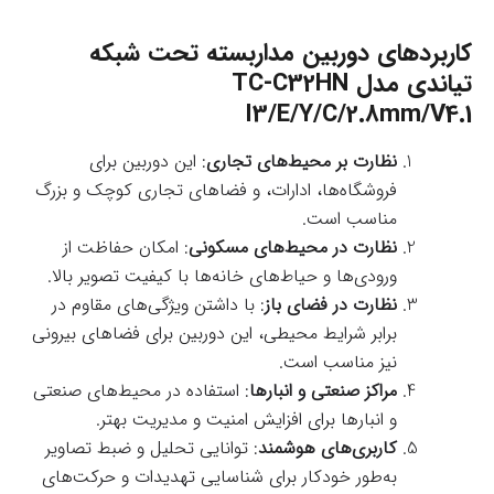
کاربردهای دوربین مداربسته تحت شبکه
تیاندی مدل TC-C32HN
I3/E/Y/C/2.8mm/V4.1
نظارت بر محیط‌های تجاری
: این دوربین برای
فروشگاه‌ها، ادارات، و فضاهای تجاری کوچک و بزرگ
مناسب است.
نظارت در محیط‌های مسکونی
: امکان حفاظت از
ورودی‌ها و حیاط‌های خانه‌ها با کیفیت تصویر بالا.
نظارت در فضای باز
: با داشتن ویژگی‌های مقاوم در
برابر شرایط محیطی، این دوربین برای فضاهای بیرونی
نیز مناسب است.
مراکز صنعتی و انبارها
: استفاده در محیط‌های صنعتی
و انبارها برای افزایش امنیت و مدیریت بهتر.
کاربری‌های هوشمند
: توانایی تحلیل و ضبط تصاویر
به‌طور خودکار برای شناسایی تهدیدات و حرکت‌های