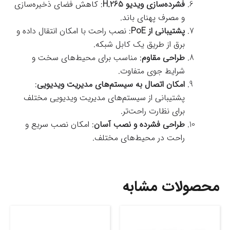
فشرده‌سازی ویدیو H.265
: کاهش فضای ذخیره‌سازی
و مصرف پهنای باند.
پشتیبانی از PoE
: نصب راحت با امکان انتقال داده و
برق از طریق یک کابل شبکه.
طراحی مقاوم
: مناسب برای محیط‌های سخت و
شرایط جوی متفاوت.
امکان اتصال به سیستم‌های مدیریت ویدیویی
:
پشتیبانی از سیستم‌های مدیریت ویدیویی مختلف
برای نظارت راحت‌تر.
طراحی فشرده و نصب آسان
: امکان نصب سریع و
راحت در محیط‌های مختلف.
محصولات مشابه