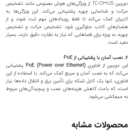
دوربین TC-C32US از ویژگی‌های هوش مصنوعی مانند تشخیص
حرکت و شناسایی چهره پشتیبانی می‌کند. این ویژگی‌ها به
کاربران کمک می‌کند تا فقط رویدادهای مهم ثبت شوند و از
هشدارهای کاذب جلوگیری شود. تشخیص حرکت و تشخیص
چهره، به ویژه برای فضاهایی که نیاز به نظارت دقیق دارند، بسیار
مفید است.
۶. نصب آسان با پشتیبانی از PoE
این دوربین از فناوری
PoE (Power over Ethernet)
پشتیبانی
می‌کند که به نصب آسان و سریع کمک می‌کند. با استفاده از این
فناوری، تنها یک کابل شبکه برای تأمین برق و انتقال داده‌ها نیاز
است، که باعث کاهش هزینه‌های نصب و پیچیدگی‌های مربوط
به سیم‌کشی می‌شود.
محصولات مشابه