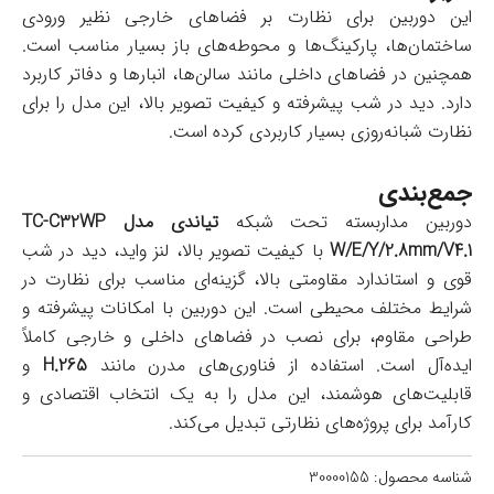
این دوربین برای نظارت بر فضاهای خارجی نظیر ورودی
ساختمان‌ها، پارکینگ‌ها و محوطه‌های باز بسیار مناسب است.
همچنین در فضاهای داخلی مانند سالن‌ها، انبارها و دفاتر کاربرد
دارد. دید در شب پیشرفته و کیفیت تصویر بالا، این مدل را برای
نظارت شبانه‌روزی بسیار کاربردی کرده است.
جمع‌بندی
دوربین مداربسته تحت شبکه
تیاندی مدل TC-C32WP
W/E/Y/2.8mm/V4.1
با کیفیت تصویر بالا، لنز واید، دید در شب
قوی و استاندارد مقاومتی بالا، گزینه‌ای مناسب برای نظارت در
شرایط مختلف محیطی است. این دوربین با امکانات پیشرفته و
طراحی مقاوم، برای نصب در فضاهای داخلی و خارجی کاملاً
ایده‌آل است. استفاده از فناوری‌های مدرن مانند
H.265
و
قابلیت‌های هوشمند، این مدل را به یک انتخاب اقتصادی و
کارآمد برای پروژه‌های نظارتی تبدیل می‌کند.
شناسه محصول:
30000155