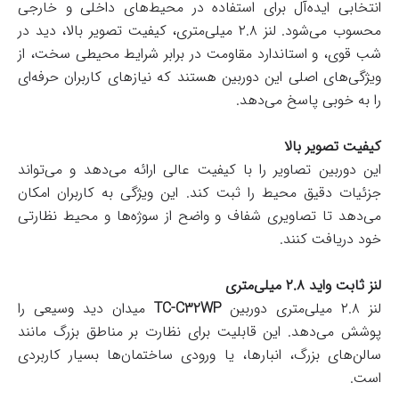
انتخابی ایده‌آل برای استفاده در محیط‌های داخلی و خارجی
محسوب می‌شود. لنز ۲.۸ میلی‌متری، کیفیت تصویر بالا، دید در
شب قوی، و استاندارد مقاومت در برابر شرایط محیطی سخت، از
ویژگی‌های اصلی این دوربین هستند که نیازهای کاربران حرفه‌ای
را به خوبی پاسخ می‌دهد.
کیفیت تصویر بالا
این دوربین تصاویر را با کیفیت عالی ارائه می‌دهد و می‌تواند
جزئیات دقیق محیط را ثبت کند. این ویژگی به کاربران امکان
می‌دهد تا تصاویری شفاف و واضح از سوژه‌ها و محیط نظارتی
خود دریافت کنند.
لنز ثابت واید ۲.۸ میلی‌متری
لنز ۲.۸ میلی‌متری دوربین
TC-C32WP
میدان دید وسیعی را
پوشش می‌دهد. این قابلیت برای نظارت بر مناطق بزرگ مانند
سالن‌های بزرگ، انبارها، یا ورودی ساختمان‌ها بسیار کاربردی
است.