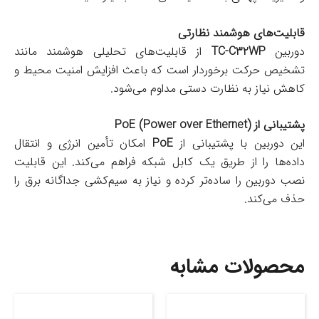
قابلیت‌های هوشمند نظارتی
دوربین
TC-C32WP
از قابلیت‌های تحلیلی هوشمند مانند
تشخیص حرکت برخوردار است که باعث افزایش امنیت محیط و
کاهش نیاز به نظارت دستی مداوم می‌شود.
پشتیبانی از PoE (Power over Ethernet)
این دوربین با پشتیبانی از
PoE
امکان تأمین انرژی و انتقال
داده‌ها را از طریق یک کابل شبکه فراهم می‌کند. این قابلیت
نصب دوربین را ساده‌تر کرده و نیاز به سیم‌کشی جداگانه برق را
حذف می‌کند.
محصولات مشابه