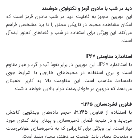
دید در شب با مادون قرمز و تکنولوژی هوشمند
این دوربین مجهز به قابلیت دید در شب مادون قرمز است که
امکان مشاهده محیط در تاریکی مطلق را تا برد مشخصی فراهم
می‌کند. این ویژگی برای استفاده در شب و فضاهای کم‌نور ایده‌آل
است.
استاندارد مقاومتی IP67
با استاندارد IP67، این دوربین در برابر نفوذ آب و گرد و غبار مقاوم
است و برای استفاده در محیط‌های خارجی با شرایط جوی
نامساعد مناسب است. این مقاومت بالا به کاربر اطمینان
می‌دهد که دوربین در طولانی‌مدت دوام بالایی خواهد داشت.
فناوری فشرده‌سازی H.265
با استفاده از فناوری
H.265
، حجم داده‌های ویدئویی کاهش
می‌یابد و در نتیجه فضای ذخیره‌سازی و پهنای باند کمتری مورد
نیاز است. این ویژگی برای کاربرانی که به ذخیره‌سازی طولانی‌مدت
و مدیریت پهنای باند اهمیت می‌دهند، بسیار مفید است.