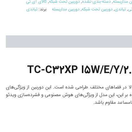
ن مداربسته
,
دسته-بندی-نشده
,
دوربین تحت شبکه
,
کالای آی تی
تی
,
تیاندی
,
دوربین تحت شبکه
,
دوربین مداربسته
برند:
تیاندی
یفیت بالا در فضاهای مختلف طراحی شده است. این دوربین از ویژگی‌های
دون قرمز بهره می‌برد. علاوه بر این، این مدل از ویژگی‌های هوش مصنوعی و فشرده‌سازی ویدئو