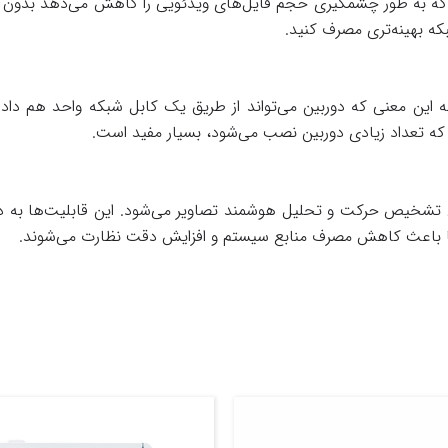
د که به طور چشمگیری حجم فایل‌های ویدئویی را کاهش می‌دهد بدون ا
که بهینه‌تری مصرف کنید.
ه این معنی که دوربین می‌تواند از طریق یک کابل شبکه واحد هم داد
که تعداد زیادی دوربین نصب می‌شود، بسیار مفید است.
خیص حرکت و تحلیل هوشمند تصاویر می‌شود. این قابلیت‌ها به دور
ی‌ها باعث کاهش مصرف منابع سیستم و افزایش دقت نظارت می‌شوند.