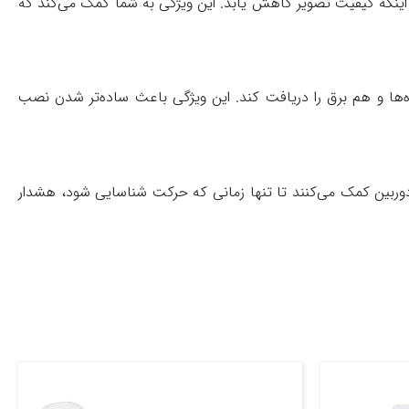
ینکه کیفیت تصویر کاهش یابد. این ویژگی به شما کمک می‌کند که
ه‌ها و هم برق را دریافت کند. این ویژگی باعث ساده‌تر شدن نصب
بین کمک می‌کنند تا تنها زمانی که حرکت شناسایی شود، هشدار