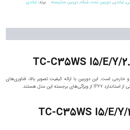
تی
,
تیاندی
,
دوربین تحت شبکه
,
دوربین مداربسته
برند:
تیاندی
خارجی است. این دوربین با ارائه کیفیت تصویر بالا، فناوری‌های