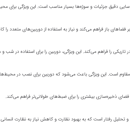
ناسایی دقیق جزئیات و سوژه‌ها بسیار مناسب است. این ویژگی برای م
تاریکی را فراهم می‌کند. این ویژگی، دوربین را برای استفاده در شب و
ای ذخیره‌سازی بیشتری را برای ضبط‌های طولانی‌تر فراهم می‌کند.
تحلیل رفتار است که به بهبود نظارت و کاهش نیاز به نظارت انسانی 