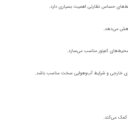
حیط‌های حساس نظارتی اهمیت بسیاری دارد.
 محیط‌های کم‌نور مناسب می‌سازد.
کمک می‌کند.