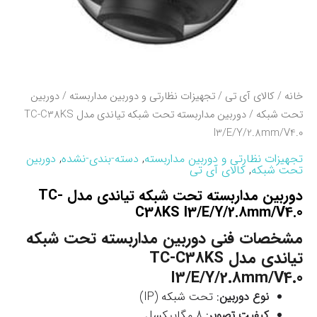
خانه
/
کالای آی تی
/
تجهیزات نظارتی و دوربین مداربسته
/
دوربین
تحت شبکه
/ دوربین مداربسته تحت شبکه تیاندی مدل TC-C38KS
I3/E/Y/2.8mm/V4.0
تجهیزات نظارتی و دوربین مداربسته
,
دسته-بندی-نشده
,
دوربین
تحت شبکه
,
کالای آی تی
دوربین مداربسته تحت شبکه تیاندی مدل TC-
C38KS I3/E/Y/2.8mm/V4.0
مشخصات فنی دوربین مداربسته تحت شبکه
تیاندی مدل TC-C38KS
I3/E/Y/2.8mm/V4.0
نوع دوربین
: تحت شبکه (IP)
کیفیت تصویر
: 8 مگاپیکسل