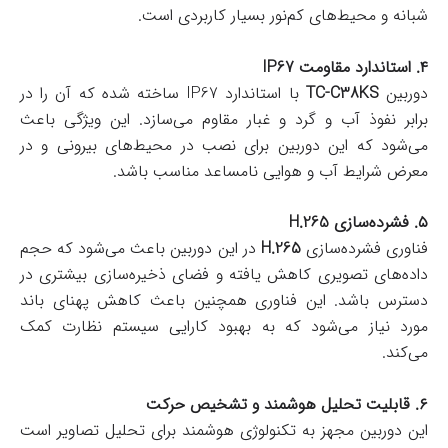
شبانه و محیط‌های کم‌نور بسیار کاربردی است.
۴. استاندارد مقاومت IP67
دوربین
TC-C38KS
با استاندارد IP67 ساخته شده که آن را در
برابر نفوذ آب و گرد و غبار مقاوم می‌سازد. این ویژگی باعث
می‌شود که این دوربین برای نصب در محیط‌های بیرونی و در
معرض شرایط آب و هوایی نامساعد مناسب باشد.
۵. فشرده‌سازی H.265
فناوری فشرده‌سازی
H.265
در این دوربین باعث می‌شود که حجم
داده‌های تصویری کاهش یافته و فضای ذخیره‌سازی بیشتری در
دسترس باشد. این فناوری همچنین باعث کاهش پهنای باند
مورد نیاز می‌شود که به بهبود کارایی سیستم نظارت کمک
می‌کند.
۶. قابلیت تحلیل هوشمند و تشخیص حرکت
این دوربین مجهز به تکنولوژی هوشمند برای تحلیل تصاویر است