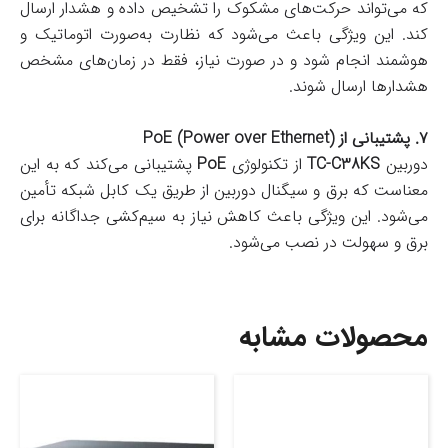
که می‌تواند حرکت‌های مشکوک را تشخیص داده و هشدار ارسال
کند. این ویژگی باعث می‌شود که نظارت به‌صورت اتوماتیک و
هوشمند انجام شود و در صورت نیاز، فقط در زمان‌های مشخص
هشدارها ارسال شوند.
۷. پشتیبانی از PoE (Power over Ethernet)
دوربین
TC-C38KS
از تکنولوژی
PoE
پشتیبانی می‌کند که به این
معناست که برق و سیگنال دوربین از طریق یک کابل شبکه تأمین
می‌شود. این ویژگی باعث کاهش نیاز به سیم‌کشی جداگانه برای
برق و سهولت در نصب می‌شود.
محصولات مشابه