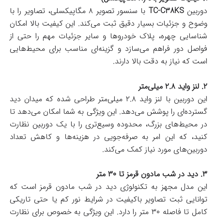
دوربین
TC-C38KS
با سنسور تصویر ۸ مگاپیکسلی، تصاویر را با
وضوح و جزئیات بسیار دقیق ثبت می‌کند. این کیفیت بالا امکان
شناسایی چهره، پلاک خودروها و سایر جزئیات مهم را حتی از
فواصل دور فراهم می‌سازد و گزینه‌ای مناسب برای محیط‌هایی
است که نیاز به دقت بالا دارند.
۲. لنز واید ۲.۸ میلی‌متر
این دوربین با لنز واید ۲.۸ میلی‌متر طراحی شده که میدان دید
گسترده‌ای را پوشش می‌دهد. این ویژگی به شما امکان می‌دهد تا
در محیط‌های بزرگ، محدوده وسیع‌تری را با یک دوربین نظارت
کنید، که این امر به صرفه‌جویی در هزینه‌ها و کاهش تعداد
دوربین‌های مورد نیاز کمک می‌کند.
۳. دید در شب مادون قرمز تا ۳۰ متر
این مدل مجهز به تکنولوژی دید در شب مادون قرمز است که
توانایی ثبت تصاویر باکیفیت در شرایط نور کم یا حتی تاریکی
کامل تا فاصله ۳۰ متر را دارد. این ویژگی به خصوص برای نظارت