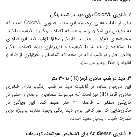
۲. فناوری ColorVu برای دید در شب رنگی
یکی از قابلیت‌های برجسته این مدل، فناوری ColorVu است که
به دوربین این امکان را می‌دهد که تصاویر رنگی با کیفیت بالا در
محیط‌های کم‌نور یا حتی در تاریکی مطلق تولید کند. این فناوری
با استفاده از یک لنز با کیفیت و نورپردازی ویژه، تصاویر رنگی
واقعی حتی در شب ارائه می‌دهد که شناسایی دقیق‌تری از افراد و
اشیاء را امکان‌پذیر می‌سازد.
۳. دید در شب مادون قرمز (IR) تا ۳۰ متر
این دوربین علاوه بر قابلیت دید در شب رنگی، دارای فناوری
مادون قرمز (IR) نیز است که می‌تواند تصاویری واضح را حتی در
تاریکی مطلق تا فاصله ۳۰ متر ضبط کند. این ویژگی در
مکان‌هایی که نور کافی برای دید رنگی وجود ندارد، به‌ویژه برای
نظارت شبانه، بسیار مفید است.
۴. فناوری AcuSense برای تشخیص هوشمند تهدیدات