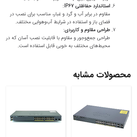
استاندارد حفاظتی IP67
:
مقاوم در برابر آب و گرد و غبار، مناسب برای نصب در
فضای باز و استفاده در شرایط آب‌وهوایی مختلف.
طراحی مقاوم و کاربردی
:
طراحی جمع‌وجور و مقاوم با قابلیت نصب آسان که در
محیط‌های مختلف به خوبی قابل استفاده است.
محصولات مشابه