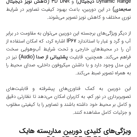
Dynamic Range دیجیتال)
و
3D DNR (کاهش نویز دیجیتال
سه‌بعدی)
در این دوربین، باعث بهبود کیفیت تصاویر در شرایط
نوری مختلف و کاهش نویز تصویر می‌شوند.
از دیگر ویژگی‌های برجسته این دوربین می‌توان به مقاومت در برابر
آب و گرد و غبار با استاندارد
IP67
اشاره کرد، که امکان استفاده از
آن را در محیط‌های خارجی و تحت شرایط آب‌وهوایی سخت
فراهم می‌کند. همچنین، قابلیت
پشتیبانی از صدا (Audio)
نیز در
این مدل وجود دارد و با داشتن میکروفون داخلی، صدای محیط را
به همراه تصویر ضبط می‌کند.
این دوربین به کمک فناوری‌های پیشرفته و قابلیت‌های
تصویربرداری در نور کم، به کاربران امکان می‌دهد تا نظارتی دقیق
و کامل بر محیط خود داشته باشند و تصاویر را با کیفیتی مطلوب
و جزئیات کامل مشاهده کنند.
ویژگی‌های کلیدی دوربین مداربسته هایک