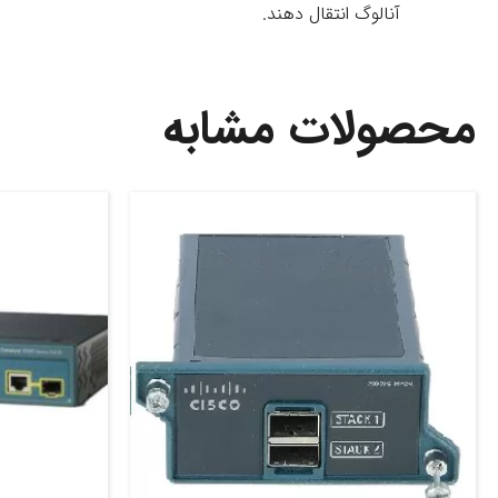
آنالوگ انتقال دهند.
محصولات مشابه