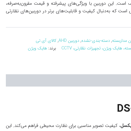
ست. این دوربین با ویژگی‌های پیشرفته و قیمت مقرون‌به‌صرفه،
انی است که به‌دنبال کیفیت و قابلیت‌های برتر در دوربین‌های نظارتی
ن مداربسته
,
دسته-بندی-نشده
,
دوربین AHD
,
کالای آی تی
ته، هایک ویژن، تجهیزات نظارتی، CCTV
برند:
هایک ویژن
، کیفیت تصویر مناسبی برای نظارت محیطی فراهم می‌کند. این