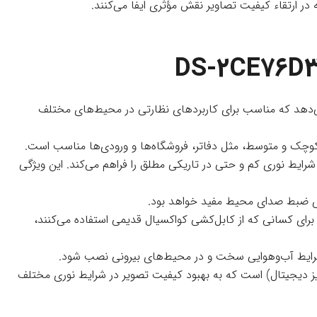
در ارتقاء کیفیت تصاویر نقش مؤثری ایفا می‌کنند.
رائه می‌دهد که مناسب برای کاربردهای نظارتی در محیط‌های مختلف
وچک و متوسط، مثل دفاتر، فروشگاه‌ها و ورودی‌ها مناسب است.
ایط نوری کم و حتی در تاریکی مطلق را فراهم می‌کند. این ویژگی
ای ضبط صدای محیط مفید خواهد بود.
ی برای کسانی که از کابل‌کشی کواکسیال قدیمی استفاده می‌کنند،
 در شرایط آب‌وهوایی سخت و در محیط‌های بیرونی نصب شود.
 دیجیتال) است که به بهبود کیفیت تصویر در شرایط نوری مختلف