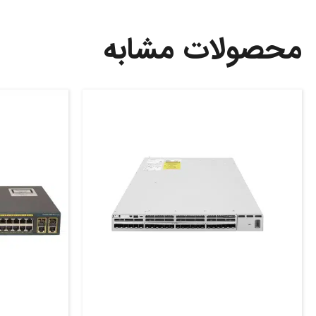
محصولات مشابه