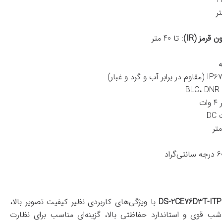
قرمز (IR)
: تا 40 متر
ه
: BLC
ات
با ویژگی‌های کاربردی نظیر کیفیت تصویر بالا،
شب قوی و استاندارد حفاظتی بالا، گزینه‌ای مناسب برای نظارت