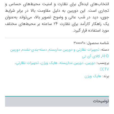
انتخاب‌های ایده‌آل برای نظارت و امنیت محیط‌های حساس و
تجاری است. این دوربین به دلیل مقاومت بالا در برابر شرایط
جوی، دید در شب عالی و وضوح تصویر بالا، می‌تواند به‌عنوان
یک راهکار کارآمد برای نظارت 24 ساعته بر محیط‌های مختلف
مورد استفاده قرار گیرد.
شناسه محصول:
3000090
دسته:
تجهیزات نظارتی و دوربین مداربسته
,
دسته-بندی-نشده
,
دوربین
AHD
,
کالای آی تی
برچسب:
دوربین، دوربین مداربسته، هایک ویژن، تجهیزات نظارتی،
CCTV
برند:
هایک ویژن
توضیحات