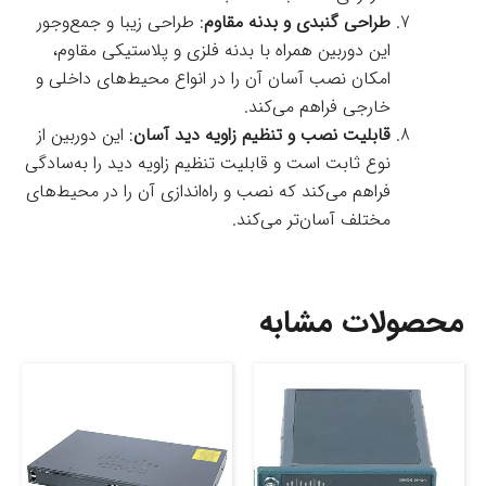
طراحی گنبدی و بدنه مقاوم
: طراحی زیبا و جمع‌وجور
این دوربین همراه با بدنه فلزی و پلاستیکی مقاوم،
امکان نصب آسان آن را در انواع محیط‌های داخلی و
خارجی فراهم می‌کند.
قابلیت نصب و تنظیم زاویه دید آسان
: این دوربین از
نوع ثابت است و قابلیت تنظیم زاویه دید را به‌سادگی
فراهم می‌کند که نصب و راه‌اندازی آن را در محیط‌های
مختلف آسان‌تر می‌کند.
محصولات مشابه