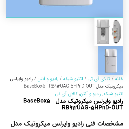
خانه
/
کالای آی تی
/
اکتیو شبکه
/
رادیو و آنتن
/ رادیو وایرلس
میکروتیک مدل BaseBox5 | RB912UAG-5HPnD-OUT
اکتیو شبکه
,
رادیو و آنتن
,
کالای آی تی
رادیو وایرلس میکروتیک مدل BaseBox5 |
RB912UAG-5HPnD-OUT
مشخصات فنی رادیو وایرلس میکروتیک مدل