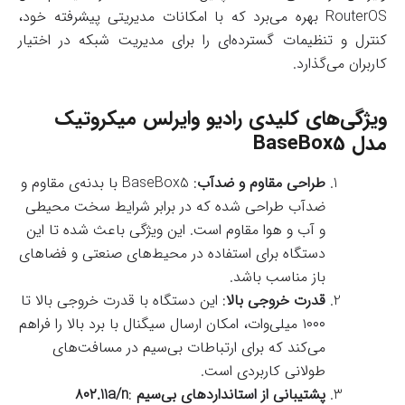
RouterOS بهره می‌برد که با امکانات مدیریتی پیشرفته خود،
کنترل و تنظیمات گسترده‌ای را برای مدیریت شبکه در اختیار
کاربران می‌گذارد.
ویژگی‌های کلیدی رادیو وایرلس میکروتیک
مدل BaseBox5
طراحی مقاوم و ضدآب
: BaseBox5 با بدنه‌ی مقاوم و
ضدآب طراحی شده که در برابر شرایط سخت محیطی
و آب و هوا مقاوم است. این ویژگی باعث شده تا این
دستگاه برای استفاده در محیط‌های صنعتی و فضاهای
باز مناسب باشد.
قدرت خروجی بالا
: این دستگاه با قدرت خروجی بالا تا
۱۰۰۰ میلی‌وات، امکان ارسال سیگنال با برد بالا را فراهم
می‌کند که برای ارتباطات بی‌سیم در مسافت‌های
طولانی کاربردی است.
پشتیبانی از استانداردهای بی‌سیم ۸۰۲.11a/n
: