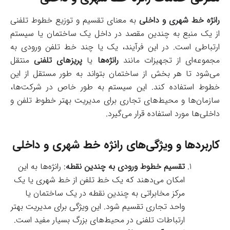
رانژه خط شهری و داخلی
به معنای تقسیم و توزیع خطوط تلفنی
از یک منبع به چندین مقصد در داخل یک ساختمان یا سیستم
ارتباطی است. در این فرآیند، یک یا چند خط تلفن ورودی به
مجموعه‌ای از تجهیزات مانند
رانژه‌ها
یا
پریزهای تلفنی
منتقل
می‌شود تا هر بخش از ساختمان بتواند به طور مستقل از این
خطوط استفاده کند. این سیستم به طور خاص در شرکت‌ها،
سازمان‌ها و محیط‌های تجاری برای مدیریت بهتر خطوط تلفن و
داخلی‌ها مورد استفاده قرار می‌گیرد.
کاربردها و ویژگی‌های رانژه خط شهری و داخلی
تقسیم خطوط ورودی به چندین نقطه
: رانژه‌ها به این
امکان می‌دهند که یک خط تلفن از خط شهری یا یک
مرکز مخابراتی به چندین نقطه در یک ساختمان یا
واحد تجاری تقسیم شود. این ویژگی برای مدیریت بهتر
ارتباطات تلفنی در محیط‌های بزرگ بسیار مفید است.