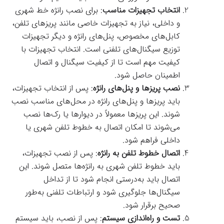
انتخاب تجهیزات مناسب
: برای نصب رانژه خط شهری
و داخلی، نیاز به تجهیزات خاصی مانند پریزهای تلفن،
کابل‌های مخصوص، پنل‌های رانژه و دیگر تجهیزات
توزیع سیگنال‌های تلفنی است. انتخاب تجهیزات با
کیفیت مهم است تا از کیفیت سیگنال و اتصال
اطمینان حاصل شود.
نصب پریزها و پنل‌های رانژه
: پس از انتخاب تجهیزات،
باید پریزها و پنل‌های رانژه در محل‌های مناسب نصب
شوند. این پریزها معمولاً در دیوارها یا رک‌ها نصب
می‌شوند تا امکان اتصال به خطوط تلفن شهری یا
داخلی فراهم شود.
اتصال خطوط تلفن به رانژه
: پس از نصب تجهیزات،
باید خطوط تلفن شهری به رانژه‌ها متصل شوند. این
اتصال باید به‌درستی انجام شود تا از تداخل
سیگنال‌ها جلوگیری شود و ارتباطات تلفنی به‌طور
صحیح برقرار شود.
تست و راه‌اندازی سیستم
: پس از نصب، باید سیستم