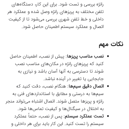
رانژه بررسی و تست شود. برای این کار، دستگاه‌های
تلفن مختلف به پریزهای رانژه وصل شده و عملکرد هر
داخلی و خط تلفن شهری بررسی می‌شود تا از کیفیت
اتصال و عملکرد سیستم اطمینان حاصل شود.
نکات مهم
نصب مناسب پریزها
: پیش از نصب، اطمینان حاصل
کنید که پریزهای رانژه در مکان‌های مناسب نصب
شوند تا دسترسی به آنها آسان باشد و نیازی به
جابجایی یا تغییر در آینده نباشد.
اتصال دقیق سیم‌ها
: هنگام نصب، دقت کنید که
سیم‌ها به درستی و مطابق با استانداردهای فنی به
رانژه و پریزها متصل شوند. اتصال اشتباه می‌تواند منجر
به اختلال در سیگنال‌ها و کیفیت تماس‌ها شود.
تست عملکرد سیستم
: پس از نصب، حتماً عملکرد
سیستم را تست کنید. این کار باید برای هر داخلی و