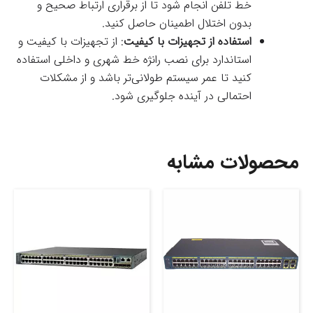
خط تلفن انجام شود تا از برقراری ارتباط صحیح و
بدون اختلال اطمینان حاصل کنید.
استفاده از تجهیزات با کیفیت
: از تجهیزات با کیفیت و
استاندارد برای نصب رانژه خط شهری و داخلی استفاده
کنید تا عمر سیستم طولانی‌تر باشد و از مشکلات
احتمالی در آینده جلوگیری شود.
محصولات مشابه