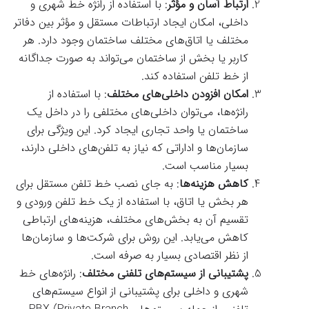
ارتباط آسان و مؤثر
: با استفاده از رانژه خط شهری و
داخلی، امکان ایجاد ارتباطات مستقل و مؤثر بین دفاتر
مختلف یا اتاق‌های مختلف ساختمان وجود دارد. هر
کاربر یا بخش از ساختمان می‌تواند به صورت جداگانه
از خط تلفن استفاده کند.
امکان افزودن داخلی‌های مختلف
: با استفاده از
رانژه‌ها، می‌توان داخلی‌های مختلفی را در داخل یک
ساختمان یا واحد تجاری ایجاد کرد. این ویژگی برای
سازمان‌ها و اداراتی که نیاز به تلفن‌های داخلی دارند،
بسیار مناسب است.
کاهش هزینه‌ها
: به جای نصب خط تلفن مستقل برای
هر بخش یا اتاق، با استفاده از یک خط تلفن ورودی و
تقسیم آن به بخش‌های مختلف، هزینه‌های ارتباطی
کاهش می‌یابد. این روش برای شرکت‌ها و سازمان‌ها
از نظر اقتصادی بسیار به صرفه است.
پشتیبانی از سیستم‌های تلفنی مختلف
: رانژه‌های خط
شهری و داخلی برای پشتیبانی از انواع سیستم‌های