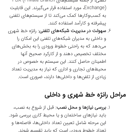
تلفنی، از جمله سیستم‌های PBX (Private Branch
Exchange)، مورد استفاده قرار می‌گیرند. این قابلیت
به کسب‌وکارها کمک می‌کند تا از سیستم‌های تلفنی
پیشرفته و کارآمد استفاده کنند.
سهولت در مدیریت شبکه‌های تلفنی
: رانژه خط شهری
و داخلی به مدیران شبکه‌های تلفنی این امکان را
می‌دهد که به راحتی خطوط ورودی را به بخش‌های
مختلف تخصیص دهند و از کارکرد صحیح آنها
اطمینان حاصل کنند. این سیستم به خصوص در
محیط‌های تجاری و اداری که نیاز به مدیریت تعداد
زیادی از تلفن‌ها و داخلی‌ها دارند، ضروری است.
مراحل رانژه خط شهری و داخلی
بررسی نیازها و محل نصب
: قبل از شروع به نصب،
باید نیازهای ساختمان و یا محیط کاری بررسی شود.
این مرحله شامل تعیین تعداد داخلی‌ها، فاصله‌ها و
تعداد خطوط ورودی است که باید تقسیم شوند.