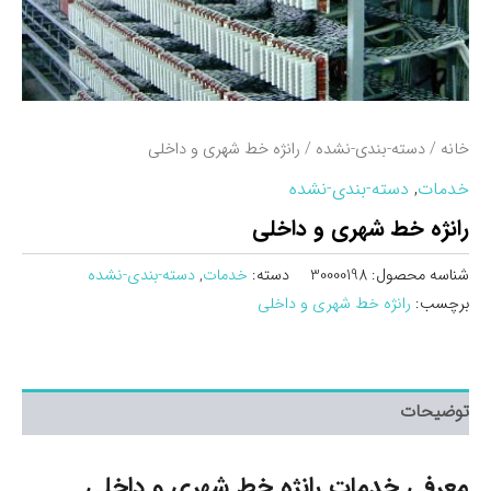
خانه
/
دسته-بندی-نشده
/ رانژه خط شهری و داخلی
خدمات
,
دسته-بندی-نشده
رانژه خط شهری و داخلی
شناسه محصول:
30000198
دسته:
خدمات
,
دسته-بندی-نشده
برچسب:
رانژه خط شهری و داخلی
توضیحات
معرفی خدمات رانژه خط شهری و داخلی