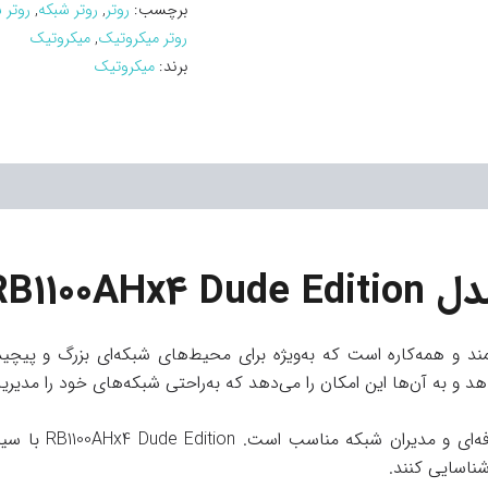
برچسب:
روتر
,
روتر شبکه
,
روتر 
روتر میکروتیک
,
میکروتیک
برند:
میکروتیک
RB1100
 و همه‌کاره است که به‌ویژه برای محیط‌های شبکه‌ای بزرگ و پیچی
دهد و به آن‌ها این امکان را می‌دهد که به‌راحتی شبکه‌های خود را مدیری
شناسایی کنند.