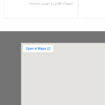
تجهیزات نظارتی و دوربین مداربسته