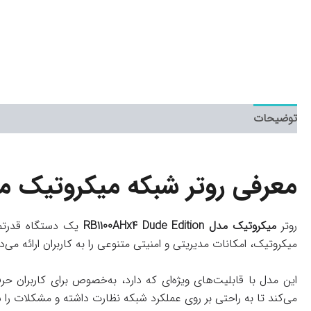
توضیحات
معرفی روتر شبکه میکروتیک مدل AHx4 Dude Edition
روتر
میکروتیک مدل RB1100AHx4 Dude Edition
یک دستگاه قدرتمند
میکروتیک، امکانات مدیریتی و امنیتی متنوعی را به کاربران ارائه می‌
می‌کند تا به راحتی بر روی عملکرد شبکه نظارت داشته و مشکلات را 