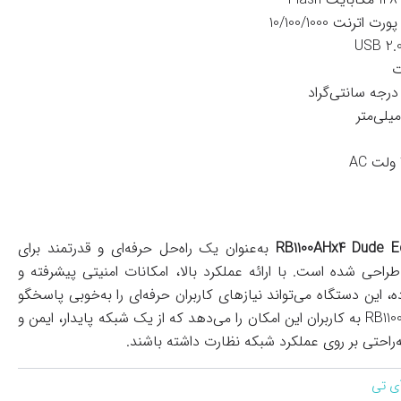
به‌عنوان یک راه‌حل حرفه‌ای و قدرتمند برای
احی شده است. با ارائه عملکرد بالا، امکانات امنیتی پیشرفته و
 این دستگاه می‌تواند نیازهای کاربران حرفه‌ای را به‌خوبی پاسخگو
باشد. RB1100AHx4 Dude Edition به کاربران این امکان را می‌دهد که از یک شبکه پایدار، ایمن و
ه‌راحتی بر روی عملکرد شبکه نظارت داشته باشند.
آی تی