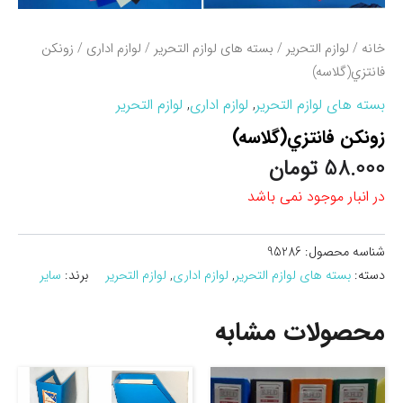
خانه
/
لوازم التحریر
/
بسته های لوازم التحریر
/
لوازم اداری
/ زونكن
فانتزي(گلاسه)
بسته های لوازم التحریر
,
لوازم اداری
,
لوازم التحریر
زونكن فانتزي(گلاسه)
58.000
تومان
در انبار موجود نمی باشد
شناسه محصول:
95286
دسته:
بسته های لوازم التحریر
,
لوازم اداری
,
لوازم التحریر
برند:
سایر
محصولات مشابه