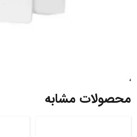
محصولات مشابه