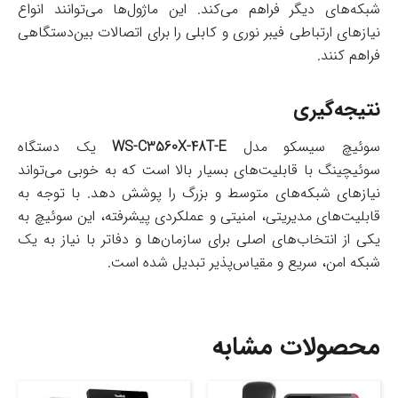
شبکه‌های دیگر فراهم می‌کند. این ماژول‌ها می‌توانند انواع
نیازهای ارتباطی فیبر نوری و کابلی را برای اتصالات بین‌دستگاهی
فراهم کنند.
نتیجه‌گیری
سوئیچ سیسکو مدل
WS-C3560X-48T-E
یک دستگاه
سوئیچینگ با قابلیت‌های بسیار بالا است که به خوبی می‌تواند
نیازهای شبکه‌های متوسط و بزرگ را پوشش دهد. با توجه به
قابلیت‌های مدیریتی، امنیتی و عملکردی پیشرفته، این سوئیچ به
یکی از انتخاب‌های اصلی برای سازمان‌ها و دفاتر با نیاز به یک
شبکه امن، سریع و مقیاس‌پذیر تبدیل شده است.
محصولات مشابه