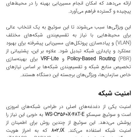
ارائه می‌دهد که امکان انجام مسیریابی بهینه را در محیط‌های
پیچیده و گسترده فراهم می‌آورد.
این ویژگی‌ها سبب می‌شوند تا این سوئیچ به یک انتخاب عالی
برای محیط‌هایی با نیاز به تقسیم‌بندی شبکه‌های مختلف
(VLAN) و پیاده‌سازی پروتکل‌های مسیریابی پیشرفته برای بهبود
عملکرد و پایداری شبکه تبدیل شود. علاوه بر این، پشتیبانی از
(PBR) و
Policy-Based Routing
VRF-Lite
برای بهینه‌سازی
تخصیص منابع شبکه و تقسیم‌بندی شبکه‌ها بر اساس نیازهای
خاص سازمان‌ها، ویژگی‌های برجسته این دستگاه هستند.
امنیت شبکه
امنیت یکی از دغدغه‌های اصلی در طراحی شبکه‌های امروزی
است و سوئیچ سیسکو
WS-C3560X-48T-E
به خوبی این نیاز را
پوشش می‌دهد. این سوئیچ از چندین روش برای اطمینان از
امنیت شبکه استفاده می‌کند.
۸۰۲.1X
که به احراز هویت