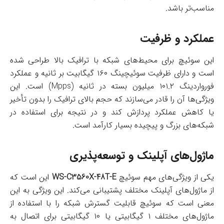
مناسب‌تر باشد.
عملکرد و ظرفیت
این سوئیچ برای محیط‌های شبکه با ترافیک بالا طراحی شده
است و دارای ظرفیت سوئیچینگ ۱۶۰ گیگابیت بر ثانیه و عملکرد
فورواردینگ ۱۰۱.۲ میلیون بسته در ثانیه (Mpps) است. این
ویژگی‌ها آن را قادر می‌سازند که حجم بالای ترافیک را بدون تأخیر
یا کاهش عملکرد پردازش کند و در نتیجه برای استفاده در
شبکه‌های بزرگ و پیچیده بسیار کارآمد است.
ماژول‌های آپلینک و توسعه‌پذیری
یکی از ویژگی‌های مهم سوئیچ
WS-C3560X-48T-E
این است که
از ماژول‌های آپلینک مختلف پشتیبانی می‌کند. این ویژگی به این
معنی است که سوئیچ قابلیت گسترش شبکه را با استفاده از
ماژول‌های مختلف ۱ گیگابیتی یا ۱۰ گیگابیتی برای اتصال به