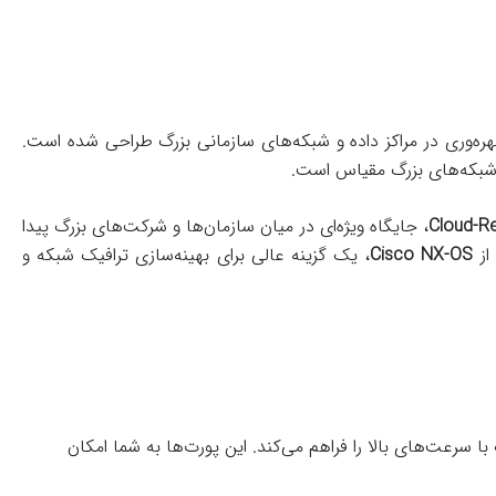
ه‌وری در مراکز داده و شبکه‌های سازمانی بزرگ طراحی شده است.
و شبکه‌های بزرگ مقیاس است.
Cloud-R
، جایگاه ویژه‌ای در میان سازمان‌ها و شرکت‌های بزرگ پیدا
از
Cisco NX-OS
، یک گزینه عالی برای بهینه‌سازی ترافیک شبکه و
سرعت‌های بالا را فراهم می‌کند. این پورت‌ها به شما امکان