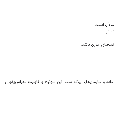
یده‌آل است.
ه کرد.
اخت‌های مدرن باشد.
کز داده و سازمان‌های بزرگ است. این سوئیچ با قابلیت مقیاس‌پذیری