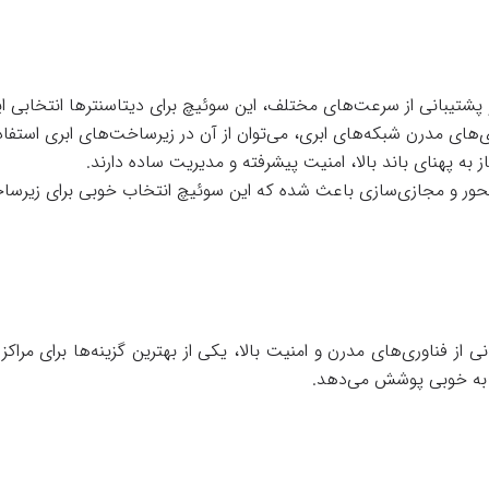
و پشتیبانی از سرعت‌های مختلف، این سوئیچ برای دیتاسنترها انتخابی ا
ژی‌های مدرن شبکه‌های ابری، می‌توان از آن در زیرساخت‌های ابری استفاد
 به پهنای باند بالا، امنیت پیشرفته و مدیریت ساده دارند.
زارمحور و مجازی‌سازی باعث شده که این سوئیچ انتخاب خوبی برای زیرس
ی از فناوری‌های مدرن و امنیت بالا، یکی از بهترین گزینه‌ها برای مرا
 را به خوبی پوشش می‌دهد.