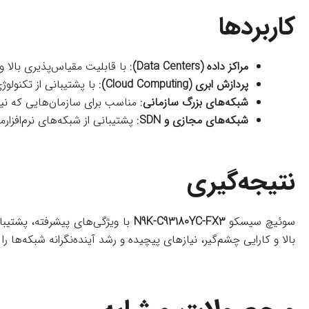
کاربردها
مراکز داده (Data Centers)
: با قابلیت مقیاس‌پذیری بالا 
پردازش ابری (Cloud Computing)
: با پشتیبانی از تکنولو
شبکه‌های بزرگ سازمانی
: مناسب برای سازمان‌هایی که نیاز
شبکه‌های مجازی و SDN
: پشتیبانی از شبکه‌های نرم‌اف
نتیجه‌گیری
سوئیچ سیسکو
N9K-C93180YC-FX3
با ویژگی‌های پیشرفته، پشتیبان
بالا و کارایی چشم‌گیر، نیازهای پیچیده و رشد آینده‌نگرانه شبکه‌ها