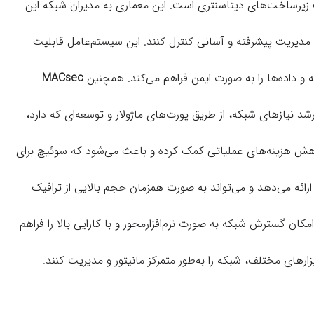
 زیرساخت‌های دیتاسنتری است. این معماری به مدیران شبکه این
با مدیریت پیشرفته و آسانی کنترل کنند. این سیستم‌عامل قابلیت
 داده‌ها را به صورت ایمن فراهم می‌کند. همچنین
MACsec
شد نیازهای شبکه، از طریق پورت‌های ماژولار و توسعه‌ای که دارد،
کاهش هزینه‌های عملیاتی کمک کرده و باعث می‌شود که سوئیچ برای
رائه می‌دهد و می‌تواند به صورت همزمان حجم بالایی از ترافیک
ان گسترش شبکه به صورت نرم‌افزارمحور و با کارایی بالا را فراهم
ارهای مختلف، شبکه را به‌طور متمرکز مانیتور و مدیریت کنند.