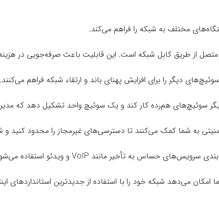
گاه‌های مختلف به شبکه را فراهم می‌کند.
ی متصل از طریق کابل شبکه است. این قابلیت باعث صرفه‌جویی در هزینه
یچ‌های دیگر را برای افزایش پهنای باند و ارتقاء شبکه فراهم می‌کنند.
دیگر سوئیچ‌های هم‌رده کار کند و یک سوئیچ واحد تشکیل دهد که مدیریت
منیتی به شما کمک می‌کنند تا دسترسی‌های غیرمجاز را محدود کنید و شب
س به تأخیر مانند VoIP و ویدئو استفاده می‌شوند. این ویژگی‌ها برای بهینه‌سازی عملکرد شبکه ضروری هستند.
ا امکان می‌دهد شبکه خود را با استفاده از جدیدترین استانداردهای ای