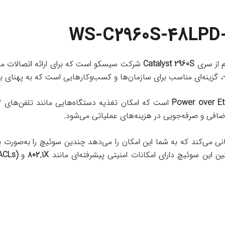
م از سری
Catalyst 2960S
، گزینه‌ای مناسب برای سازمان‌ها و کسب‌وکارهایی است که به پهنای باند
Power over Et
ضافی و صرفه‌جویی در هزینه‌های عملیاتی می‌شود.
ی می‌کند که به شما این امکان را می‌دهد چندین سوئیچ را به‌صورت 
ن این سوئیچ دارای امکانات امنیتی پیشرفته‌ای مانند
۸۰۲.1X
و
ACLs)