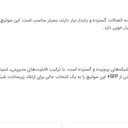
 اتصالات گسترده و پایدار نیاز دارند، بسیار مناسب است. این سوئیچ در
ر خوبی دارد.
که‌های پیچیده و گسترده است. با ترکیب قابلیت‌های مدیریتی، امنیت
نی از
SFP+
این سوئیچ را به یک انتخاب عالی برای ارتقاء زیرساخت شبک