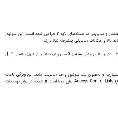
شرکت سیسکو است که برای ارائه اتصالات مطمئن و مدیریتی در شبکه‌های لایه ۲ طراحی شده است. این سوئیچ
 بالا و امکانات مدیریتی پیشرفته نیاز دارند.
است که امکان تغذیه دستگاه‌هایی مانند تلفن‌های IP، دوربین‌های مدار بسته و اکسس‌پوینت‌ها را از طریق همان کابل
یکپارچه و به‌عنوان یک سوئیچ واحد مدیریت کنید. این ویژگی باعث
Access Control Lists (
برای محافظت از شبکه در برابر تهدیدات