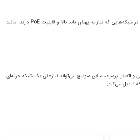
 شبکه‌هایی که نیاز به پهنای باند بالا و قابلیت
PoE
دارند، مانند
ی و اتصال پرسرعت، این سوئیچ می‌تواند نیازهای یک شبکه حرفه‌ای
ه تبدیل می‌کند.