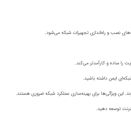
‌های نصب و راه‌اندازی تجهیزات شبکه می‌شود.
 را ساده و کارآمدتر می‌کند.
که‌ای ایمن داشته باشید.
نترنت توسعه دهید.